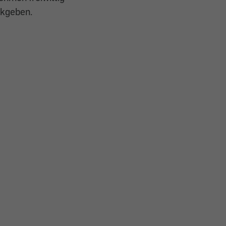
kgeben.