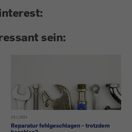
interest:
ressant sein:
25.1.2024
Reparatur fehlgeschlagen – trotzdem
bezahlen?