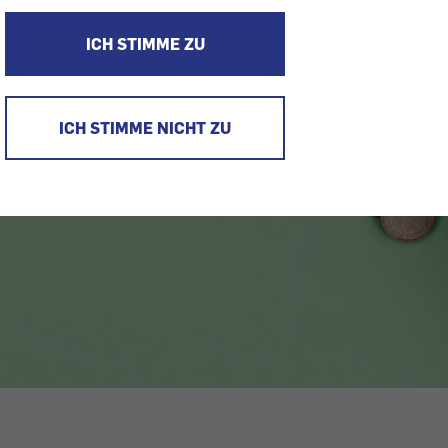
ICH STIMME ZU
ICH STIMME NICHT ZU