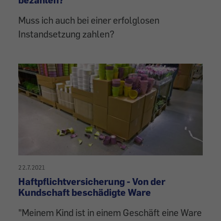
Muss ich auch bei einer erfolglosen
Instandsetzung zahlen?
22.7.2021
Haftpflichtversicherung - Von der
Kundschaft beschädigte Ware
"Meinem Kind ist in einem Geschäft eine Ware