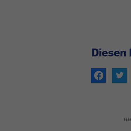
Diesen 
Tea