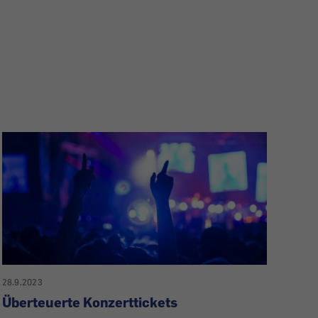
28.9.2023
Überteuerte Konzerttickets