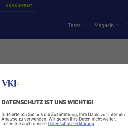
KONSUMENT
Tests
Magazin
DATENSCHUTZ IST UNS WICHTIG!
Bitte erteilen Sie uns die Zustimmung, Ihre Daten zur internen
Analyse zu verwenden. Wir geben Ihre Daten nicht weiter.
Lesen Sie auch unsere
Datenschutz-Erklärung
.