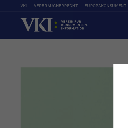
VKI
VERBRAUCHERRECHT
EUROPAKONSUMENT
Startseite