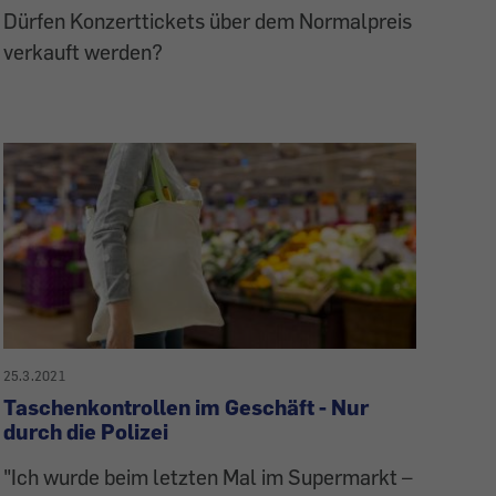
Dürfen Konzerttickets über dem Normalpreis
verkauft werden?
25.3.2021
Taschenkontrollen im Geschäft - Nur
durch die Polizei
"Ich wurde beim letzten Mal im Supermarkt –