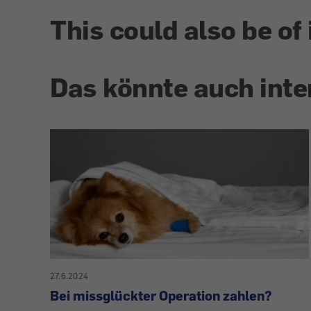
This could also be of 
Das könnte auch inte
27.6.2024
Bei missglückter Operation zahlen?