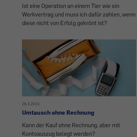
Ist eine Operation an einem Tier wie ein
Werkvertrag und muss ich dafür zahlen, wenn
diese nicht von Erfolg gekrönt ist?
28.3.2023
Umtausch ohne Rechnung
Kann der Kauf ohne Rechnung, aber mit
Kontoauszug belegt werden?