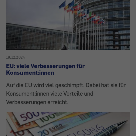
19.12.2024
EU: viele Verbesserungen für
Konsument:innen
Auf die EU wird viel geschimpft. Dabei hat sie für
Konsument:innen viele Vorteile und
Verbesserungen erreicht.