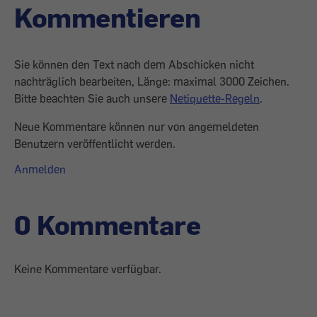
Kommentieren
Sie können den Text nach dem Abschicken nicht
nachträglich bearbeiten, Länge: maximal 3000 Zeichen.
Bitte beachten Sie auch unsere
Netiquette-Regeln
.
Neue Kommentare können nur von angemeldeten
Benutzern veröffentlicht werden.
Anmelden
0 Kommentare
Keine Kommentare verfügbar.