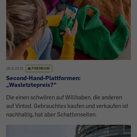
26.6.2025
PREMIUM
Second-Hand-Plattformen:
„Wasletztepreis?“
Die einen schwören auf Willhaben, die anderen
auf Vinted. Gebrauchtes kaufen und verkaufen ist
nachhaltig, hat aber Schattenseiten.