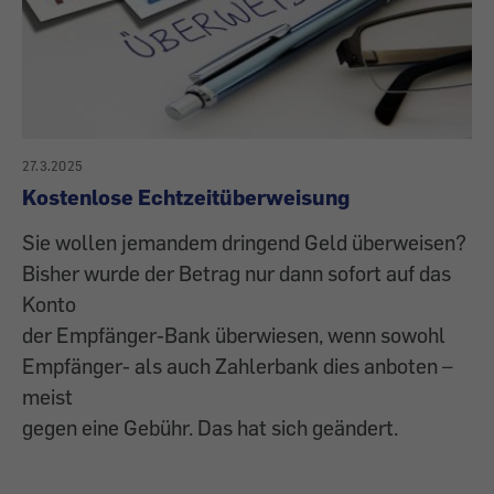
27.3.2025
Kostenlose Echtzeitüberweisung
Sie wollen jemandem dringend Geld überweisen?
Bisher wurde der Betrag nur dann sofort auf das
Konto
der Empfänger-Bank überwiesen, wenn sowohl
Empfänger- als auch Zahlerbank dies anboten –
meist
gegen eine Gebühr. Das hat sich geändert.