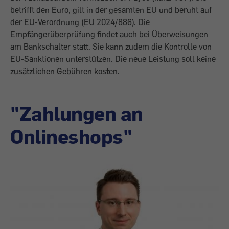
betrifft den Euro, gilt in der gesamten EU und beruht auf
der EU-Verordnung (EU 2024/886). Die
Empfängerüberprüfung findet auch bei Überweisungen
am Bankschalter statt. Sie kann zudem die Kontrolle von
EU-Sanktionen unterstützen. Die neue Leistung soll keine
zusätzlichen Gebühren kosten.
"Zahlungen an
Onlineshops"