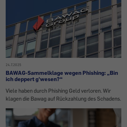
24.7.2025
BAWAG-Sammelklage wegen Phishing: „Bin
ich deppert g'wesen?“
Viele haben durch Phishing Geld verloren. Wir
klagen die Bawag auf Rückzahlung des Schadens.