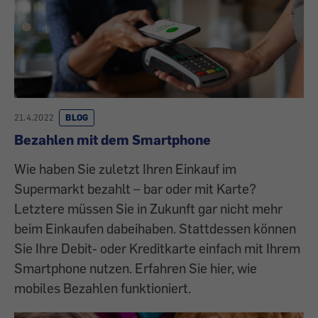
21.4.2022
BLOG
Bezahlen mit dem Smartphone
Wie haben Sie zuletzt Ihren Einkauf im
Supermarkt bezahlt – bar oder mit Karte?
Letztere müssen Sie in Zukunft gar nicht mehr
beim ­Einkaufen dabeihaben. Stattdessen können
Sie Ihre Debit- oder Kreditkarte einfach mit Ihrem
Smartphone nutzen. Erfahren Sie hier, wie
mobiles Bezahlen funktioniert.