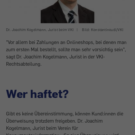
Dr. Joachim Kogelmann, Jurist beim VKI
|
Bild: Konstantinoudi/VKI
"Vor allem bei Zahlungen an Onlineshops, bei denen man
zum ersten Mal bestellt, sollte man sehr vorsichtig sein",
sagt Dr. Joachim Kogelmann, Jurist in der VKI-
Rechtsabteilung.
Wer haftet?
Gibt es keine Übereinstimmung, können Kund:innen die
Überweisung trotzdem freigeben. Dr. Joachim
Kogelmann, Jurist beim Verein für