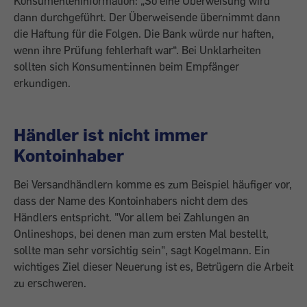
Konsumenteninformation: „So eine Überweisung wird
dann durchgeführt. Der Überweisende übernimmt dann
die Haftung für die Folgen. Die Bank würde nur haften,
wenn ihre Prüfung fehlerhaft war“. Bei Unklarheiten
sollten sich Konsument:innen beim Empfänger
erkundigen.
Händler ist nicht immer
Kontoinhaber
Bei Versandhändlern komme es zum Beispiel häufiger vor,
dass der Name des Kontoinhabers nicht dem des
Händlers entspricht. "Vor allem bei Zahlungen an
Onlineshops, bei denen man zum ersten Mal bestellt,
sollte man sehr vorsichtig sein", sagt Kogelmann. Ein
wichtiges Ziel dieser Neuerung ist es, Betrügern die Arbeit
zu erschweren.