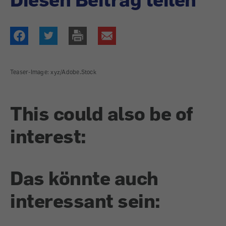
Teaser-Image: xyz/Adobe.Stock
This could also be of
interest:
Das könnte auch
interessant sein: