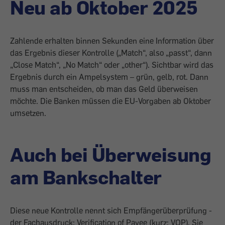
Neu ab Oktober 2025
Zahlende erhalten binnen Sekunden eine Information über
das Ergebnis dieser Kontrolle („Match“, also „passt“, dann
„Close Match“, „No Match“ oder „other“). Sichtbar wird das
Ergebnis durch ein Ampelsystem – grün, gelb, rot. Dann
muss man entscheiden, ob man das Geld überweisen
möchte. Die Banken müssen die EU-Vorgaben ab Oktober
umsetzen.
Auch bei Überweisung
am Bankschalter
Diese neue Kontrolle nennt sich Empfängerüberprüfung -
der Fachausdruck: Verification of Payee (kurz: VOP). Sie