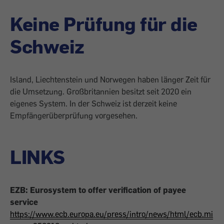
Keine Prüfung für die
Schweiz
Island, Liechtenstein und Norwegen haben länger Zeit für
die Umsetzung. Großbritannien besitzt seit 2020
ein
eigenes System.
In der Schweiz ist derzeit keine
Empfängerüberprüfung vorgesehen.
LINKS
EZB: Eurosystem to offer verification of payee
service
https://www.ecb.europa.eu/press/intro/news/html/ecb.mi