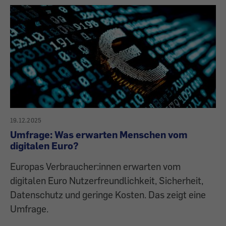
19.12.2025
Umfrage: Was erwarten Menschen vom
digitalen Euro?
Europas Verbraucher:innen erwarten vom
digitalen Euro Nutzerfreundlichkeit, Sicherheit,
Datenschutz und geringe Kosten. Das zeigt eine
Umfrage.