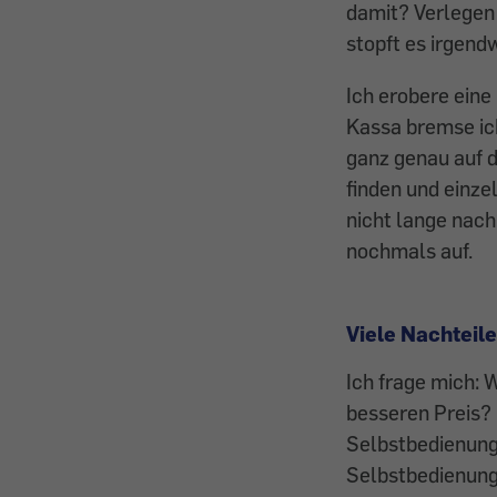
damit? Verlegen 
stopft es irgendw
Ich erobere eine
Kassa bremse ic
ganz genau auf d
finden und einze
nicht lange nach
nochmals auf.
Viele Nachteile
Ich frage mich: 
besseren Preis? 
Selbstbedienung 
Selbstbedienung