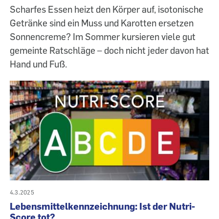
Scharfes Essen heizt den Körper auf, isotonische
Getränke sind ein Muss und Karotten ersetzen
Sonnencreme? Im Sommer kursieren viele gut
gemeinte Ratschläge – doch nicht jeder davon hat
Hand und Fuß.
4.3.2025
Lebensmittelkennzeichnung: Ist der Nutri-
Score tot?