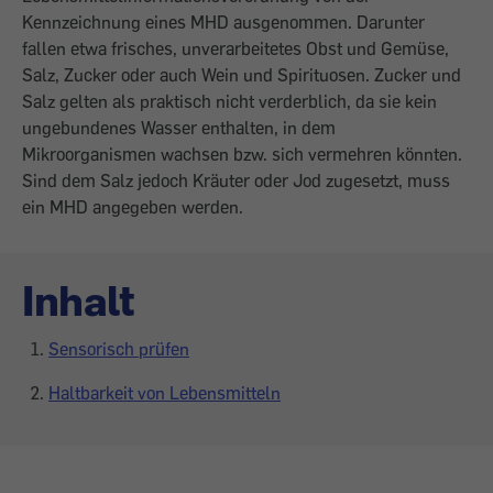
Kennzeichnung eines MHD ausgenommen. Darunter
fallen etwa frisches, unverarbeitetes Obst und Gemüse,
Salz, Zucker oder auch Wein und Spirituosen. Zucker und
Salz ­gelten als praktisch nicht verderblich, da sie kein
ungebundenes Wasser enthalten, in dem
Mikroorganismen wachsen bzw. sich vermehren könnten.
Sind dem Salz jedoch Kräuter oder Jod zugesetzt, muss
ein MHD angegeben werden.
Inhalt
Sensorisch prüfen
Haltbarkeit von Lebensmitteln