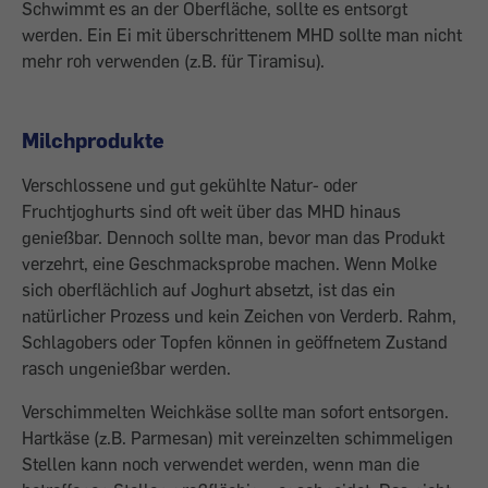
Schwimmt es an der Oberfläche, sollte es entsorgt
werden. Ein Ei mit überschrittenem MHD sollte man nicht
mehr roh verwenden (z.B. für Tiramisu).
Milchprodukte
Verschlossene und gut gekühlte Natur- oder
Fruchtjoghurts sind oft weit über das MHD hinaus
genießbar. Dennoch sollte man, bevor man das Produkt
verzehrt, eine Geschmacksprobe machen. Wenn Molke
sich oberflächlich auf Joghurt absetzt, ist das ein
natürlicher Prozess und kein Zeichen von Verderb. Rahm,
Schlagobers oder Topfen können in geöffnetem Zustand
rasch ungenießbar werden.
Verschimmelten Weichkäse sollte man sofort entsorgen.
Hartkäse (z.B. Parmesan) mit vereinzelten schimmeligen
Stellen kann noch verwendet werden, wenn man die