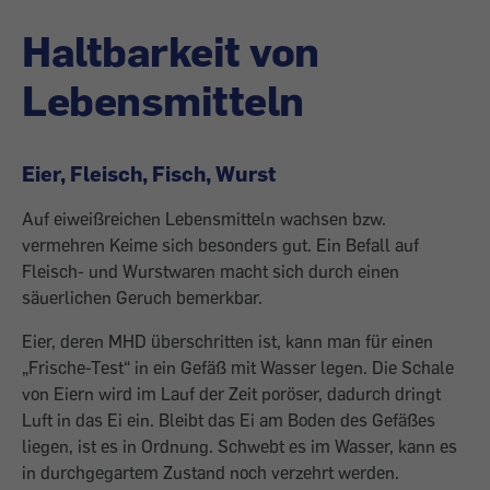
Haltbarkeit von
Lebensmitteln
Eier, Fleisch, Fisch, Wurst
Auf eiweißreichen Lebensmitteln wachsen bzw.
vermehren Keime sich besonders gut. Ein Befall auf
Fleisch- und Wurstwaren macht sich durch einen
säuerlichen Geruch bemerkbar.
Eier, deren MHD überschritten ist, kann man für einen
„Frische-Test“ in ein Gefäß mit Wasser legen. Die Schale
von Eiern wird im Lauf der Zeit poröser, dadurch dringt
Luft in das Ei ein. Bleibt das Ei am Boden des Gefäßes
liegen, ist es in Ordnung. Schwebt es im Wasser, kann es
in durchgegartem Zustand noch verzehrt werden.