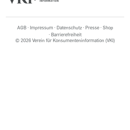
AGB
Impressum
Datenschutz
Presse
Shop
Barrierefreiheit
©
2026 Verein für Konsumenteninformation (VKI)