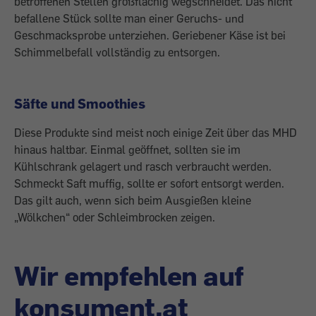
betroffenen Stellen großflächig wegschneidet. Das nicht
befallene Stück sollte man einer Geruchs- und
Geschmacksprobe unterziehen. Geriebener Käse ist bei
Schimmelbefall vollständig zu entsorgen.
Säfte und Smoothies
Diese Produkte sind meist noch einige Zeit über das MHD
hinaus haltbar. Einmal geöffnet, sollten sie im
Kühlschrank gelagert und rasch verbraucht werden.
Schmeckt Saft muffig, sollte er sofort entsorgt werden.
Das gilt auch, wenn sich beim Ausgießen kleine
„Wölkchen“ oder Schleimbrocken zeigen.
Wir empfehlen auf
konsument.at