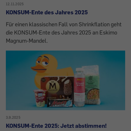
12.11.2025
KONSUM-Ente des Jahres 2025
Für einen klassischen Fall von Shrinkflation geht
die KONSUM-Ente des Jahres 2025 an Eskimo
Magnum-Mandel.
3.9.2025
KONSUM-Ente 2025: Jetzt abstimmen!