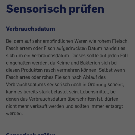
Sensorisch prüfen
Verbrauchsdatum
Bei dem auf sehr empfindlichen Waren wie rohem Fleisch,
Faschiertem oder Fisch aufgedruckten Datum handelt es
sich um ein Verbrauchsdatum. Dieses sollte auf jeden Fall
eingehalten werden, da Keime und Bakterien sich bei
diesen Produkten rasch vermehren können. Selbst wenn
Faschiertes oder rohes Fleisch nach Ablauf des
Verbrauchsdatums sensorisch noch in Ordnung scheint,
kann es bereits stark belastet sein. Lebensmittel, bei
denen das Verbrauchsdatum überschritten ist, dürfen
nicht mehr verkauft werden und sollten immer entsorgt
werden.