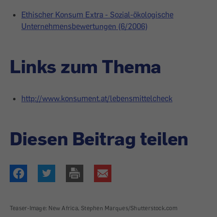
Ethischer Konsum Extra - Sozial-ökologische
Unternehmensbewertungen (6/2006)
Links zum Thema
http://www.konsument.at/lebensmittelcheck
Diesen Beitrag teilen
Teaser-Image: New Africa, Stephen Marques/Shutterstock.com