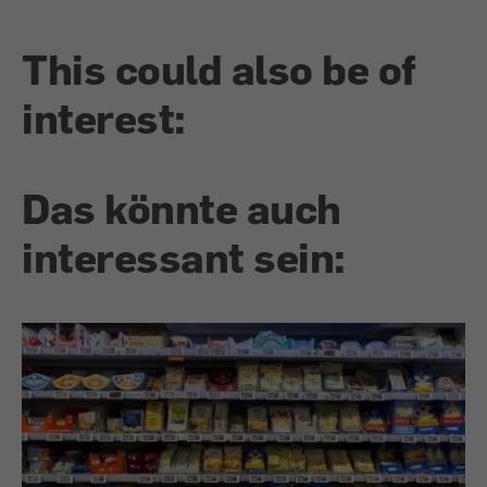
This could also be of
interest:
Das könnte auch
interessant sein: