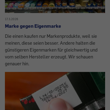
17.3.2026
Marke gegen Eigenmarke
Die einen kaufen nur Markenprodukte, weil sie
meinen, diese seien besser. Andere halten die
günstigeren Eigenmarken für gleichwertig und
vom selben Hersteller erzeugt. Wir schauen
genauer hin.