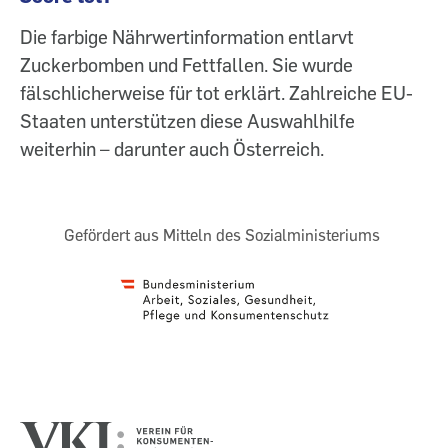
Die farbige Nährwertinformation entlarvt
Zuckerbomben und Fettfallen. Sie wurde
fälschlicherweise für tot erklärt. Zahlreiche EU-
Staaten unterstützen diese Auswahlhilfe
weiterhin – darunter auch Österreich.
Gefördert aus Mitteln des Sozialministeriums