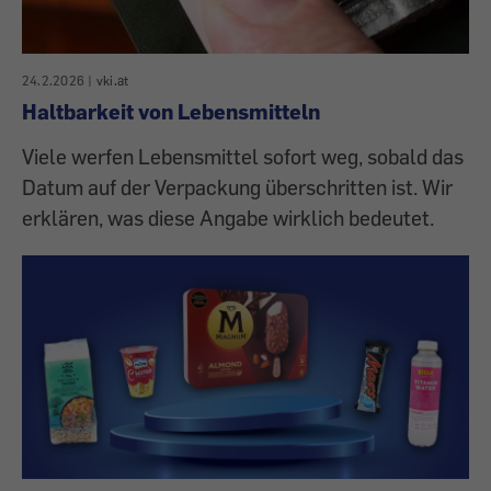
24.2.2026
|
vki.at
Haltbarkeit von Lebensmitteln
Viele werfen Lebensmittel sofort weg, sobald das
Datum auf der Verpackung überschritten ist. Wir
erklären, was diese Angabe wirklich bedeutet.