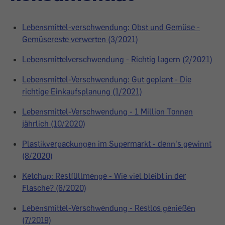
Lebensmittel-verschwendung: Obst und Gemüse -
Gemüsereste verwerten (3/2021)
Lebensmittelverschwendung - Richtig lagern (2/2021)
Lebensmittel-Verschwendung: Gut geplant - Die
richtige Einkaufsplanung (1/2021)
Lebensmittel-Verschwendung - 1 Million Tonnen
jährlich (10/2020)
Plastikverpackungen im Supermarkt - denn's gewinnt
(8/2020)
Ketchup: Restfüllmenge - Wie viel bleibt in der
Flasche? (6/2020)
Lebensmittel-Verschwendung - Restlos genießen
(7/2019)