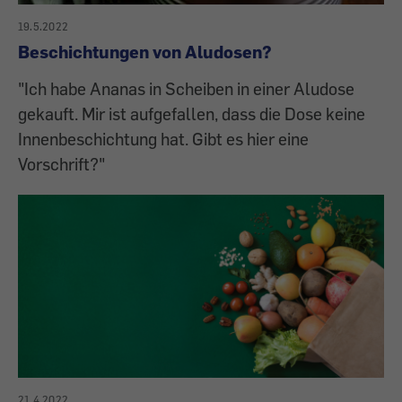
19.5.2022
Beschichtungen von Aludosen?
"Ich habe Ananas in Scheiben in einer Aludose
gekauft. Mir ist aufgefallen, dass die Dose keine
Innenbeschichtung hat. Gibt es hier eine
Vorschrift?"
21.4.2022