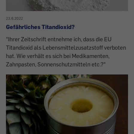
23.6.2022
Gefährliches Titandioxid?
"Ihrer Zeitschrift entnehme ich, dass die EU
Titandioxid als Lebensmittelzusatzstoff verboten
hat. Wie verhält es sich bei Medikamenten,
Zahnpasten, Sonnenschutzmitteln etc.?"