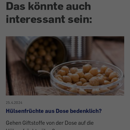
Das könnte auch
interessant sein:
25.4.2024
Hülsenfrüchte aus Dose bedenklich?
Gehen Giftstoffe von der Dose auf die