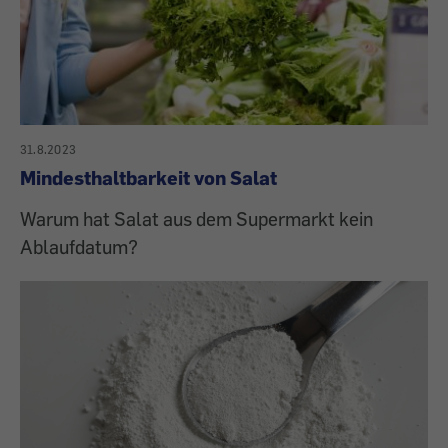
31.8.2023
Mindesthaltbarkeit von Salat
Warum hat Salat aus dem Supermarkt kein
Ablaufdatum?