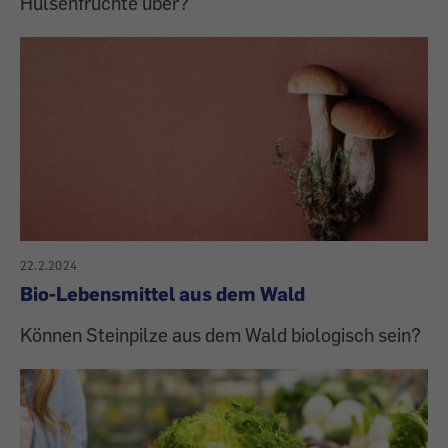
Hülsenfrüchte über?
22.2.2024
Bio-Lebensmittel aus dem Wald
Können Steinpilze aus dem Wald biologisch sein?