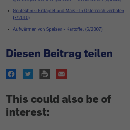
Gentechnik: Erdäpfel und Mais - In Österreich verboten
(7/2010)
Aufwärmen von Speisen - Kartoffel (6/2007)
Diesen Beitrag teilen
This could also be of
interest: