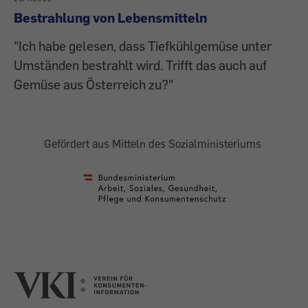
Bestrahlung von Lebensmitteln
"Ich habe gelesen, dass Tiefkühlgemüse unter
Umständen bestrahlt wird. Trifft das auch auf
Gemüse aus Österreich zu?"
Gefördert aus Mitteln des Sozialministeriums