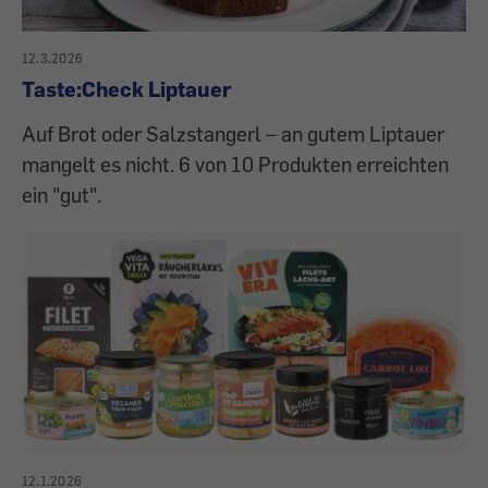
12.3.2026
Taste:Check Liptauer
Auf Brot oder Salzstangerl – an gutem Liptauer
mangelt es nicht. 6 von 10 Produkten erreichten
ein "gut".
12.1.2026