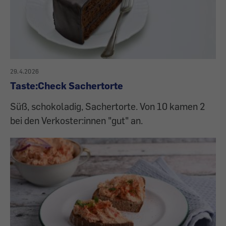
29.4.2026
Taste:Check Sachertorte
Süß, schokoladig, Sachertorte. Von 10 kamen 2
bei den Verkoster:innen "gut" an.