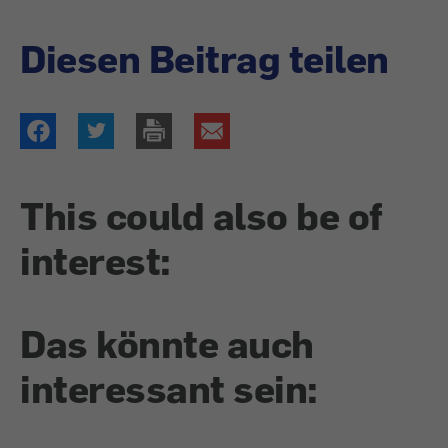
Diesen Beitrag teilen
This could also be of
interest:
Das könnte auch
interessant sein: