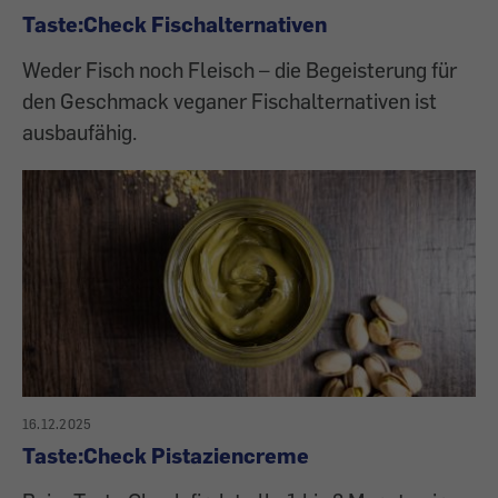
Taste:Check Fischalternativen
Weder Fisch noch Fleisch – die Begeisterung für
den Geschmack veganer Fischalternativen ist
ausbaufähig.
16.12.2025
Taste:Check Pistaziencreme