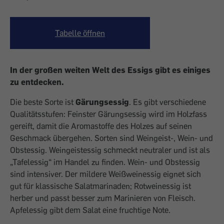
Tabelle öffnen
In der großen weiten Welt des Essigs gibt es einiges
zu entdecken.
Die beste Sorte ist
Gärungsessig
. Es gibt verschiedene
Qualitätsstufen: Feinster Gärungsessig wird im Holzfass
gereift, damit die Aromastoffe des Holzes auf seinen
Geschmack übergehen. Sorten sind Weingeist-, Wein- und
Obstessig. Weingeistessig schmeckt neutraler und ist als
„Tafelessig“ im Handel zu finden. Wein- und Obstessig
sind intensiver. Der mildere Weißweinessig eignet sich
gut für klassische Salatmarinaden; Rotweinessig ist
herber und passt besser zum Marinieren von Fleisch.
Apfelessig gibt dem Salat eine fruchtige Note.