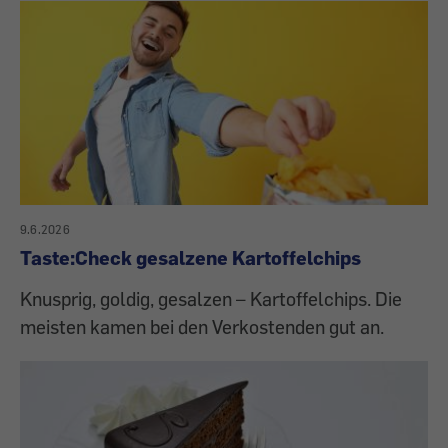
9.6.2026
Taste:Check gesalzene Kartoffelchips
Knusprig, goldig, gesalzen – Kartoffelchips. Die
meisten kamen bei den Verkostenden gut an.