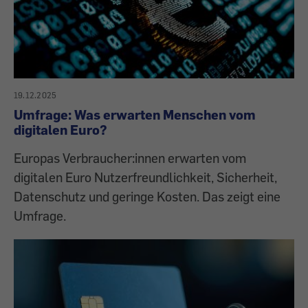
19.12.2025
Umfrage: Was erwarten Menschen vom
digitalen Euro?
Europas Verbraucher:innen erwarten vom
digitalen Euro Nutzerfreundlichkeit, Sicherheit,
Datenschutz und geringe Kosten. Das zeigt eine
Umfrage.