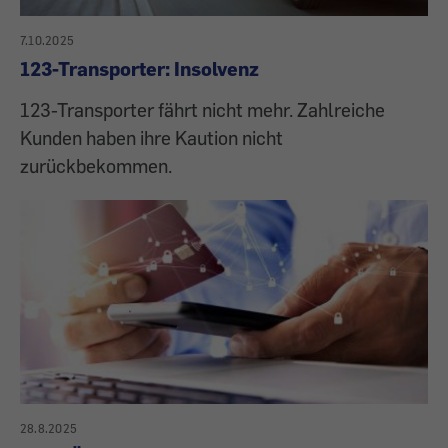
7.10.2025
123-Transporter: Insolvenz
123-Transporter fährt nicht mehr. Zahlreiche
Kunden haben ihre Kaution nicht
zurückbekommen.
28.8.2025