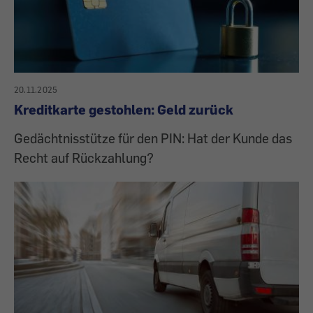
20.11.2025
Kreditkarte gestohlen: Geld zurück
Gedächtnisstütze für den PIN: Hat der Kunde das
Recht auf Rückzahlung?