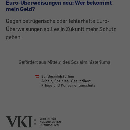
Euro-Überweisungen neu: Wer bekommt
mein Geld?
Gegen betrügerische oder fehlerhafte Euro-
Überweisungen soll es in Zukunft mehr Schutz
geben.
Gefördert aus Mitteln des Sozialministeriums