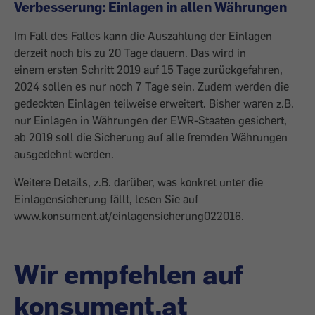
Verbesserung: Einlagen in allen Währungen
Im Fall des Falles kann die Auszahlung der Einlagen
derzeit noch bis zu 20 Tage dauern. Das wird in
einem ersten Schritt 2019 auf 15 Tage zurückgefahren,
2024 sollen es nur noch 7 Tage sein. Zudem werden die
gedeckten Einlagen teilweise erweitert. Bisher waren z.B.
nur Einlagen in Währungen der EWR-Staaten gesichert,
ab 2019 soll die Sicherung auf alle fremden Währungen
ausgedehnt werden.
​Weitere Details, z.B. darüber, was konkret unter die
Einlagensicherung fällt, lesen Sie auf
www.konsument.at/einlagensicherung022016.
Wir empfehlen auf
konsument.at