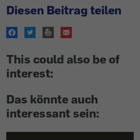
Diesen Beitrag teilen
This could also be of
interest:
Das könnte auch
interessant sein: