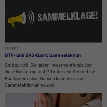
28.5.2026
BTV- und BKS-Bank: Sammelaktion
Geld zurück. Sie haben Investmentfonds über
diese Banken gekauft? Tiroler und Steirer bzw.
Kund:innen dieser Banken können sich zur
Sammelaktion anmelden.