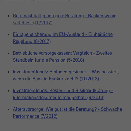
Geld nachhaltig anlegen: Beratung - Banken wenig
sattelfest (10/2017)
Einlagensicherung im EU-Ausland - Einheitliche
Regelung (8/2017)
Betriebliche Vorsorgekassen: Vergleich - Zweites
Standbein für die Pension (5/2016)
Investmentfonds: Einlagen gesichert - Was passiert,
wenn die Bank in Konkurs geht? (11/2013)
Investmentfonds: Kosten- und Risikoaufklärung -
Informationsdokumente mangelhaft (9/2013)
Altersvorsorge: Wie gut ist die Beratung? - Schwache
Performance (7/2012)