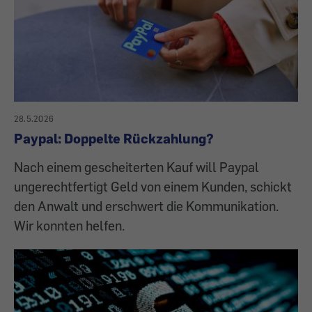
28.5.2026
Paypal: Doppelte Rückzahlung?
Nach einem gescheiterten Kauf will Paypal
ungerechtfertigt Geld von einem Kunden, schickt
den Anwalt und erschwert die Kommunikation.
Wir konnten helfen.