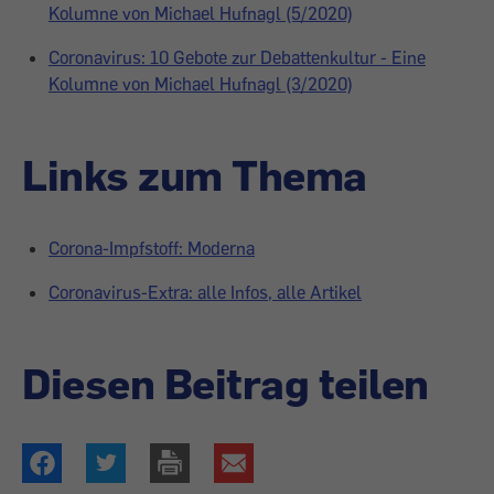
Kolumne von Michael Hufnagl (5/2020)
Coronavirus: 10 Gebote zur Debattenkultur - Eine
Kolumne von Michael Hufnagl (3/2020)
Links zum Thema
Corona-Impfstoff: Moderna
Coronavirus-Extra: alle Infos, alle Artikel
Diesen Beitrag teilen