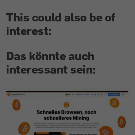
This could also be of
interest:
Das könnte auch
interessant sein: