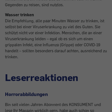
Gegenden zu reisen, sind nutzlos.
Wasser trinken
Die Empfehlung, alle paar Minuten Wasser zu trinken, ist
selbst bei einer Viruserkrankung zu viel des Guten. Sie
schützt nicht vor einer Infektion. Menschen, die an einer
Viruserkrankung leiden – egal ob es sich um einen
grippalen Infekt, eine Influenza (Grippe) oder COVID-19
handelt – sollten besonders darauf achten, ausreichend zu
trinken.
Leserreaktionen
Horrorabbildungen
Bin seit vielen Jahren Abonnent des KONSUMENT und
lese Ihr Magazin wirklich gern, habe auch schon so