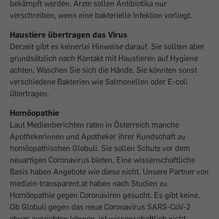
bekämpft werden. Ärzte sollen Antibiotika nur
verschreiben, wenn eine bakterielle Infektion vorliegt.
Haustiere übertragen das Virus
Derzeit gibt es keinerlei Hinweise darauf. Sie sollten aber
grundsätzlich nach Kontakt mit Haustieren auf Hygiene
achten. Waschen Sie sich die Hände. Sie könnten sonst
verschiedene Bakterien wie Salmonellen oder E-coli
übertragen.
Homöopathie
Laut Medienberichten raten in Österreich manche
Apothekerinnen und Apotheker ihrer Kundschaft zu
homöopathischen Globuli. Sie sollen Schutz vor dem
neuartigen Coronavirus bieten. Eine wissenschaftliche
Basis haben Angebote wie diese nicht. Unsere Partner von
medizin-transparent.at haben nach Studien zu
Homöopathie gegen Coronaviren gesucht. Es gibt keine.
Ob Globuli gegen das neue Coronavirus SARS-CoV-2
etwas ausrichten können, ist wissenschaftlich nicht