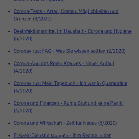
Corona-Tests - Arten, Kosten, Möglichkeiten und
Grenzen (6/2020)
Desinfektionsmittel im Haushalt - Corona und Hygiene
(5/2020)
Coronavirus: FAQ - Was Sie wissen sollten (2/2020)
Corona-App des Roten Kreuzes - Neuer Anlauf
(4/2020)
Coronavirus: Mein Tagebuch - Ich war in Quarantäne
(4/2020)
Corona und Finanzen - Ruhig Blut und keine Panik!
(4/2020)
Corona und Wirtschaft - Zeit für Neues (5/2020)
Freizeit-Dienstleistungen - Ihre Rechte in der