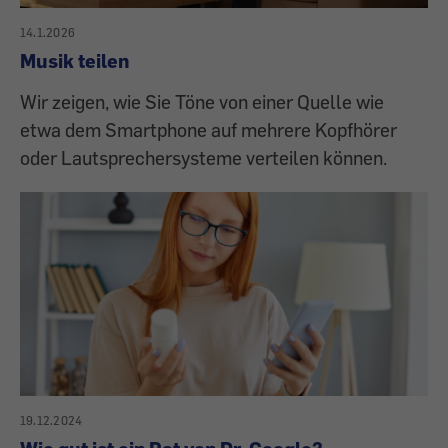
14.1.2026
Musik teilen
Wir zeigen, wie Sie Töne von einer Quelle wie
etwa dem Smartphone auf mehrere Kopfhörer
oder Lautsprechersysteme verteilen können.
19.12.2024