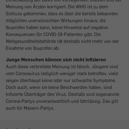
Meinung von Ärzten korrigiert. Die WHO ist zu dem
Schluss gekommen, dass es über die bereits bekannten
möglichen unerwünschten Wirkungen hinaus, die
Ibuprofen haben kann, keine Hinweise auf negative
Konsequenzen für COVID-19-Patienten gibt. Die
Weltgesundheitsbehörde rät deshalb nicht mehr von der
Einahme von Ibuprofen ab.
Junge Menschen können sich nicht infizieren
Auch diese verbreitete Meinung ist falsch. Jüngere sind
vom Coronavirus lediglich weniger stark betroffen, viele
zeigen überhaupt keine oder nur schwache Symptome.
Doch auch, wenn sie keine Beschwerden haben, sind
Infizierte Überträger des Virus. Deshalb sind sogenannte
Corona-Partys unverantwortlich und fahrlässig. Das gilt
auch für Masern-Partys.