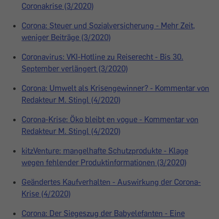
Coronakrise (3/2020)
Corona: Steuer und Sozialversicherung - Mehr Zeit,
weniger Beiträge (3/2020)
Coronavirus: VKI-Hotline zu Reiserecht - Bis 30.
September verlängert (3/2020)
Corona: Umwelt als Krisengewinner? - Kommentar von
Redakteur M. Stingl (4/2020)
Corona-Krise: Öko bleibt en vogue - Kommentar von
Redakteur M. Stingl (4/2020)
kitzVenture: mangelhafte Schutzprodukte - Klage
wegen fehlender Produktinformationen (3/2020)
Geändertes Kaufverhalten - Auswirkung der Corona-
Krise (4/2020)
Corona: Der Siegeszug der Babyelefanten - Eine