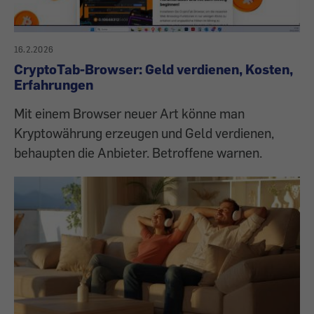
16.2.2026
CryptoTab-Browser: Geld verdienen, Kosten,
Erfahrungen
Mit einem Browser neuer Art könne man
Kryptowährung erzeugen und Geld verdienen,
behaupten die Anbieter. Betroffene warnen.