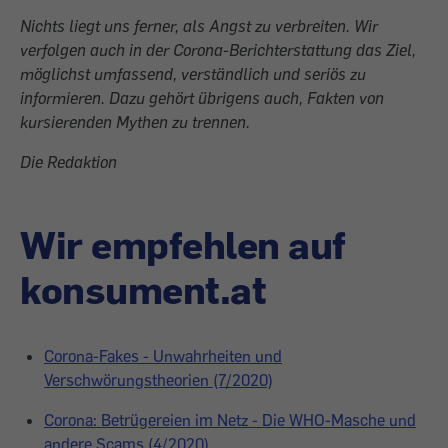
Nichts liegt uns ferner, als Angst zu verbreiten. Wir
verfolgen auch in der Corona-Berichterstattung das Ziel,
möglichst umfassend, verständlich und seriös zu
informieren. Dazu gehört übrigens auch, Fakten von
kursierenden Mythen zu trennen.
Die Redaktion
Wir empfehlen auf
konsument.at
Corona-Fakes - Unwahrheiten und
Verschwörungstheorien (7/2020)
Corona: Betrügereien im Netz - Die WHO-Masche und
andere Scams (4/2020)