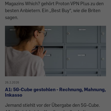
Magazins Which? gehört Proton VPN Plus zu den
besten Anbietern. Ein „Best Buy“, wie die Briten
sagen.
26.2.2026
A1: 5G-Cube gestohlen - Rechnung, Mahnung,
Inkasso
Jemand stiehlt vor der Übergabe den 5G-Cube.