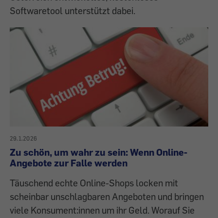
Softwaretool unterstützt dabei.
29.1.2026
Zu schön, um wahr zu sein: Wenn Online-
Angebote zur Falle werden
Täuschend echte Online-Shops locken mit
scheinbar unschlagbaren Angeboten und bringen
viele Konsument:innen um ihr Geld. Worauf Sie