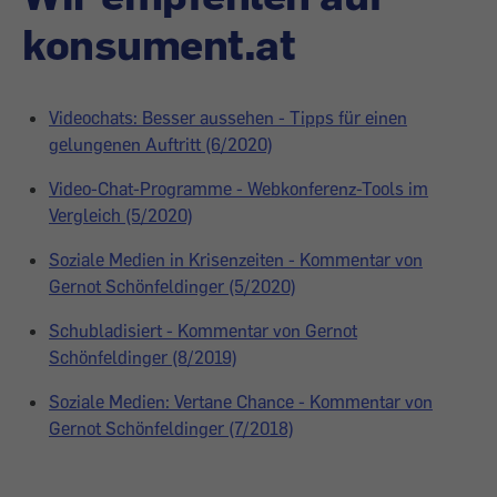
konsument.at
Videochats: Besser aussehen - Tipps für einen
gelungenen Auftritt (6/2020)
Video-Chat-Programme - Webkonferenz-Tools im
Vergleich (5/2020)
Soziale Medien in Krisenzeiten - Kommentar von
Gernot Schönfeldinger (5/2020)
Schubladisiert - Kommentar von Gernot
Schönfeldinger (8/2019)
Soziale Medien: Vertane Chance - Kommentar von
Gernot Schönfeldinger (7/2018)