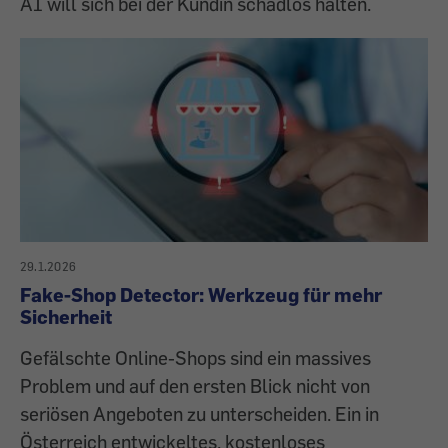
A1 will sich bei der Kundin schadlos halten.
29.1.2026
Fake-Shop Detector: Werkzeug für mehr
Sicherheit
Gefälschte Online-Shops sind ein massives
Problem und auf den ersten Blick nicht von
seriösen Angeboten zu unterscheiden. Ein in
Österreich entwickeltes, kostenloses