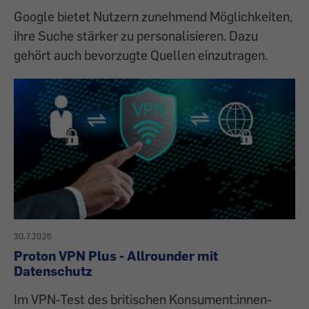
Google bietet Nutzern zunehmend Möglichkeiten,
ihre Suche stärker zu personalisieren. Dazu
gehört auch bevorzugte Quellen einzutragen.
30.7.2026
Proton VPN Plus - Allrounder mit
Datenschutz
Im VPN-Test des britischen Konsument:innen-