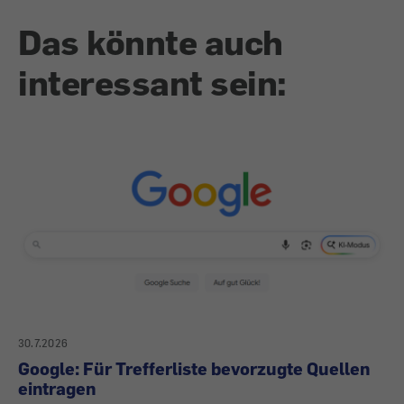
Das könnte auch
interessant sein:
30.7.2026
Google: Für Trefferliste bevorzugte Quellen
eintragen