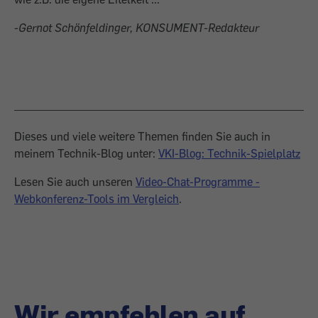
-
Gernot Schönfeldinger, KONSUMENT-Redakteur
Dieses und viele weitere Themen finden Sie auch in
meinem Technik-Blog unter:
VKI-Blog: Technik-Spielplatz
Lesen Sie auch unseren
Video-Chat-Programme -
Webkonferenz-Tools im Vergleich
.
Wir empfehlen auf