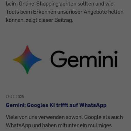
beim Online-Shopping achten sollten und wie
Tools beim Erkennen unseriöser Angebote helfen
können, zeigt dieser Beitrag.
18.12.2025
Gemini: Googles KI trifft auf WhatsApp
Viele von uns verwenden sowohl Google als auch
WhatsApp und haben mitunter ein mulmiges