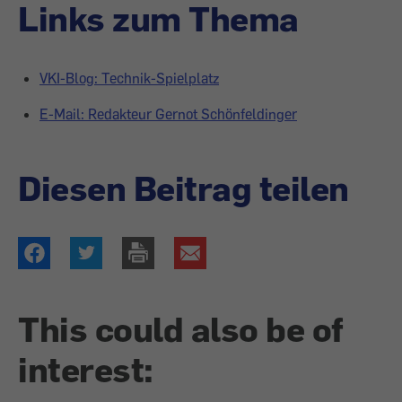
Links zum Thema
VKI-Blog: Technik-Spielplatz
E-Mail: Redakteur Gernot Schönfeldinger
Diesen Beitrag teilen
This could also be of
interest: