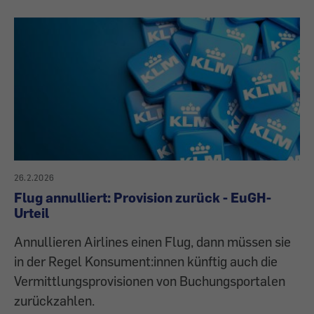
26.2.2026
Flug annulliert: Provision zurück - EuGH-
Urteil
Annullieren Airlines einen Flug, dann müssen sie
in der Regel Konsument:innen künftig auch die
Vermittlungsprovisionen von Buchungsportalen
zurückzahlen.