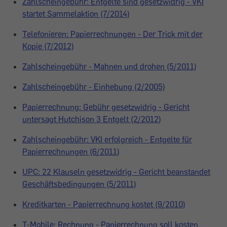
Zahlscheingebühr: Entgelte sind gesetzwidrig - VKI
startet Sammelaktion (7/2014)
Telefonieren: Papierrechnungen - Der Trick mit der
Kopie (7/2012)
Zahlscheingebühr - Mahnen und drohen (5/2011)
Zahlscheingebühr - Einhebung (2/2005)
Papierrechnung: Gebühr gesetzwidrig - Gericht
untersagt Hutchison 3 Entgelt (2/2012)
Zahlscheingebühr: VKI erfolgreich - Entgelte für
Papierrechnungen (6/2011)
UPC: 22 Klauseln gesetzwidrig - Gericht beanstandet
Geschäftsbedingungen (5/2011)
Kreditkarten - Papierrechnung kostet (9/2010)
T-Mobile: Rechnung - Papierrechnung soll kosten