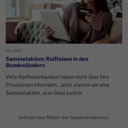
29.1.2026
Sammelaktion: Raiffeisen in den
Bundesländern
Viele Raiffeisenbanken haben nicht über ihre
Provisionen informiert. Jetzt starten wir eine
Sammelaktion, also Geld zurück.
Gefördert aus Mitteln des Sozialministeriums