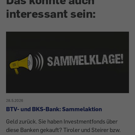
interessant sein:
28.5.2026
BTV- und BKS-Bank: Sammelaktion
Geld zurück. Sie haben Investmentfonds über
diese Banken gekauft? Tiroler und Steirer bzw.