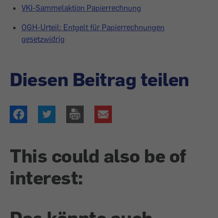
VKI-Sammelaktion Papierrechnung
OGH-Urteil: Entgelt für Papierrechnungen
gesetzwidrig
Diesen Beitrag teilen
This could also be of
interest:
Das könnte auch