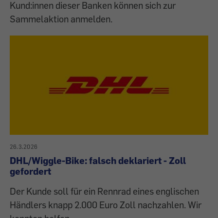
Kund:innen dieser Banken können sich zur
Sammelaktion anmelden.
26.3.2026
DHL/Wiggle-Bike: falsch deklariert - Zoll
gefordert
Der Kunde soll für ein Rennrad eines englischen
Händlers knapp 2.000 Euro Zoll nachzahlen. Wir