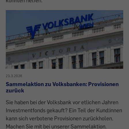
konnten helfen.
23.3.2026
Sammelaktion zu Volksbanken: Provisionen
zurück
Sie haben bei der Volksbank vor etlichen Jahren
Investmentfonds gekauft? Ein Teil der Kund:innen
kann sich verbotene Provisionen zurückholen.
Machen Sie mit bei unserer Sammelaktion.