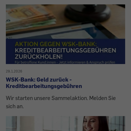
29.1.2026
WSK-Bank: Geld zurück -
Kreditbearbeitungsgebühren
Wir starten unsere Sammelaktion. Melden Sie
sich an.