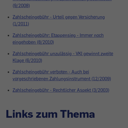
(9/2008)
Zahlscheingebühr - Urteil gegen Versicherung
(1/2011)
Zahlscheingebühr: Etappensieg - Immer noch
eingehoben (8/2010)
Zahlscheingebühr unzulässig - VKI gewinnt zweite
Klage (6/2010)
Zahlscheingebühr verboten - Auch bei
vorgeschriebenen Zahlungsinstrument (12/2009)
Zahlscheingebühr - Rechtlicher Aspekt (3/2003)
Links zum Thema