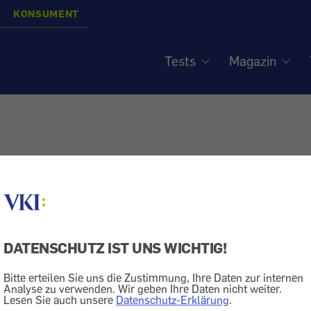
KONSUMENT
Tests
Magazin
DATENSCHUTZ IST UNS WICHTIG!
Bitte erteilen Sie uns die Zustimmung, Ihre Daten zur internen
Analyse zu verwenden. Wir geben Ihre Daten nicht weiter.
Lesen Sie auch unsere
Datenschutz-Erklärung
.