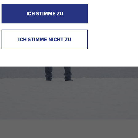
ICH STIMME ZU
ICH STIMME NICHT ZU