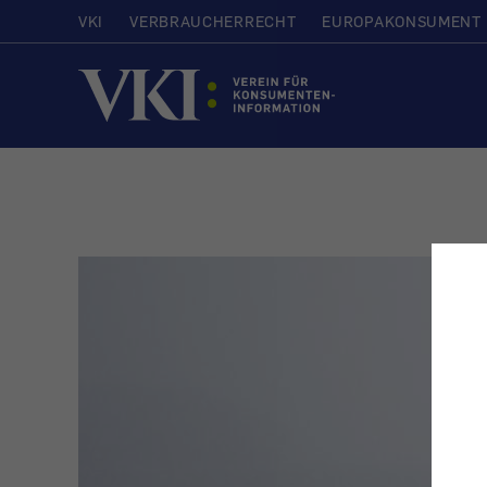
VKI
VERBRAUCHERRECHT
EUROPAKONSUMENT
Startseite