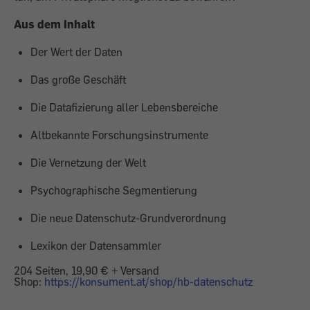
Aus dem Inhalt
Der Wert der Daten
Das große Geschäft
Die Datafizierung aller Lebensbereiche
Altbekannte Forschungsinstrumente
Die Vernetzung der Welt
Psychographische Segmentierung
Die neue Datenschutz-Grundverordnung
Lexikon der Datensammler
204 Seiten, 19,90 € + Versand
Shop:
https://konsument.at/shop/hb-datenschutz