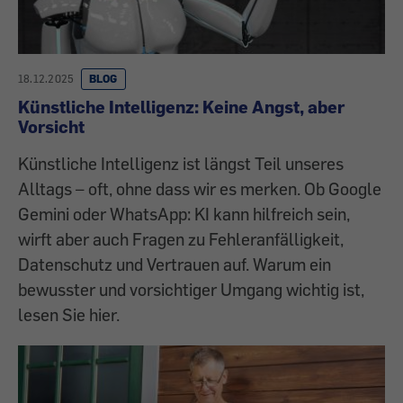
18.12.2025
BLOG
Künstliche Intelligenz: Keine Angst, aber
Vorsicht
Künstliche Intelligenz ist längst Teil unseres
Alltags – oft, ohne dass wir es merken. Ob Google
Gemini oder WhatsApp: KI kann hilfreich sein,
wirft aber auch Fragen zu Fehleranfälligkeit,
Datenschutz und Vertrauen auf. Warum ein
bewusster und vorsichtiger Umgang wichtig ist,
lesen Sie hier.