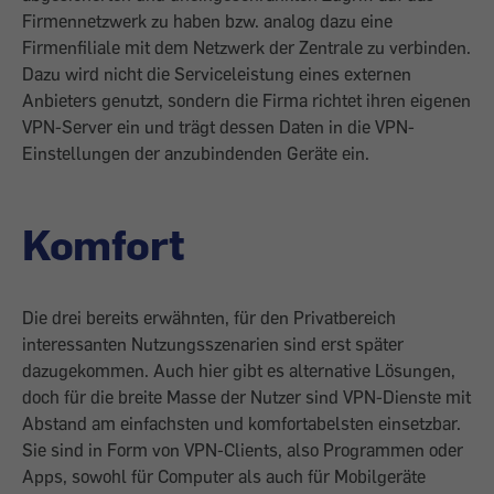
Firmennetzwerk zu haben bzw. analog dazu eine
Firmenfiliale mit dem Netzwerk der Zentrale zu verbinden.
Dazu wird nicht die Serviceleistung eines externen
Anbieters genutzt, sondern die Firma richtet ­ihren eigenen
VPN-Server ein und trägt dessen Daten in die VPN-
Einstellungen der anzubindenden Geräte ein.
Komfort
Die drei bereits erwähnten, für den Privatbereich
interessanten Nutzungsszenarien sind erst später
dazugekommen. Auch hier gibt es alternative Lösungen,
doch für die breite Masse der Nutzer sind VPN-Dienste mit
Abstand am einfachsten und komfortabelsten einsetzbar.
Sie sind in Form von VPN-Clients, also Programmen oder
Apps, sowohl für Computer als auch für Mobilgeräte