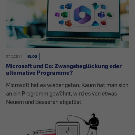
27.2.2025
BLOG
Microsoft und Co: Zwangsbeglückung oder
alternative Programme?
Microsoft hat es wieder getan. Kaum hat man sich
an ein Programm gewöhnt, wird es von etwas
Neuem und Besseren abgelöst.