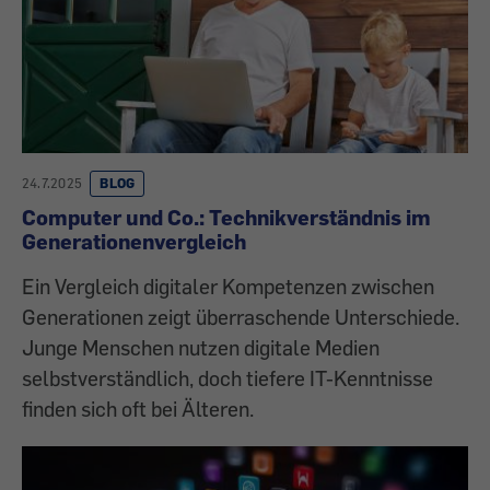
24.7.2025
BLOG
Computer und Co.: Technikverständnis im
Generationenvergleich
Ein Vergleich digitaler Kompetenzen zwischen
Generationen zeigt überraschende Unterschiede.
Junge Menschen nutzen digitale Medien
selbstverständlich, doch tiefere IT-Kenntnisse
finden sich oft bei Älteren.