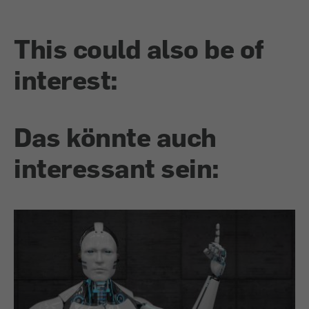
This could also be of
interest:
Das könnte auch
interessant sein: