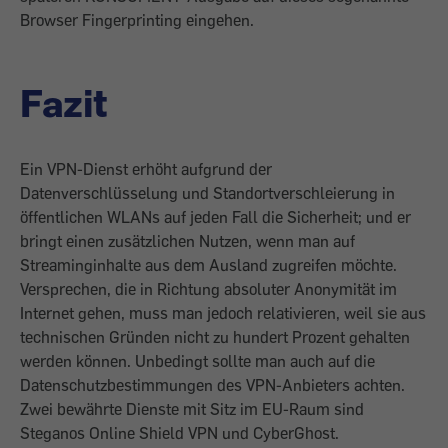
Browser Fingerprinting eingehen.
Fazit
Ein VPN-Dienst erhöht aufgrund der
Datenverschlüsselung und Standortverschleierung in
öffentlichen WLANs auf ­jeden Fall die Sicherheit; und er
bringt einen zusätzlichen Nutzen, wenn man auf
Streaminginhalte aus dem Ausland zugreifen möchte.
Versprechen, die in Richtung absoluter Anonymität im
Internet gehen, muss man jedoch relativieren, weil sie aus
tech­nischen Gründen nicht zu hundert Prozent gehalten
werden können. Unbedingt sollte man auch auf die
Datenschutzbestim­mungen des VPN-Anbieters achten.
Zwei ­bewährte Dienste mit Sitz im EU-Raum sind
Steganos Online Shield VPN und CyberGhost.