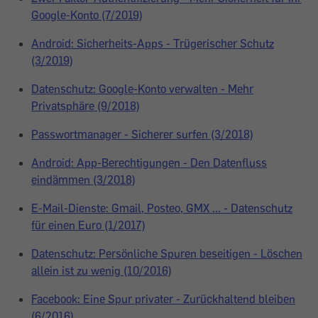
Google-Konto (7/2019)
Android: Sicherheits-Apps - Trügerischer Schutz
(3/2019)
Datenschutz: Google-Konto verwalten - Mehr
Privatsphäre (9/2018)
Passwortmanager - Sicherer surfen (3/2018)
Android: App-Berechtigungen - Den Datenfluss
eindämmen (3/2018)
E-Mail-Dienste: Gmail, Posteo, GMX ... - Datenschutz
für einen Euro (1/2017)
Datenschutz: Persönliche Spuren beseitigen - Löschen
allein ist zu wenig (10/2016)
Facebook: Eine Spur privater - Zurückhaltend bleiben
(6/2016)