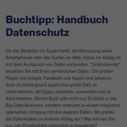
Buchtipp: Handbuch
Datenschutz
Ob das Bezahlen im Supermarkt, die Benutzung eines
Smartphones oder das Surfen im Web: Vieles im Alltag ist
mit dem Austausch von Daten verbunden. "Gratisdienste“
bezahlen Sie mit Ihren persönlichen Daten. Die großen
Player wie Google, Facebook und Apple sind bekannt,
doch im Hintergrund agiert eine große Zahl an
Unternehmen, die
Daten
sammeln, auswerten und zu
Geld machen. Dieses Buch gibt nicht nur Einblick in das
Big-Data-Business, sondern motiviert zu einem möglichst
sparsamen Umgang mit den eigenen Daten. Wo greifen
die Datenkraken in unseren Alltag ein? Was können Sie
tun, um Privatsphäre möglichst zu bewahren?