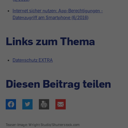
Internet sicher nutzen: App-Berechtigungen -
Datenzugriff am Smartphone (6/2016)
Links zum Thema
Datenschutz EXTRA
Diesen Beitrag teilen
Teaser-Image: Wright Studio/Shutterstock.com