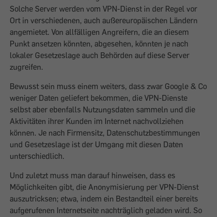
Solche ­Server werden vom VPN-Dienst in der ­Regel vor
Ort in verschiedenen, auch außereuropäischen Ländern
angemietet. Von allfälligen Angreifern, die an diesem
Punkt ansetzen könnten, abgesehen, könnten je nach
lokaler Gesetzeslage auch Behörden auf diese Server
zugreifen.
Bewusst sein muss einem weiters, dass zwar Google & Co
weniger Daten geliefert bekommen, die VPN-Dienste
selbst aber ebenfalls Nutzungsdaten sammeln und die
Aktivitäten ihrer Kunden im Internet nachvollziehen
können. Je nach Firmensitz, Datenschutzbestimmungen
und Gesetzeslage ist der Umgang mit diesen Daten
unterschiedlich.
Und zuletzt muss man darauf hinweisen, dass es
Möglichkeiten gibt, die Anonymisierung per VPN-Dienst
auszutricksen; ­etwa, indem ein Bestandteil einer bereits
aufgerufenen Internetseite nachträglich geladen wird. So