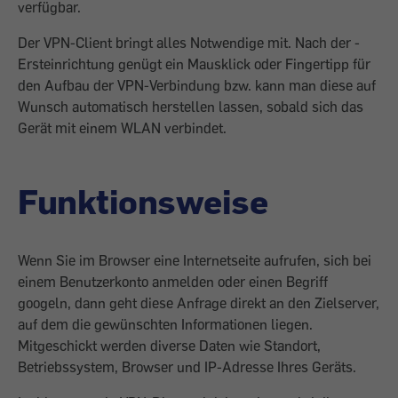
verfügbar.
Der VPN-Client bringt alles Notwendige mit. Nach der ­
Ersteinrichtung genügt ein Mausklick oder Fingertipp für
den Aufbau der VPN-Verbindung bzw. kann man diese auf
Wunsch ­automatisch herstellen lassen, sobald sich das
Gerät mit einem WLAN verbindet.
Funktionsweise
Wenn Sie im Browser eine Internetseite aufrufen, sich bei
einem Benutzerkonto anmelden oder einen ­Begriff
googeln, dann geht diese Anfrage direkt an den Zielserver,
auf dem die ­gewünschten Informationen liegen.
Mitgeschickt werden diverse Daten wie Standort,
Betriebssystem, Browser und IP-Adresse Ihres Geräts.