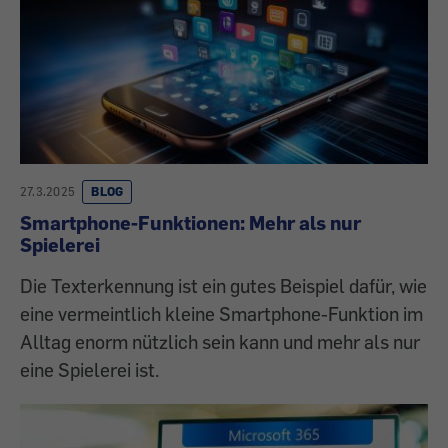
27.3.2025
BLOG
Smartphone-Funktionen: Mehr als nur
Spielerei
Die Texterkennung ist ein gutes Beispiel dafür, wie
eine vermeintlich kleine Smartphone-Funktion im
Alltag enorm nützlich sein kann und mehr als nur
eine Spielerei ist.