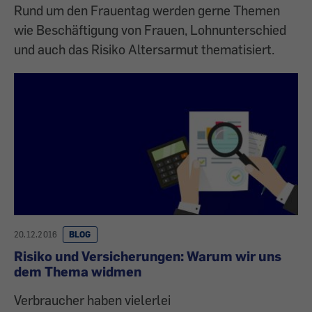
Rund um den Frauentag werden gerne Themen
wie Beschäftigung von Frauen, Lohnunterschied
und auch das Risiko Altersarmut thematisiert.
20.12.2016
BLOG
Risiko und Versicherungen: Warum wir uns
dem Thema widmen
Verbraucher haben vielerlei