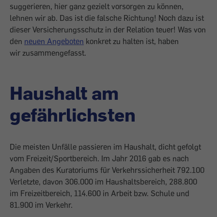
suggerieren, hier ganz gezielt vorsorgen zu können,
lehnen wir ab. Das ist die falsche Richtung! Noch dazu ist
dieser Versicherungsschutz in der Relation teuer! Was von
den
neuen Angeboten
konkret zu halten ist, haben
wir zusammengefasst.
Haushalt am
gefährlichsten
Die meisten Unfälle passieren im Haushalt, dicht gefolgt
vom Freizeit/Sportbereich. Im Jahr 2016 gab es nach
Angaben des Kuratoriums für Verkehrssicherheit 792.100
Verletzte, davon 306.000 im Haushaltsbereich, 288.800
im Freizeitbereich, 114.600 in Arbeit bzw. Schule und
81.900 im Verkehr.