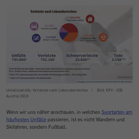
Unfallstatistik: Verletzte nach Lebensbereichen
|
Bild: KFV - IDB
Austria 2016
Wenn wir uns näher anschauen, in welchen
Sportarten am
häufigsten Unfälle
passieren, ist es nicht Wandern und
Skifahren, sondern Fußball.