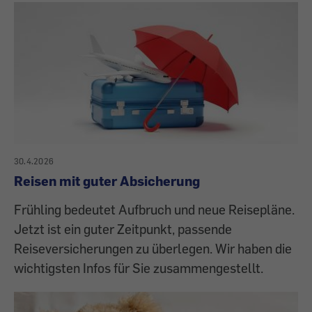
30.4.2026
Reisen mit guter Absicherung
Frühling bedeutet Aufbruch und neue Reisepläne.
Jetzt ist ein guter Zeitpunkt, passende
Reiseversicherungen zu überlegen. Wir haben die
wichtigsten Infos für Sie zusammengestellt.