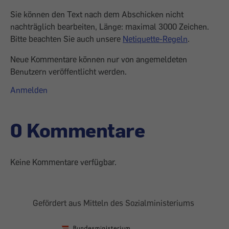
Sie können den Text nach dem Abschicken nicht
nachträglich bearbeiten, Länge: maximal 3000 Zeichen.
Bitte beachten Sie auch unsere
Netiquette-Regeln
.
Neue Kommentare können nur von angemeldeten
Benutzern veröffentlicht werden.
Anmelden
0 Kommentare
Keine Kommentare verfügbar.
Gefördert aus Mitteln des Sozialministeriums