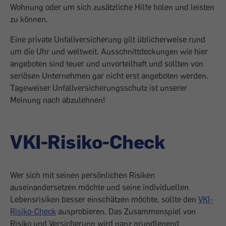
Wohnung oder um sich zusätzliche Hilfe holen und leisten
zu können.
Eine private Unfallversicherung gilt üblicherweise rund
um die Uhr und weltweit. Ausschnittdeckungen wie hier
angeboten sind teuer und unvorteilhaft und sollten von
seriösen Unternehmen gar nicht erst angeboten werden.
Tageweiser Unfallversicherungsschutz ist unserer
Meinung nach abzulehnen!
VKI-Risiko-Check
Wer sich mit seinen persönlichen Risiken
auseinandersetzen möchte und seine individuellen
Lebensrisiken besser einschätzen möchte, sollte den
VKI-
Risiko-Check
ausprobieren. Das Zusammenspiel von
Risiko und Versicherung wird ganz grundlegend