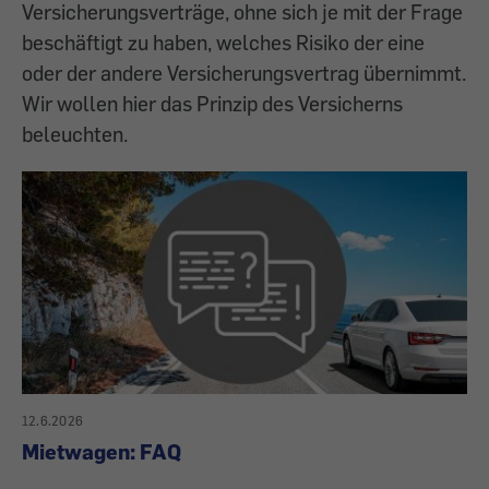
Versicherungsverträge, ohne sich je mit der Frage
beschäftigt zu haben, welches Risiko der eine
oder der andere Versicherungsvertrag übernimmt.
Wir wollen hier das Prinzip des Versicherns
beleuchten.
12.6.2026
Mietwagen: FAQ