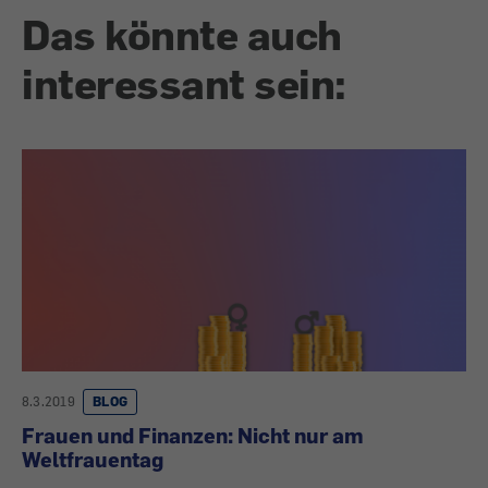
Das könnte auch
interessant sein:
8.3.2019
BLOG
Frauen und Finanzen: Nicht nur am
Weltfrauentag