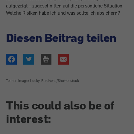
aufgezeigt – zugeschnitten auf die persönliche Situation.
Welche Risiken habe ich und was sollte ich absichern?
Diesen Beitrag teilen
Teaser-Image: Lucky-Business/Shutterstock
This could also be of
interest: