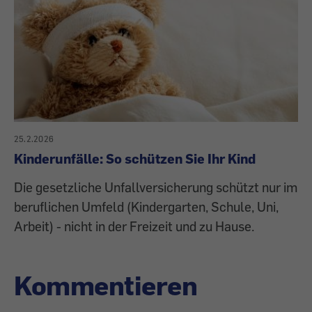
25.2.2026
Kinderunfälle: So schützen Sie Ihr Kind
Die gesetzliche Unfallversicherung schützt nur im
beruflichen Umfeld (Kindergarten, Schule, Uni,
Arbeit) - nicht in der Freizeit und zu Hause.
Kommentieren