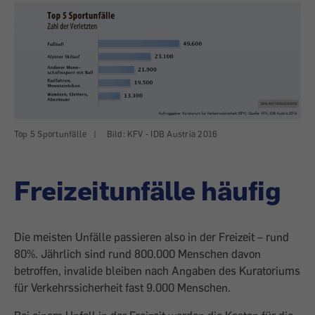
Top 5 Sportunfälle
|
Bild: KFV - IDB Austria 2016
Freizeitunfälle häufig
Die meisten Unfälle passieren also in der Freizeit – rund
80%. Jährlich sind rund 800.000 Menschen davon
betroffen, invalide bleiben nach Angaben des Kuratoriums
für Verkehrssicherheit fast 9.000 Menschen.