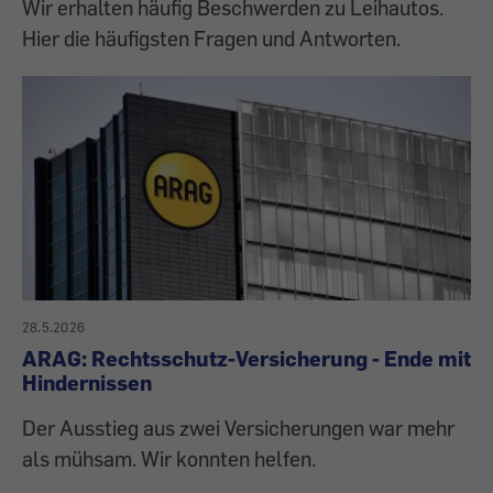
Wir erhalten häufig Beschwerden zu Leihautos.
Hier die häufigsten Fragen und Antworten.
28.5.2026
ARAG: Rechtsschutz-Versicherung - Ende mit
Hindernissen
Der Ausstieg aus zwei Versicherungen war mehr
als mühsam. Wir konnten helfen.