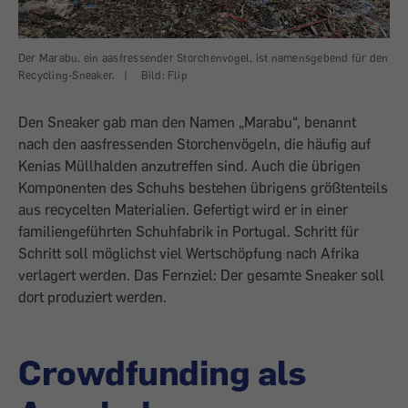
Der Marabu, ein aasfressender Storchenvogel, ist namensgebend für den
Recycling-Sneaker.
|
Bild: Flip
Den Sneaker gab man den Namen „Marabu“, benannt
nach den aasfressenden Storchenvögeln, die häufig auf
Kenias Müllhalden anzutreffen sind. Auch die übrigen
Komponenten des Schuhs bestehen übrigens größtenteils
aus recycelten Materialien. Gefertigt wird er in einer
familiengeführten Schuhfabrik in Portugal. Schritt für
Schritt soll möglichst viel Wertschöpfung nach Afrika
verlagert werden. Das Fernziel: Der gesamte Sneaker soll
dort produziert werden.
Crowdfunding als