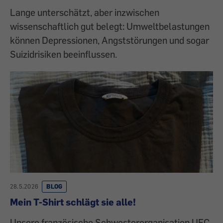
Lange unterschätzt, aber inzwischen
wissenschaftlich gut belegt: Umweltbelastungen
können Depressionen, Angststörungen und sogar
Suizidrisiken beeinflussen.
28.5.2026
BLOG
Mein T-Shirt schlägt sie alle!
Unsere französische Schwesterorganisation UFC