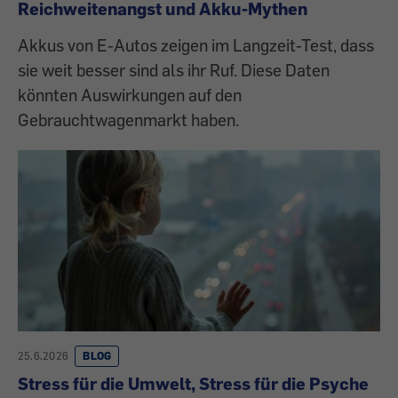
Reichweitenangst und Akku-Mythen
Akkus von E-Autos zeigen im Langzeit-Test, dass
sie weit besser sind als ihr Ruf. Diese Daten
könnten Auswirkungen auf den
Gebrauchtwagenmarkt haben.
25.6.2026
BLOG
Stress für die Umwelt, Stress für die Psyche