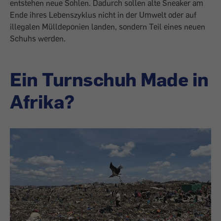
entstehen neue Sohlen. Dadurch sollen alte Sneaker am
Ende ihres Lebenszyklus nicht in der Umwelt oder auf
illegalen Mülldeponien landen, sondern Teil eines neuen
Schuhs werden.
Ein Turnschuh Made in
Afrika?