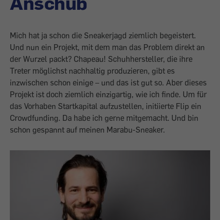
Anschub
Mich hat ja schon die Sneakerjagd ziemlich begeistert.
Und nun ein Projekt, mit dem man das Problem direkt an
der Wurzel packt? Chapeau! Schuhhersteller, die ihre
Treter möglichst nachhaltig produzieren, gibt es
inzwischen schon einige – und das ist gut so. Aber dieses
Projekt ist doch ziemlich einzigartig, wie ich finde. Um für
das Vorhaben Startkapital aufzustellen, initiierte Flip ein
Crowdfunding. Da habe ich gerne mitgemacht. Und bin
schon gespannt auf meinen Marabu-Sneaker.