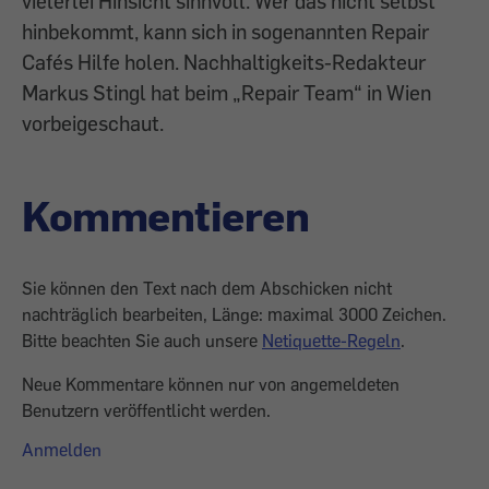
vielerlei Hinsicht sinnvoll. Wer das nicht selbst
hinbekommt, kann sich in sogenannten Repair
Cafés Hilfe holen. Nachhaltigkeits-Redakteur
Markus Stingl hat beim „Repair Team“ in Wien
vorbeigeschaut.
Kommentieren
Sie können den Text nach dem Abschicken nicht
nachträglich bearbeiten, Länge: maximal 3000 Zeichen.
Bitte beachten Sie auch unsere
Netiquette-Regeln
.
Neue Kommentare können nur von angemeldeten
Benutzern veröffentlicht werden.
Anmelden