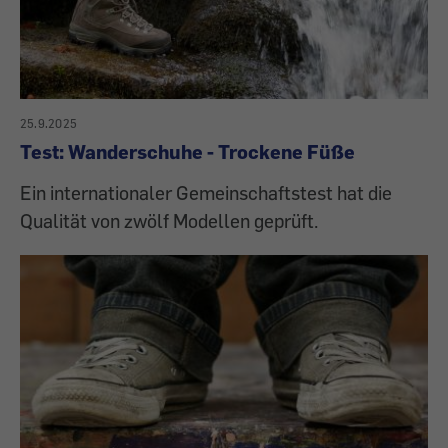
25.9.2025
Test: Wanderschuhe - Trockene Füße
Ein internationaler Gemeinschaftstest hat die
Qualität von zwölf Modellen geprüft.