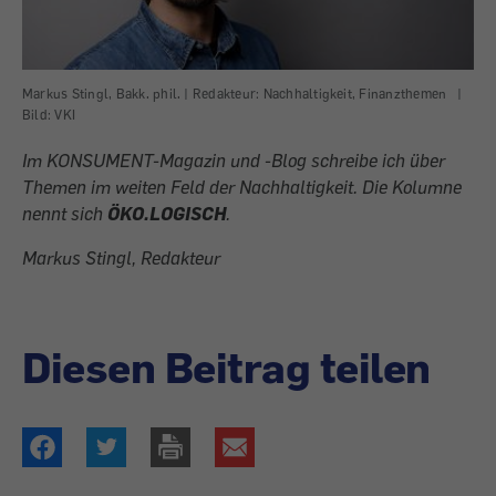
Markus Stingl, Bakk. phil. | Redakteur: Nachhaltigkeit, Finanzthemen
|
Bild: VKI
Im KONSUMENT-Magazin und -Blog schreibe ich über
Themen im weiten Feld der Nachhaltigkeit. Die Kolumne
nennt sich
ÖKO.LOGISCH
.
Markus Stingl, Redakteur
Diesen Beitrag teilen