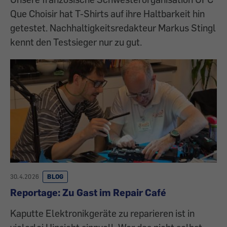
Que Choisir hat T-Shirts auf ihre Haltbarkeit hin
getestet. Nachhaltigkeitsredakteur Markus Stingl
kennt den Testsieger nur zu gut.
30.4.2026
BLOG
Reportage: Zu Gast im Repair Café
Kaputte Elektronikgeräte zu reparieren ist in