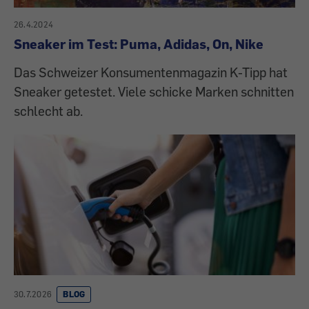
26.4.2024
Sneaker im Test: Puma, Adidas, On, Nike
Das Schweizer Konsumentenmagazin K-Tipp hat
Sneaker getestet. Viele schicke Marken schnitten
schlecht ab.
30.7.2026
BLOG