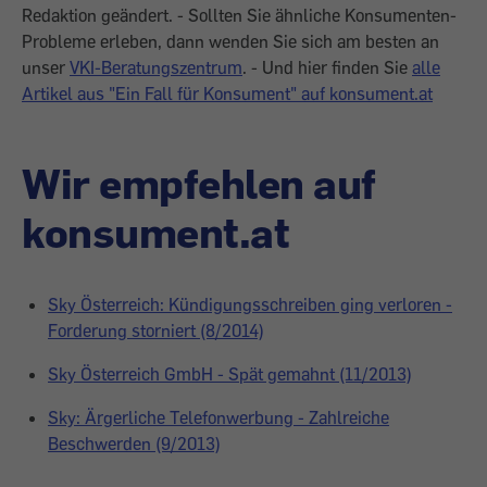
Redaktion geändert. - Sollten Sie ähnliche Konsumenten-
Probleme erleben, dann wenden Sie sich am besten an
unser
VKI-Beratungszentrum
. - Und hier finden Sie
alle
Artikel aus "Ein Fall für Konsument" auf konsument.at
Wir empfehlen auf
konsument.at
Sky Österreich: Kündigungsschreiben ging verloren -
Forderung storniert (8/2014)
Sky Österreich GmbH - Spät gemahnt (11/2013)
Sky: Ärgerliche Telefonwerbung - Zahlreiche
Beschwerden (9/2013)