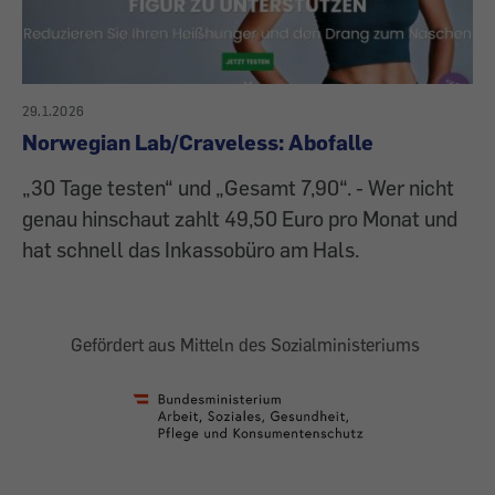
29.1.2026
Norwegian Lab/Craveless: Abofalle
„30 Tage testen“ und „Gesamt 7,90“. - Wer nicht
genau hinschaut zahlt 49,50 Euro pro Monat und
hat schnell das Inkassobüro am Hals.
Gefördert aus Mitteln des Sozialministeriums