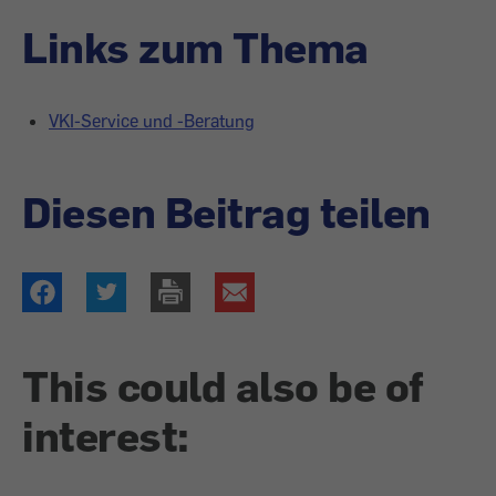
Links zum Thema
VKI-Service und -Beratung
Diesen Beitrag teilen
This could also be of
interest: