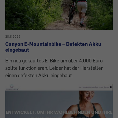
28.8.2025
Canyon E-Mountainbike – Defekten Akku
eingebaut
Ein neu gekauftes E-Bike um über 4.000 Euro
sollte funktionieren. Leider hat der Hersteller
einen defekten Akku eingebaut.