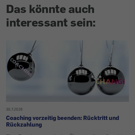
Das könnte auch
interessant sein:
30.7.2026
Coaching vorzeitig beenden: Rücktritt und
Rückzahlung