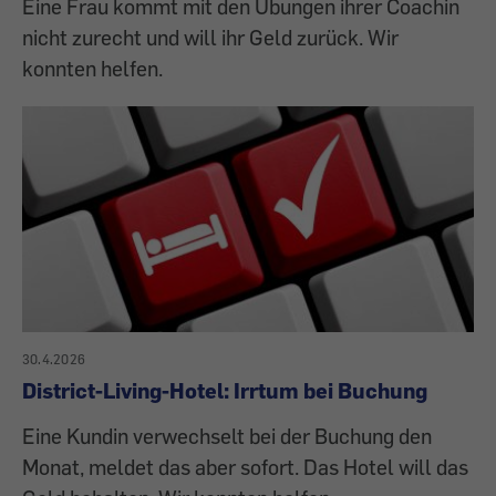
Eine Frau kommt mit den Übungen ihrer Coachin
nicht zurecht und will ihr Geld zurück. Wir
konnten helfen.
30.4.2026
District-Living-Hotel: Irrtum bei Buchung
Eine Kundin verwechselt bei der Buchung den
Monat, meldet das aber sofort. Das Hotel will das