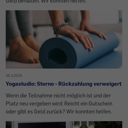
Geld behalten. Wir konnten helfen.
26.3.2026
Yogastudio: Storno - Rückzahlung verweigert
Wenn die Teilnahme nicht möglich ist und der
Platz neu vergeben wird: Reicht ein Gutschein
oder gibt es Geld zurück? Wir konnten helfen.