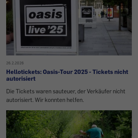
26.2.2026
Hellotickets: Oasis-Tour 2025 - Tickets nicht
autorisiert
Die Tickets waren sauteuer, der Verkäufer nicht
autorisiert. Wir konnten helfen.