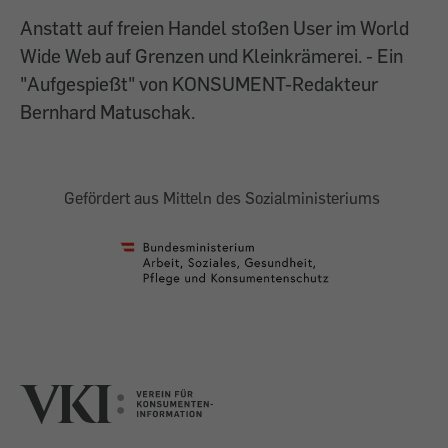
Anstatt auf freien Handel stoßen User im World
Wide Web auf Grenzen und Kleinkrämerei. - Ein
"Aufgespießt" von KONSUMENT-Redakteur
Bernhard Matuschak.
Gefördert aus Mitteln des Sozialministeriums