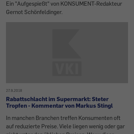
Ein "Aufgespießt" von KONSUMENT-Redakteur
Gernot Schönfeldinger.
27.9.2018
Rabattschlacht im Supermarkt: Steter
Tropfen - Kommentar von Markus Stingl
In manchen Branchen treffen Konsumenten oft
auf reduzierte Preise. Viele liegen wenig oder gar