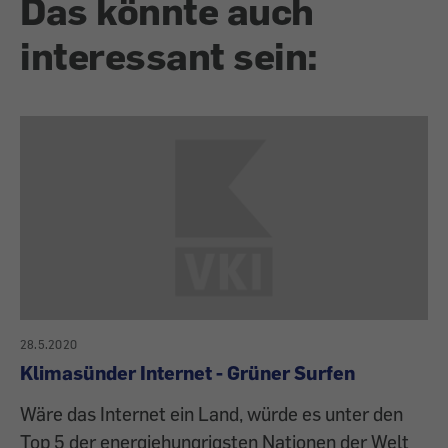
Das könnte auch
interessant sein:
28.5.2020
Klimasünder Internet - Grüner Surfen
Wäre das Internet ein Land, würde es unter den
Top 5 der energiehungrigsten Nationen der Welt