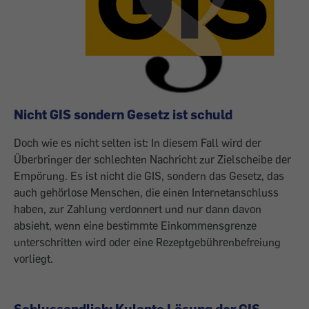
Nicht GIS sondern Gesetz ist schuld
Doch wie es nicht selten ist: In diesem Fall wird der
Überbringer der schlechten Nachricht zur Zielscheibe der
Empörung. Es ist nicht die GIS, sondern das Gesetz, das
auch gehörlose Menschen, die einen Internetanschluss
haben, zur Zahlung verdonnert und nur dann davon
absieht, wenn eine bestimmte Einkommensgrenze
unterschritten wird oder eine Rezeptgebührenbefreiung
vorliegt.
Schlussendlich: Kulante Lösung der GIS