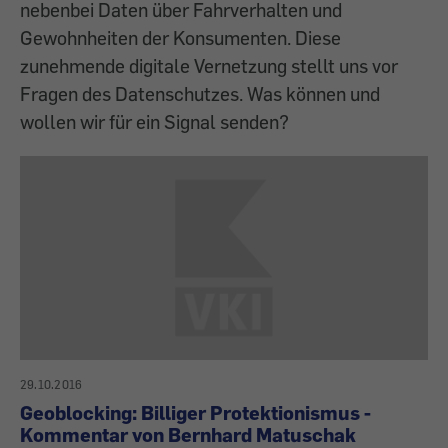
nebenbei Daten über Fahrverhalten und
Gewohnheiten der Konsumenten. Diese
zunehmende digitale Vernetzung stellt uns vor
Fragen des Datenschutzes. Was können und
wollen wir für ein Signal senden?
29.10.2016
Geoblocking: Billiger Protektionismus -
Kommentar von Bernhard Matuschak