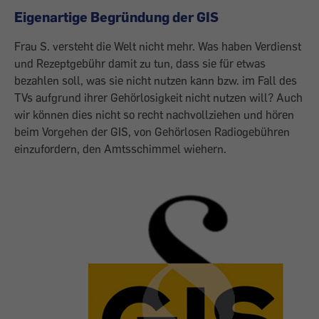
Eigenartige Begründung der GIS
Frau S. versteht die Welt nicht mehr. Was haben Verdienst
und Rezeptgebühr damit zu tun, dass sie für etwas
bezahlen soll, was sie nicht nutzen kann bzw. im Fall des
TVs aufgrund ihrer Gehörlosigkeit nicht nutzen will? Auch
wir können dies nicht so recht nachvollziehen und hören
beim Vorgehen der GIS, von Gehörlosen Radiogebühren
einzufordern, den Amtsschimmel wiehern.