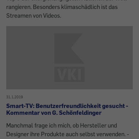
rangieren. Besonders klimaschädlich ist das
Streamen von Videos.
31.1.2019
Smart-TV: Benutzerfreundlichkeit gesucht -
Kommentar von G. Schönfeldinger
Manchmal frage ich mich, ob Hersteller und
Designer ihre Produkte auch selbst verwenden. -