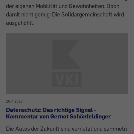
der eigenen Mobilität und Gewohnheiten. Doch
damit nicht genug: Die Solidargemeinschaft wird
ausgehöhlt.
26.4.2018
Datenschutz: Das richtige Signal -
Kommentar von Gernot Schönfeldinger
Die Autos der Zukunft sind vernetzt und sammeln