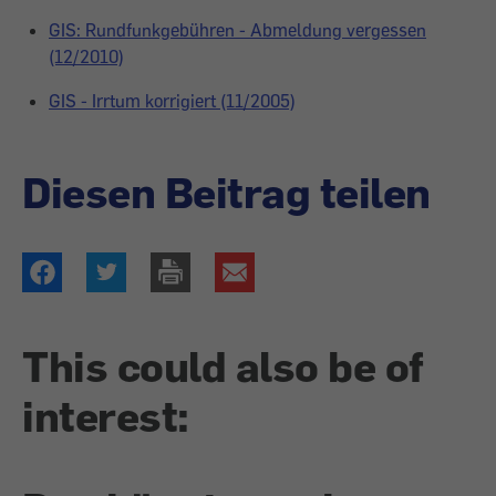
GIS: Rundfunkgebühren - Abmeldung vergessen
(12/2010)
GIS - Irrtum korrigiert (11/2005)
Diesen Beitrag teilen
This could also be of
interest: