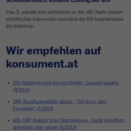
Frau S. wandte sich schließlich an den VKI. Nach unserer
schriftlichen Intervention stornierte die GIS kulanterweise
die Gebühren.
Wir empfehlen auf
konsument.at
GIS-Gebühren Info-Service GmbH - Doppelt bezahlt
(9/2014)
ORF-Rundfunkgebühr zahlen - "Ich bin‘s, dein
Fernseher" (7/2013)
GIS: ORF-Gebühr trotz Übersiedlung - Gerät schriftlich
abmelden oder zahlen (6/2013)