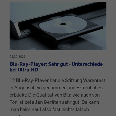
21.10.2021
Blu-Ray-Player: Sehr gut - Unterschiede
bei Ultra-HD
12 Blu-Ray-Player hat die Stiftung Warentest
in Augenschein genommen und Erfreuliches
erblickt: Die Qualität von Bild wie auch von
Ton ist bei allen Geräten sehr gut. Da kann
man beim Kauf also fast nichts falsch