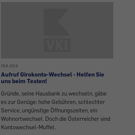
29.8.2019
Aufruf Girokonto-Wechsel - Helfen Sie
uns beim Testen!
Gründe, seine Hausbank zu wechseln, gäbe
es zur Genüge: hohe Gebühren, schlechter
Service, ungünstige Öffnungszeiten, ein
Wohnortwechsel. Doch die Österreicher sind
Kontowechsel-Muffel.