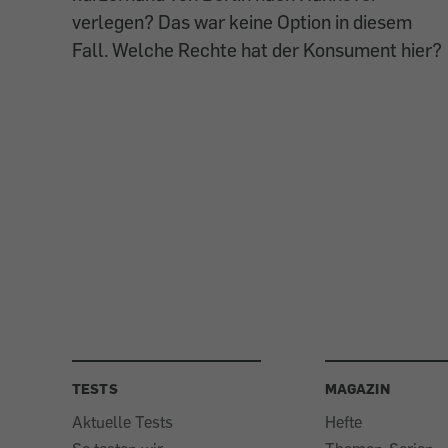
verlegen? Das war keine Option in diesem
Fall. Welche Rechte hat der Konsument hier?
TESTS
MAGAZIN
Aktuelle Tests
Hefte