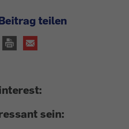
Beitrag teilen
interest:
ressant sein: