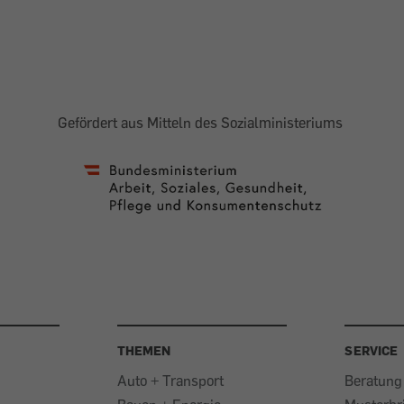
Gefördert aus Mitteln des Sozialministeriums
THEMEN
SERVICE
Auto + Transport
Beratung