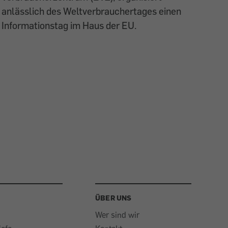
anlässlich des Weltverbrauchertages einen
Informationstag im Haus der EU.
ÜBER UNS
Wer sind wir