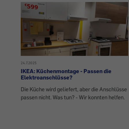
24.7.2025
IKEA: Küchenmontage - Passen die
Elektroanschlüsse?
Die Küche wird geliefert, aber die Anschlüsse
passen nicht. Was tun? - Wir konnten helfen.