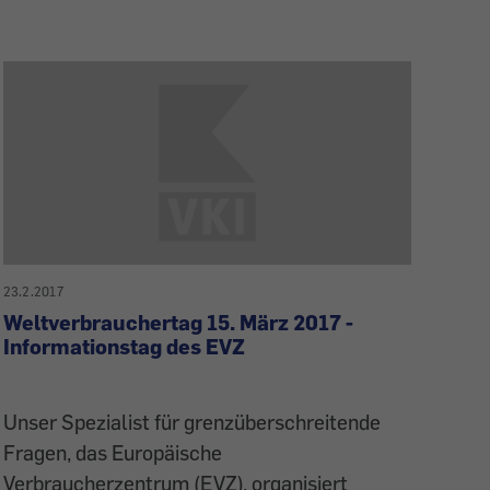
23.2.2017
Weltverbrauchertag 15. März 2017 -
Informationstag des EVZ
Unser Spezialist für grenzüberschreitende
Fragen, das Europäische
Verbraucherzentrum (EVZ), organisiert