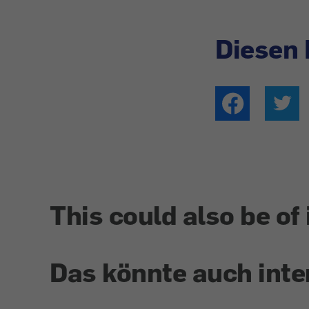
Diesen 
This could also be of 
Das könnte auch inte