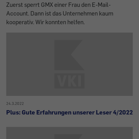
Zuerst sperrt GMX einer Frau den E-Mail-
Account. Dann ist das Unternehmen kaum
kooperativ. Wir konnten helfen.
24.3.2022
Plus: Gute Erfahrungen unserer Leser 4/2022