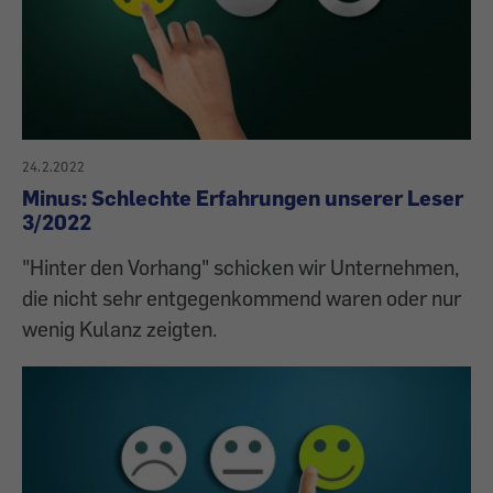
24.2.2022
Minus: Schlechte Erfahrungen unserer Leser
3/2022
"Hinter den Vorhang" schicken wir Unternehmen,
die nicht sehr entgegenkommend waren oder nur
wenig Kulanz zeigten.