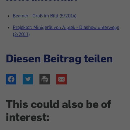
Beamer - Groß im Bild (5/2014)
Projektor: Minigerät von Aiptek - Diashow unterwegs
(2/2011)
Diesen Beitrag teilen
This could also be of
interest: