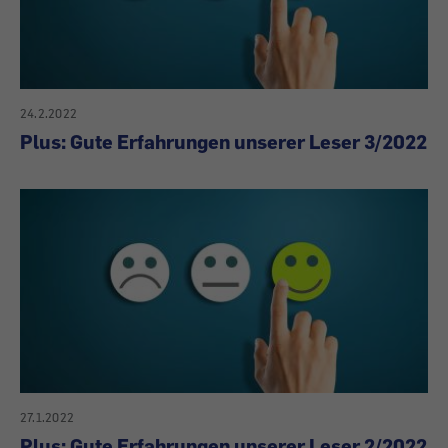
24.2.2022
Plus: Gute Erfahrungen unserer Leser 3/2022
27.1.2022
Plus: Gute Erfahrungen unserer Leser 2/2022