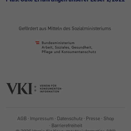
Gefördert aus Mitteln des Sozialministeriums
AGB
Impressum
Datenschutz
Presse
Shop
Barrierefreiheit