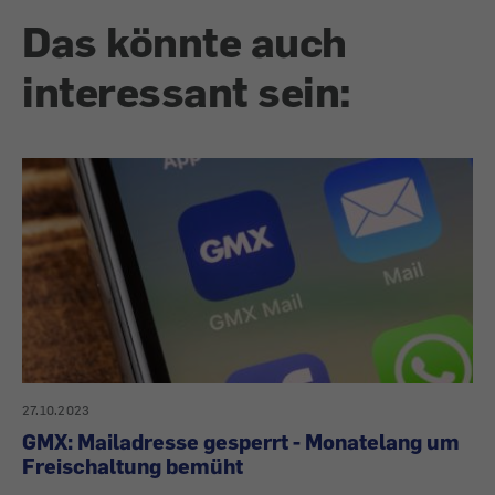
Das könnte auch
interessant sein:
27.10.2023
GMX: Mailadresse gesperrt - Monatelang um
Freischaltung bemüht