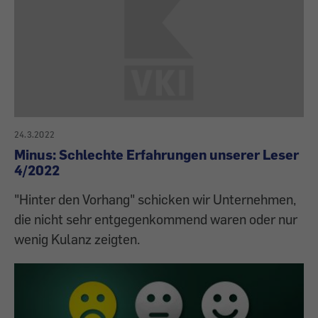
24.3.2022
Minus: Schlechte Erfahrungen unserer Leser
4/2022
"Hinter den Vorhang" schicken wir Unternehmen,
die nicht sehr entgegenkommend waren oder nur
wenig Kulanz zeigten.