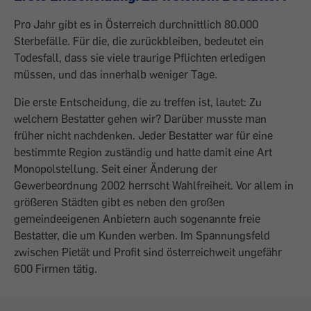
Pro Jahr gibt es in Österreich durchnittlich 80.000
Sterbefälle. Für die, die zurück­bleiben, bedeutet ein
Todesfall, dass sie viele traurige Pflichten erledigen
müssen, und das innerhalb weniger Tage.
Die erste Entscheidung, die zu treffen ist, lautet: Zu
welchem Bestatter gehen wir? Darüber musste man
früher nicht nachdenken. Jeder Bestatter war für eine
bestimmte ­Region zuständig und hatte damit eine Art
Monopolstellung. Seit einer Änderung der
Gewerbeordnung 2002 herrscht Wahl­freiheit. Vor allem in
größeren Städten gibt es neben den großen
gemeindeeigenen Anbietern auch sogenannte freie
Bestatter, die um Kunden werben. Im Spannungsfeld
zwischen Pietät und Profit sind österreichweit ungefähr
600 Firmen tätig.