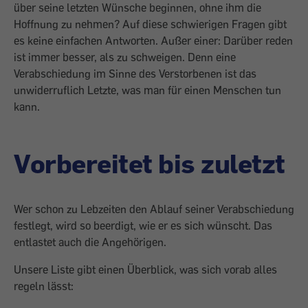
über seine letzten Wünsche beginnen, ohne ihm die
Hoffnung zu nehmen? Auf diese schwierigen Fragen gibt
es keine einfachen Antworten. Außer einer: Darüber reden
ist immer besser, als zu schweigen. Denn eine
Verabschiedung im Sinne des Verstorbenen ist das
unwider­ruflich Letzte, was man für einen Menschen tun
kann.
Vorbereitet bis zuletzt
Wer schon zu Lebzeiten den Ablauf seiner Verabschiedung
festlegt, wird so beerdigt, wie er es sich wünscht. Das
entlastet auch die Angehörigen.
Unsere Liste gibt einen Überblick, was sich vorab alles
regeln lässt: