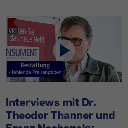
Interviews mit Dr.
Theodor Thanner und
Franz Nechansky