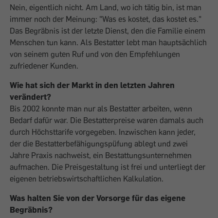
Nein, eigentlich nicht. Am Land, wo ich tätig bin, ist man
immer noch der Meinung: "Was es kostet, das kostet es."
Das Begräbnis ist der letzte Dienst, den die Familie einem
Menschen tun kann. Als Bestatter lebt man hauptsächlich
von seinem guten Ruf und von den Empfeh­lungen
zufriedener Kunden.
Wie hat sich der Markt in den letzten Jahren
verändert?
Bis 2002 konnte man nur als Bestatter arbeiten, wenn
Bedarf dafür war. Die Bestatterpreise waren damals auch
durch Höchsttarife vorgegeben. Inzwischen kann jeder,
der die Bestatterbefähigungspüfung ablegt und zwei
Jahre Praxis nachweist, ein Bestattungsunternehmen
aufmachen. Die Preisgestaltung ist frei und unterliegt der
eigenen betriebswirtschaftlichen Kalkulation.
Was halten Sie von der Vorsorge für das eigene
Begräbnis?