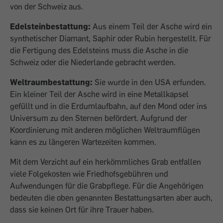
von der Schweiz aus.
Edelsteinbestattung:
Aus einem Teil der Asche wird ein
synthetischer Diamant, Saphir oder Rubin hergestellt. Für
die Fertigung des Edelsteins muss die Asche in die
Schweiz oder die Niederlande gebracht werden.
Weltraumbestattung:
Sie wurde in den USA erfunden.
Ein kleiner Teil der Asche wird in eine Metallkapsel
gefüllt und in die Erdumlaufbahn, auf den Mond oder ins
Universum zu den Sternen befördert. Aufgrund der
Koordinierung mit anderen möglichen Weltraumflügen
kann es zu längeren Wartezeiten kommen.
Mit dem Verzicht auf ein herkömmliches Grab entfallen
viele Folgekosten wie Friedhofs­gebühren und
Aufwendungen für die Grabpflege. Für die Angehörigen
bedeuten die oben genannten Bestattungsarten aber auch,
dass sie keinen Ort für ihre Trauer haben.