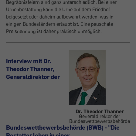
Begräbnis­feiern sind ganz unterschiedlich. Bei einer
Urnenbestattung kann die Urne auf dem Friedhof
beigesetzt oder daheim aufbewahrt werden, was in
einigen Bundesländern erlaubt ist. Eine pauschale
Preisnennung ist daher praktisch unmöglich.
Interview mit Dr.
Theodor Thanner,
Generaldirektor der
Dr. Theodor Thanner
Generaldirektor der
Bundeswettbewerbsbehörde
Bundeswettbewerbsbehörde (BWB) - "Die
Bestatter leben in einer