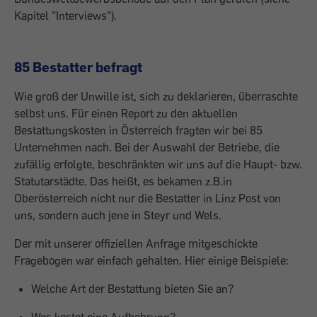
Kapitel "Interviews").
85 Bestatter befragt
Wie groß der Unwille ist, sich zu dekla­rieren, überraschte
selbst uns. Für einen Report zu den aktuellen
Bestattungskosten in Österreich fragten wir bei 85
Unternehmen nach. Bei der Auswahl der Betriebe, die
zufällig erfolgte, beschränkten wir uns auf die Haupt- bzw.
Statutarstädte. Das heißt, es bekamen z.B.in
Oberösterreich nicht nur die Bestatter in Linz Post von
uns, sondern auch jene in Steyr und Wels.
Der mit unserer offiziellen Anfrage mitgeschickte
Fragebogen war einfach gehalten. Hier einige Beispiele:
Welche Art der Bestattung bieten Sie an?