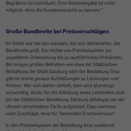
Begräbnis ist indivi­duell. Eine Kostenangabe ist nicht
möglich, ohne die Kundenwünsche zu kennen."
Große Bandbreite bei Preisvorschlägen
Im Detail war bei den wenigen, die sich deklarierten, die
Bandbreite groß. Sie reichte von Preisbeispielen zur
ungefähren Orientierung bis zu ausführlichen Preislisten.
Bei einigen großen Betrieben wie etwa der Städtischen
Bestattung der Stadt Salzburg oder der Bestattung Graz
gibt es online­ ­genaue Aufstellungen zu Leistungen und
Preisen. Wer sich darein vertieft, dem wird allerdings
schwindlig. Allein für die Abholung eines Leichnams sind
bei der Städtischen Bestattung Salzburg abhängig von der
Uhrzeit verschiedene Tarife aufgelistet. Dazu kommen
noch Zuschläge, etwa für "besondere Erschwernisse".
In den Preisbeispielen der Bestattung Graz wiederum