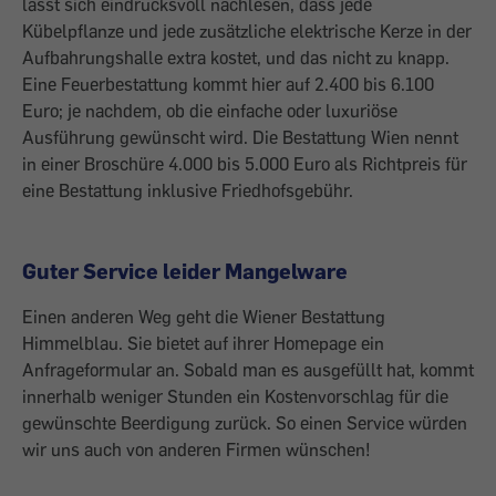
lässt sich eindrucksvoll nachlesen, dass ­jede
Kübelpflanze und jede zusätzliche elektrische Kerze in der
Aufbahrungshalle extra kostet, und das nicht zu knapp.
Eine Feuerbestattung kommt hier auf 2.400 bis 6.100
Euro; je nachdem, ob die einfache oder luxuriöse
Ausführung gewünscht wird. Die Bestattung Wien nennt
in einer Broschüre 4.000 bis 5.000 Euro als Richtpreis für
eine Bestattung inklusive Friedhofsgebühr.
Guter Service leider Mangelware
Einen anderen Weg geht die Wiener Bestattung
Himmelblau. Sie bietet auf ihrer Homepage ein
Anfrageformular an. Sobald man es ausgefüllt hat, kommt
innerhalb weniger Stunden ein Kosten­vorschlag für die
gewünschte Beerdigung zurück. So einen Service würden
wir uns auch von anderen Firmen wünschen!