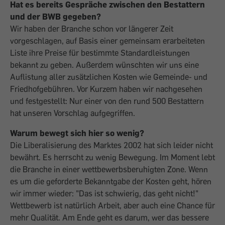
Hat es bereits Gespräche zwischen den Bestattern
und der BWB gegeben?
Wir haben der Branche schon vor längerer Zeit
vorgeschlagen, auf Basis einer gemeinsam erarbeiteten
Liste ihre Preise für bestimmte Standardleistungen
bekannt zu geben. Außerdem wünschten wir uns eine
Auflistung aller zusätzlichen Kosten wie Gemeinde- und
Friedhofgebühren. Vor Kurzem haben wir nachgesehen
und festgestellt: Nur einer von den rund 500 Bestattern
hat unseren Vorschlag aufgegriffen.
Warum bewegt sich hier so wenig?
Die Liberalisierung des Marktes 2002 hat sich leider nicht
bewährt. Es herrscht zu wenig Bewegung. Im Moment lebt
die Branche in einer wettbewerbsberuhigten Zone. Wenn
es um die geforderte Bekanntgabe der Kosten geht, hören
wir immer wieder: "Das ist schwierig, das geht nicht!"
Wettbewerb ist natürlich Arbeit, aber auch eine Chance für
mehr Qualität. Am Ende geht es darum, wer das bessere