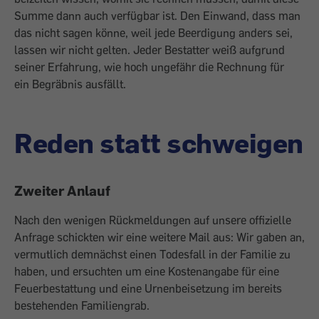
Summe dann auch verfügbar ist. Den Einwand, dass man
das nicht ­sagen könne, weil jede Beerdigung anders sei,
lassen wir nicht gelten. Jeder Bestatter weiß aufgrund
seiner Erfahrung, wie hoch ungefähr die Rechnung für
ein ­Begräbnis ausfällt.
Reden statt schweigen
Zweiter Anlauf
Nach den wenigen Rückmeldungen auf ­unsere offizielle
Anfrage schickten wir eine weitere Mail aus: Wir gaben an,
vermutlich demnächst einen Todesfall in der Familie zu
haben, und ersuchten um eine Kostenangabe für eine
Feuerbestattung und eine Urnenbeisetzung im bereits
bestehenden Familiengrab.