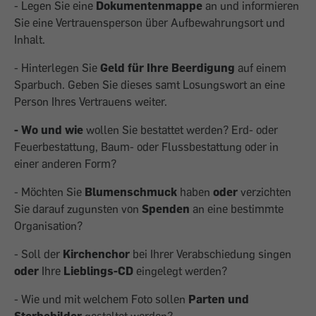
- Legen Sie eine
Dokumentenmappe
an und informieren
Sie eine Vertrauensperson über Aufbewahrungsort und
Inhalt.
- Hinterlegen Sie
Geld für Ihre Beerdigung
auf einem
Sparbuch. Geben Sie dieses samt Losungswort an eine
Person Ihres Vertrauens weiter.
- Wo und wie
wollen Sie bestattet werden? Erd- oder
Feuerbestattung, Baum- oder Flussbestattung oder in
einer anderen Form?
- Möchten Sie
Blumenschmuck
haben
oder
verzichten
Sie darauf zugunsten von
Spenden
an eine bestimmte
Organisation?
- Soll der
Kirchenchor
bei Ihrer Verabschiedung singen
oder
Ihre
Lieblings-CD
eingelegt werden?
- Wie und mit welchem Foto sollen
Parten und