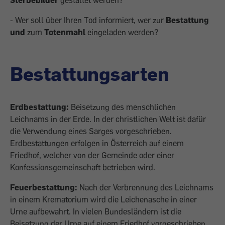
Sterbebilder
gestaltet werden?
- Wer soll über Ihren Tod informiert, wer zur
Bestattung
und
zum
Totenmahl
eingeladen werden?
Bestattungsarten
Erdbestattung:
Beisetzung des menschlichen
Leichnams in der Erde. In der christlichen Welt ist dafür
die Verwendung eines Sarges vorgeschrieben.
Erdbestattungen erfolgen in Österreich auf einem
Friedhof, welcher von der Gemeinde oder einer
Konfessionsgemeinschaft betrieben wird.
Feuerbestattung:
Nach der Verbrennung des Leichnams
in einem Krematorium wird die Leichenasche in einer
Urne aufbewahrt. In vielen Bundesländern ist die
Beisetzung der Urne auf einem Friedhof vorgeschrieben.