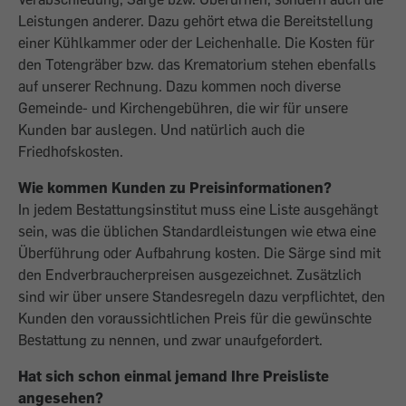
Leistungen anderer. Dazu gehört etwa die Bereitstellung
einer Kühlkammer oder der Leichenhalle. Die Kosten für
den Totengräber bzw. das Krematorium stehen ebenfalls
auf unserer Rechnung. Dazu kommen noch diverse
Gemeinde- und Kirchenge­bühren, die wir für unsere
Kunden bar auslegen. Und natürlich auch die
Friedhofskosten.
Wie kommen Kunden zu Preisinformationen?
In jedem Bestattungsinstitut muss eine Liste ausgehängt
sein, was die üblichen Standardleistungen wie etwa eine
Überführung oder Aufbahrung kosten. Die Särge sind mit
den Endverbraucherpreisen ausgezeichnet. Zusätzlich
sind wir über unsere Standesregeln dazu verpflichtet, den
Kunden den voraussichtlichen Preis für die gewünschte
Bestattung zu nennen, und zwar unaufgefordert.
Hat sich schon einmal jemand Ihre Preisliste
angesehen?