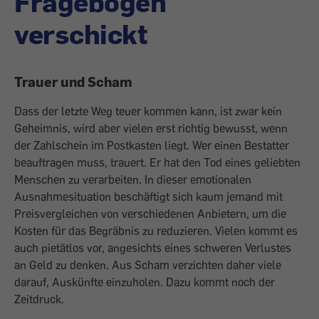
Fragebogen
verschickt
Trauer und Scham
Dass der letzte Weg teuer kommen kann, ist zwar kein
Geheimnis, wird aber vielen erst richtig bewusst, wenn
der Zahlschein im Postkasten liegt. Wer einen Bestatter
beauftragen muss, trauert. Er hat den Tod eines geliebten
Menschen zu verarbeiten. In dieser emotionalen
Ausnahmesituation beschäftigt sich kaum jemand mit
Preisvergleichen von verschiedenen Anbietern, um die
Kosten für das Begräbnis zu reduzieren. Vielen kommt es
auch pietätlos vor, angesichts eines schweren Verlustes
an Geld zu denken. Aus Scham verzichten daher viele
darauf, Auskünfte einzuholen. Dazu kommt noch der
Zeitdruck.