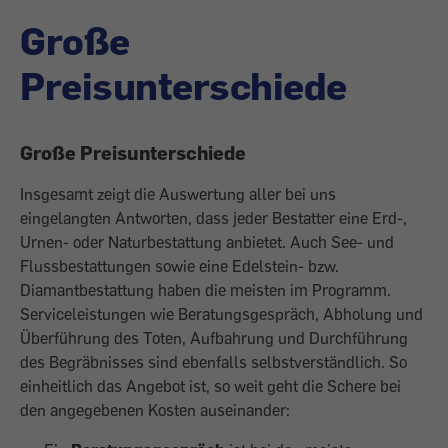
Große
Preisunterschiede
Große Preisunterschiede
Insgesamt zeigt die Auswertung aller bei uns
eingelangten Antworten, dass jeder Bestatter eine Erd-,
Urnen- oder Natur­bestattung anbietet. Auch See- und
Flussbestattungen sowie eine Edelstein- bzw.
Diamantbestattung haben die meisten im Programm.
Serviceleistungen wie Beratungsgespräch, Abholung und
Überführung des Toten, Aufbahrung und Durchführung
des Begräbnisses sind ebenfalls selbstverständlich. So
einheitlich das Angebot ist, so weit geht die Schere bei
den angegebenen Kosten auseinander: