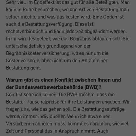
Sehr viel. Im Endeffekt ist das gut für alle Beteiligten. Man
kann in Ruhe besprechen, welche Art von Bestattung man
selber möchte und was das kosten wird. Eine Option ist
auch die Bestattungsverfügung. Diese ist
rechtsverbindlich und kann jederzeit abgeändert werden.
In ihr wird festgelegt, wie das Begräbnis ablaufen soll. Sie
unterscheidet sich grundlegend von der
Begräbniskostenversicherung, wo es nur um die
Kostenvorsorge, aber nicht um den Ablauf einer
Bestattung geht.
Warum gibt es einen Konflikt zwischen Ihnen und
der Bundeswettbewerbsbehörde (BWB)?
Konflikt sehe ich keinen. Die BWB möchte, dass die
Bestatter Pauschalpreise für ihre Leistungen angeben. Wir
fragen uns, wie das gehen soll. Die Bestattungsaufträge
werden immer individueller. Wenn ich etwa einen
Verstorbenen abholen muss, kommt es darauf an, wie viel
Zeit und Personal das in Anspruch nimmt. Auch