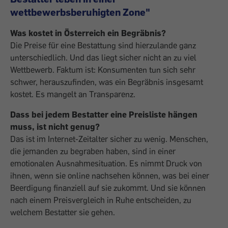
wettbewerbsberuhigten Zone"
Was kostet in Österreich ein Begräbnis?
Die Preise für eine Bestattung sind hierzulande ganz
unterschiedlich. Und das liegt sicher nicht an zu viel
Wettbewerb. Faktum ist: Konsumenten tun sich sehr
schwer, herauszufinden, was ein Begräbnis insgesamt
kostet. Es mangelt an Transparenz.
Dass bei jedem Bestatter eine Preisliste hängen
muss, ist nicht genug?
Das ist im Internet-Zeitalter sicher zu wenig. Menschen,
die jemanden zu begraben haben, sind in einer
emotionalen Ausnahmesituation. Es nimmt Druck von
ihnen, wenn sie online nachsehen können, was bei einer
Beerdigung finanziell auf sie zukommt. Und sie können
nach einem Preisvergleich in Ruhe entscheiden, zu
welchem Bestatter sie gehen.