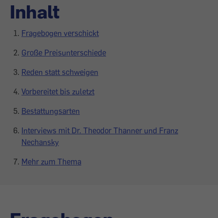
Inhalt
Fragebogen verschickt
Große Preisunterschiede
Reden statt schweigen
Vorbereitet bis zuletzt
Bestattungsarten
Interviews mit Dr. Theodor Thanner und Franz
Nechansky
Mehr zum Thema