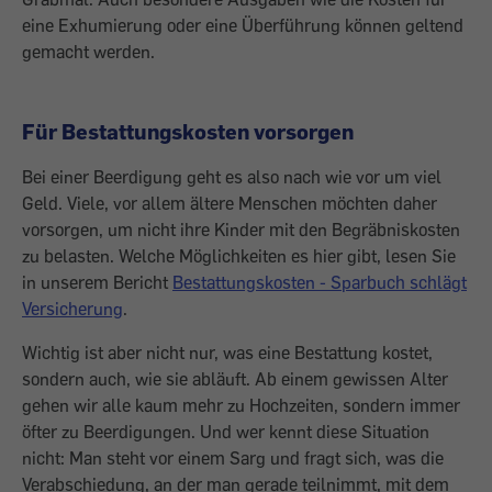
eine Exhumierung oder eine Überführung können geltend
­gemacht werden.
Für Bestattungskosten vorsorgen
Bei einer Beerdigung geht es also nach wie vor um viel
Geld. Viele, vor allem ältere Menschen möchten daher
vorsorgen, um nicht ihre Kinder mit den Begräbniskosten
zu belasten. Welche Möglich­keiten es hier gibt, lesen Sie
in unserem Bericht
Bestattungskosten - Sparbuch schlägt
Versicherung
.
Wichtig ist aber nicht nur, was eine Bestattung kostet,
sondern auch, wie sie abläuft. Ab einem gewissen Alter
gehen wir alle kaum mehr zu Hochzeiten, sondern immer
öfter zu Beerdigungen. Und wer kennt ­diese Situation
nicht: Man steht vor einem Sarg und fragt sich, was die
Verabschiedung, an der man gerade teilnimmt, mit dem