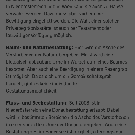
In Niederösterreich und in Wien kann sie auch zu Hause
verwahrt werden. Dazu muss aber vorher eine
Bewilligung eingeholt werden. Die Wahl einer solchen
Privatbegräbnisstätte ist auch per Testament oder
letzwilliger Ver­fügung möglich.
Baum- und Naturbestattung:
Hier wird die Asche des
Verstorbenen der Natur übergeben. Meist wird eine
biologisch abbaubare Urne im Wurzelraum eines Baumes
bestattet. Aber auch eine Beerdigung in einem Rasengrab
ist möglich. Da es sich um ein Gemeinschaftsgrab
handelt, gibt es keine individuelle
Gestaltungsmöglichkeit.
Fluss- und Seebestattung:
Seit 2008 ist in
Niederösterreich eine Donaubestattung erlaubt. Dabei
wird in bestimmten Bereichen die Asche des Verstorbenen
in einer speziellen Urne der Donau übergeben. Auch eine
Bestattung z.B. im Bodensee ist möglich, allerdings nur