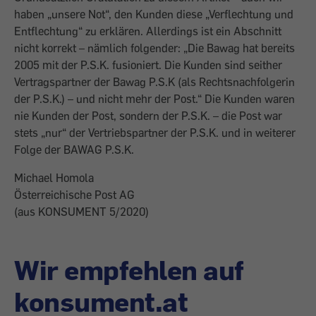
haben „unsere Not“, den Kunden diese „Verflechtung und
Entflechtung“ zu erklären. Allerdings ist ein Abschnitt
nicht korrekt – nämlich folgender: „Die Bawag hat bereits
2005 mit der P.S.K. fusioniert. Die Kunden sind seither
Vertragspartner der Bawag P.S.K (als Rechtsnachfolgerin
der P.S.K.) – und nicht mehr der Post.“ Die Kunden waren
nie Kunden der Post, sondern der P.S.K. – die Post war
stets „nur“ der Vertriebspartner der P.S.K. und in weiterer
Folge der BAWAG P.S.K.
Michael Homola
Österreichische Post AG
(aus KONSUMENT 5/2020)
Wir empfehlen auf
konsument.at