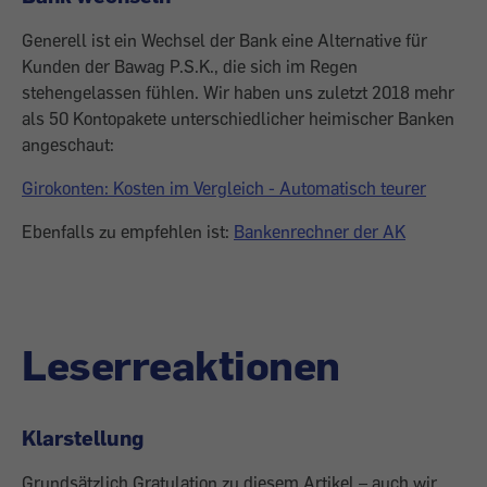
Generell ist ein Wechsel der Bank eine Alternative für
Kunden der Bawag P.S.K., die sich im Regen
stehengelassen fühlen. Wir haben uns zuletzt 2018 mehr
als 50 Kontopakete unterschiedlicher heimischer Banken
angeschaut:
Girokonten: Kosten im Vergleich - Automatisch teurer
Ebenfalls zu empfehlen ist:
Bankenrechner der AK
Leserreaktionen
Klarstellung
Grundsätzlich Gratulation zu diesem Artikel – auch wir