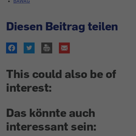
BAWAG
Diesen Beitrag teilen
This could also be of
interest:
Das könnte auch
interessant sein: