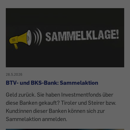
28.5.2026
BTV- und BKS-Bank: Sammelaktion
Geld zurück. Sie haben Investmentfonds über
diese Banken gekauft? Tiroler und Steirer bzw.
Kund:innen dieser Banken können sich zur
Sammelaktion anmelden.