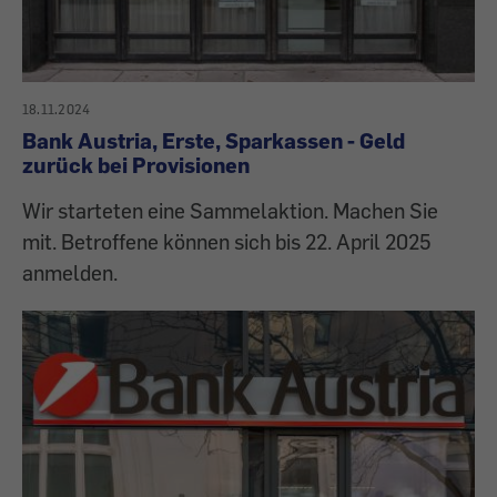
18.11.2024
Bank Austria, Erste, Sparkassen - Geld
zurück bei Provisionen
Wir starteten eine Sammelaktion. Machen Sie
mit. Betroffene können sich bis 22. April 2025
anmelden.