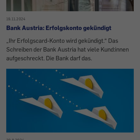
19.11.2024
Bank Austria: Erfolgskonto gekündigt
„Ihr Erfolgscard-Konto wird gekündigt.“ Das
Schreiben der Bank Austria hat viele Kund:innen
aufgeschreckt. Die Bank darf das.