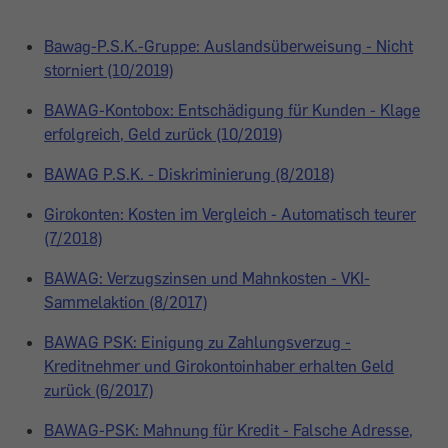
Bawag-P.S.K.-Gruppe: Auslandsüberweisung - Nicht
storniert (10/2019)
BAWAG-Kontobox: Entschädigung für Kunden - Klage
erfolgreich, Geld zurück (10/2019)
BAWAG P.S.K. - Diskriminierung (8/2018)
Girokonten: Kosten im Vergleich - Automatisch teurer
(7/2018)
BAWAG: Verzugszinsen und Mahnkosten - VKI-
Sammelaktion (8/2017)
BAWAG PSK: Einigung zu Zahlungsverzug -
Kreditnehmer und Girokontoinhaber erhalten Geld
zurück (6/2017)
BAWAG-PSK: Mahnung für Kredit - Falsche Adresse,