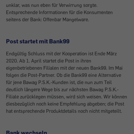
unklar, was nun eben für Verwirrung sorgte.
Entsprechende Informationen für die Konsumenten
seitens der Bank: Offenbar Mangelware.
Post startet mit Bank99
Endgültig Schluss mit der Kooperation ist Ende März
2020. Ab 1. April startet die Post in ihren
eigenbetriebenen Filialen mit der neuen Bank99. Im Mai
folgen die Post-Partner. Ob die Bank99 eine Alternative
für jene Bawag P.S.K.-Kunden ist, die nun zum Teil
deutlich längere Wege bis zur nächsten Bawag P.S.K.-
Filiale zurücklegen müssen, wird sich weisen. Wir können
diesbezüglich noch keine Empfehlung abgeben; die Post
hat entsprechende Produktdetails noch nicht mitgeteilt.
Bank wechseln