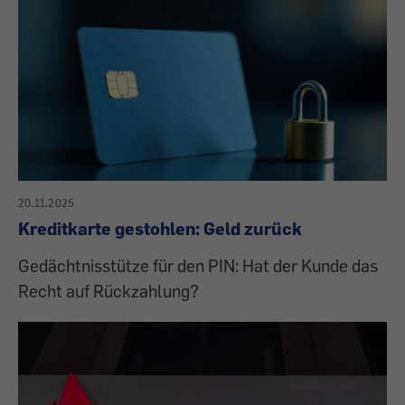
20.11.2025
Kreditkarte gestohlen: Geld zurück
Gedächtnisstütze für den PIN: Hat der Kunde das
Recht auf Rückzahlung?