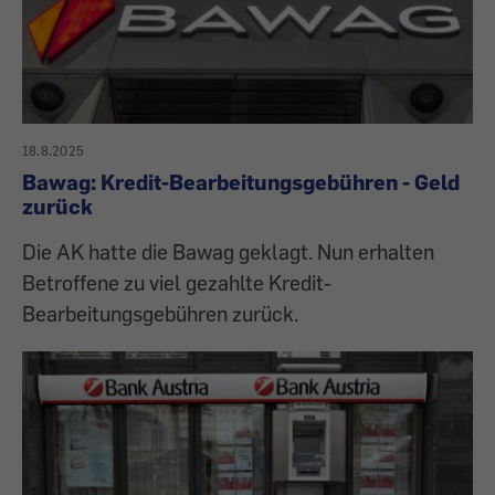
18.8.2025
Bawag: Kredit-Bearbeitungsgebühren - Geld
zurück
Die AK hatte die Bawag geklagt. Nun erhalten
Betroffene zu viel gezahlte Kredit-
Bearbeitungsgebühren zurück.