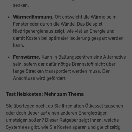
senken.
Wärmedämmung.
Oft entweicht die Wärme beim
Fenster oder durch die Wände. Das Beispiel
Niedrigenergiehaus zeigt, wie viel an Energie und
damit Kosten bei optimaler Isolierung gespart werden
kann.
Fernwärme.
Kann in Ballungszentren eine Alternative
sein, sofern der dafür nötige Brennstoff nicht über
lange Strecken transportiert werden muss. Der
Anschluss wird gefördert.
Test Heizkosten: Mehr zum Thema
Sie überlegen noch, ob Sie Ihren alten Ölkessel tauschen
oder doch lieber auf einen anderen Energieträger
umsteigen sollen? Dieser Ratgeber zeigt Ihnen, welche
Systeme es gibt, wie Sie Kosten sparen und gleichzeitig