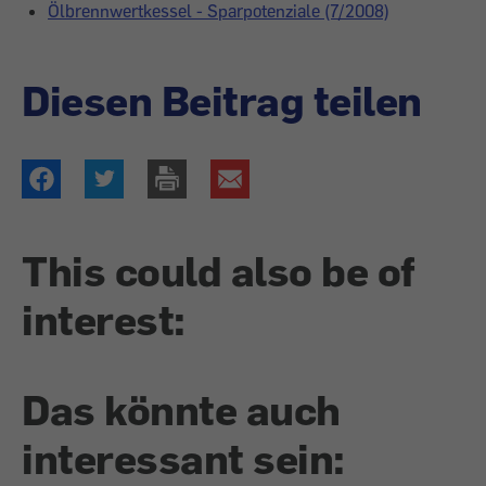
Ölbrennwertkessel - Sparpotenziale (7/2008)
Diesen Beitrag teilen
This could also be of
interest:
Das könnte auch
interessant sein: