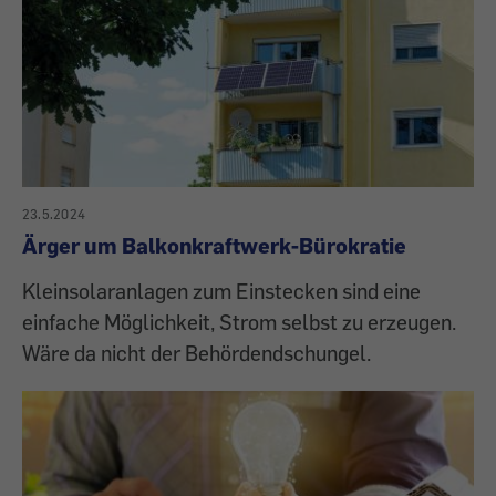
23.5.2024
Ärger um Balkonkraftwerk-Bürokratie
Kleinsolar­anlagen zum Einstecken sind eine
einfache Möglichkeit, Strom selbst zu erzeugen.
Wäre da nicht der Behördendschungel.