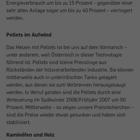
Energieverbrauch um bis zu 15 Prozent – gegenüber einer
sehr alten Anlage sogar um bis zu 40 Prozent – verringert
werden.
Pellets im Aufwind
Das Heizen mit Pellets ist bei uns auf dem Vormarsch –
unter anderem, weil Österreich in dieser Technologie
führend ist. Pellets sind kleine Press­linge aus
Rückständen der holzverarbeitenden Industrie. Sie können
mittlerweile auch in unterirdischen Tanks gelagert
werden, aus denen sie zum Verbrennen herausgesaugt
werden. In Verruf geraten sind die Pellets durch eine
Verteuerung im Spätwinter 2006/Frühjahr 2007 um 50
Prozent. Mittlerweile – so zeigen unsere Preis­recherchen –
sind die Preise wieder ­etwas gesunken und haben sich
stabilisiert.
Kaminöfen und Holz