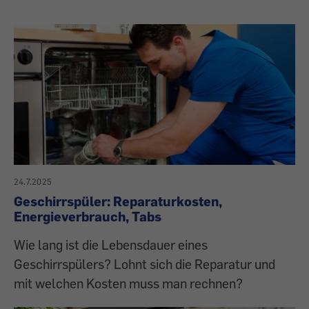
24.7.2025
Geschirrspüler: Reparaturkosten,
Energieverbrauch, Tabs
Wie lang ist die Lebensdauer eines
Geschirrspülers? Lohnt sich die Reparatur und
mit welchen Kosten muss man rechnen?