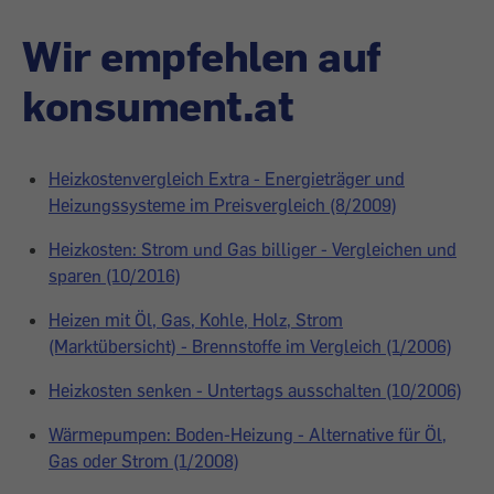
Wir empfehlen auf
konsument.at
Heizkostenvergleich Extra - Energieträger und
Heizungssysteme im Preisvergleich (8/2009)
Heizkosten: Strom und Gas billiger - Vergleichen und
sparen (10/2016)
Heizen mit Öl, Gas, Kohle, Holz, Strom
(Marktübersicht) - Brennstoffe im Vergleich (1/2006)
Heizkosten senken - Untertags ausschalten (10/2006)
Wärmepumpen: Boden-Heizung - Alternative für Öl,
Gas oder Strom (1/2008)