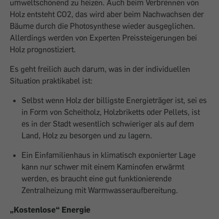
umweltschonend zu heizen. Auch beim Verbrennen von
Holz entsteht CO2, das wird aber beim Nachwachsen der
Bäume durch die Photosynthese wieder ausgeglichen.
Allerdings werden von Experten Preissteigerungen bei
Holz prognostiziert.
Es geht freilich auch darum, was in der individuellen
Situation praktikabel ist:
Selbst wenn Holz der billigste Energieträger ist, sei es
in Form von Scheitholz, Holzbriketts oder Pellets, ist
es in der Stadt wesentlich schwieriger als auf dem
Land, Holz zu besorgen und zu lagern.
Ein Einfamilienhaus in klimatisch exponierter Lage
kann nur schwer mit einem Kaminofen erwärmt
werden, es braucht eine gut funktionierende
Zentralheizung mit Warmwasseraufbereitung.
„Kostenlose“ Energie