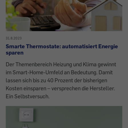
31.8.2023
Smarte Thermostate: automatisiert Energie
sparen
Der Themenbereich Heizung und Klima gewinnt
im Smart-Home-Umfeld an Bedeutung. Damit
lassen sich bis zu 40 Prozent der bisherigen
Kosten einsparen – versprechen die Hersteller.
Ein Selbstversuch.