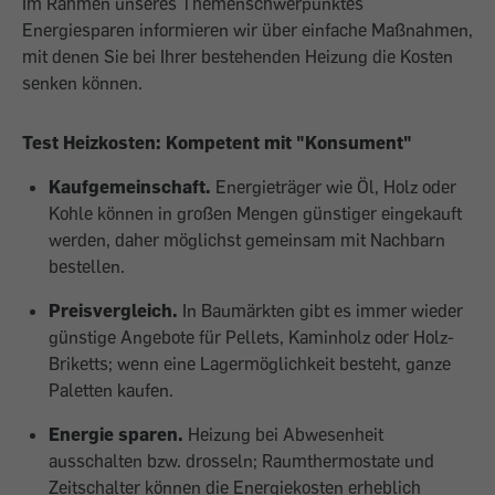
Im Rahmen unseres Themenschwerpunktes
Energiesparen informieren wir über einfache Maßnahmen,
mit denen Sie bei Ihrer bestehenden Heizung die Kosten
senken können.
Test Heizkosten: Kompetent mit "Konsument"
Kaufgemeinschaft.
Energieträger wie Öl, Holz oder
Kohle können in großen Mengen günstiger eingekauft
werden, daher möglichst gemeinsam mit Nachbarn
bestellen.
Preisvergleich.
In Baumärkten gibt es immer wieder
günstige Angebote für Pellets, Kaminholz oder Holz-
Briketts; wenn eine Lagermöglichkeit besteht, ganze
Paletten kaufen.
Energie sparen.
Heizung bei Abwesenheit
ausschalten bzw. drosseln; Raumthermostate und
Zeitschalter können die Energiekosten erheblich