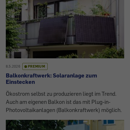
8.5.2026
PREMIUM
Balkonkraftwerk: Solaranlage zum
Einstecken
Ökostrom selbst zu produzieren liegt im Trend.
Auch am eigenen Balkon ist das mit Plug-in-
Photovoltaikanlagen (Balkonkraftwerk) möglich.