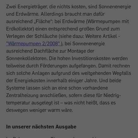
Zwei Energieträger, die nichts kosten, sind Sonnenenergie
und Erdwärme. Allerdings braucht man dafür
ausreichend „Fläche“: bei Erdwärme (Wärmepumpen mit
Erdkollektor) einen entsprechend großen Grund zum
Verlegen der Schläuche (siehe dazu: Weitere Artikel -
"Wärmepumpen 2/2008"
), bei Sonnenenergie
ausreichend Dachfläche zur Montage der
Sonnenkollektoren. Die hohen Investitionskosten werden
teilweise durch Förderungen aufgefangen. Damit rechnen
sich solche Anlagen aufgrund des weitgehenden Wegfalls
der Energiekosten innerhalb einiger Jahre. Und beide
Systeme lassen sich an eine schon vorhandene
Zentralheizung anschließen, sofern diese für Niedrig­
temperatur ausgelegt ist – was nicht heißt, dass es
deswegen weniger warm wäre.
In unserer nächsten Ausgabe