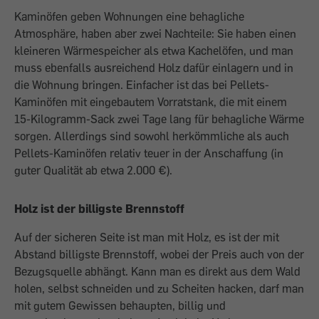
Kaminöfen geben Wohnungen eine behagliche
Atmosphäre, haben aber zwei Nachteile: Sie haben einen
kleineren Wärmespeicher als etwa Kachelöfen, und man
muss ebenfalls ausreichend Holz dafür einlagern und in
die Wohnung bringen. Einfacher ist das bei Pellets-
Kaminöfen mit eingebautem Vorratstank, die mit einem
15-Kilogramm-Sack zwei Tage lang für behagliche Wärme
sorgen. Allerdings sind sowohl herkömmliche als auch
Pellets-Kaminöfen relativ teuer in der Anschaffung (in
guter Qualität ab etwa 2.000 €).
Holz ist der billigste Brennstoff
Auf der sicheren Seite ist man mit Holz, es ist der mit
Abstand billigste Brennstoff, wobei der Preis auch von der
Bezugsquelle abhängt. Kann man es direkt aus dem Wald
holen, selbst schneiden und zu Scheiten hacken, darf man
mit gutem Gewissen behaupten, billig und