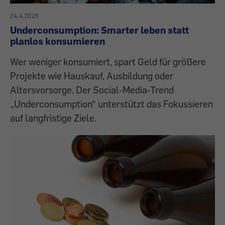
24.4.2025
Underconsumption: Smarter leben statt
planlos konsumieren
Wer weniger konsumiert, spart Geld für größere
Projekte wie Hauskauf, Ausbildung oder
Altersvorsorge. Der Social-Media-Trend
„Underconsumption“ unterstützt das Fokussieren
auf langfristige Ziele.