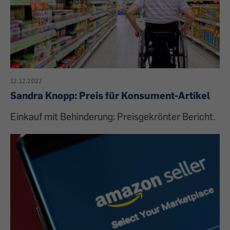
12.12.2022
Sandra Knopp: Preis für Konsument-Artikel
Einkauf mit Behinderung: Preisgekrönter Bericht.