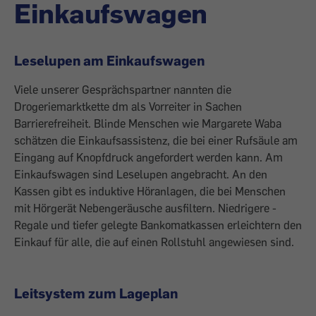
Einkaufswagen
Leselupen am Einkaufswagen
Viele unserer Gesprächspartner nannten die
Drogeriemarktkette dm als Vorreiter in Sachen
Barrierefreiheit. Blinde Menschen wie Margarete Waba
schätzen die Einkaufs­­assistenz, die bei einer Rufsäule am
Eingang auf Knopfdruck angefordert werden kann. Am
Einkaufswagen sind Leselupen angebracht. An den
Kassen gibt es induktive Höranlagen, die bei Menschen
mit Hörgerät Nebengeräusche ausfiltern. Niedrigere ­
Regale und tiefer gelegte Bankomatkassen erleichtern den
Einkauf für alle, die auf ­einen Rollstuhl angewiesen sind.
Leitsystem zum Lageplan