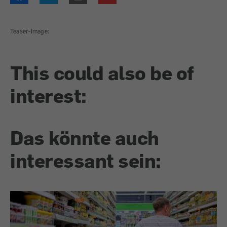
Teaser-Image:
This could also be of
interest:
Das könnte auch
interessant sein: