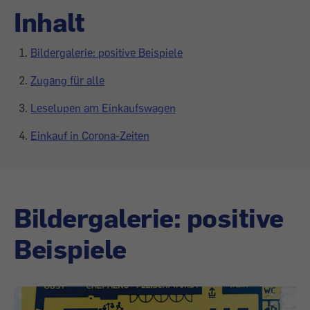
Inhalt
Bildergalerie: positive Beispiele
Zugang für alle
Leselupen am Einkaufswagen
Einkauf in Corona-Zeiten
Bildergalerie: positive
Beispiele