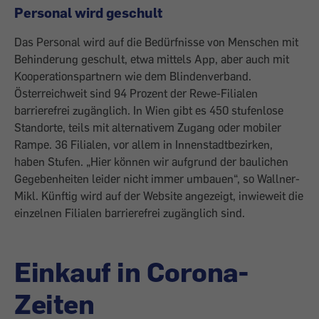
Personal wird geschult
Das Personal wird auf die Bedürfnisse von Menschen mit
Behinderung geschult, etwa mittels App, aber auch mit
Kooperationspartnern wie dem Blindenverband.
Österreichweit sind 94 Prozent der Rewe-Filialen
barrierefrei zugänglich. In Wien gibt es 450 stufenlose
Standorte, teils mit alternativem Zugang oder mobiler
Rampe. 36 Filialen, vor allem in Innenstadtbezirken,
haben Stufen. „Hier können wir aufgrund der baulichen
Gegebenheiten leider nicht immer umbauen“, so Wallner-
Mikl. Künftig wird auf der Website angezeigt, inwieweit die
einzelnen Filialen barrierefrei zugänglich sind.
Einkauf in Corona-
Zeiten