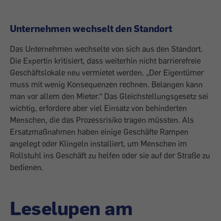
Unternehmen wechselt den Standort
Das Unternehmen wechselte von sich aus den Standort.
Die Expertin kritisiert, dass weiterhin nicht barrierefreie
Geschäftslokale neu vermietet werden. „Der Eigentümer
muss mit wenig Konsequenzen rechnen. Belangen kann
man vor allem den Mieter.“ Das Gleichstellungsgesetz sei
wichtig, erfordere aber viel Einsatz von behin­derten
Menschen, die das Prozessrisiko tragen müssten. Als
Ersatzmaßnahmen haben einige Geschäfte Rampen
angelegt oder Klingeln installiert, um Menschen im
Rollstuhl ins Geschäft zu helfen oder sie auf der Straße zu
bedienen.
Leselupen am