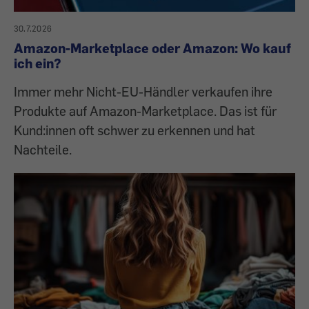
30.7.2026
Amazon-Marketplace oder Amazon: Wo kauf
ich ein?
Immer mehr Nicht-EU-Händler verkaufen ihre
Produkte auf Amazon-Marketplace. Das ist für
Kund:innen oft schwer zu erkennen und hat
Nachteile.