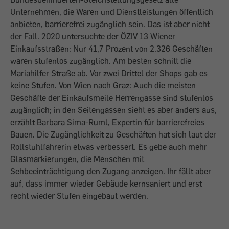
Unternehmen, die Waren und Dienstleistungen öffentlich
anbieten, barrierefrei zugänglich sein. Das ist aber nicht
der Fall. 2020 untersuchte der ÖZIV 13 Wiener
Einkaufsstraßen: Nur 41,7 Prozent von 2.326 Geschäften
waren stufenlos zugänglich. Am besten schnitt die
Mariahilfer Straße ab. Vor zwei Drittel der Shops gab es
keine Stufen. Von Wien nach Graz: Auch die meisten
Geschäfte der Einkaufsmeile Herrengasse sind stufenlos
zugänglich; in den Seitengassen sieht es aber anders aus,
erzählt Barbara Sima-Ruml, Expertin für barrierefreies
Bauen. Die Zugänglichkeit zu Geschäften hat sich laut der
Rollstuhlfahrerin etwas verbessert. Es gebe auch mehr
Glasmarkierungen, die Menschen mit
Sehbeeinträchtigung den Zugang anzeigen. Ihr fällt aber
auf, dass immer wieder Gebäude kernsaniert und erst
recht wieder Stufen eingebaut werden.