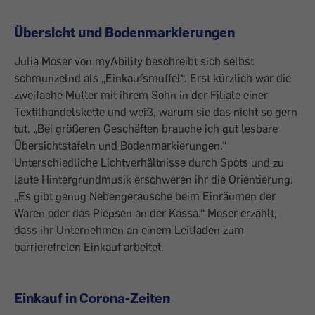
Übersicht und Bodenmarkierungen
Julia Moser von myAbility beschreibt sich selbst
schmunzelnd als „Einkaufsmuffel“. Erst kürzlich war die
zweifache Mutter mit ihrem Sohn in der Filiale einer
Textilhandelskette und weiß, warum sie das nicht so gern
tut. „Bei größeren Geschäften brauche ich gut lesbare
Übersichtstafeln und Bodenmarkierungen.“
Unterschiedliche Lichtverhältnisse durch Spots und zu
laute Hintergrundmusik erschweren ihr die Orientierung.
„Es gibt genug Nebengeräusche beim Einräumen der
Waren oder das Piepsen an der Kassa.“ Moser erzählt,
dass ihr Unternehmen an einem Leitfaden zum
barrierefreien Einkauf arbeitet.
Einkauf in Corona-Zeiten