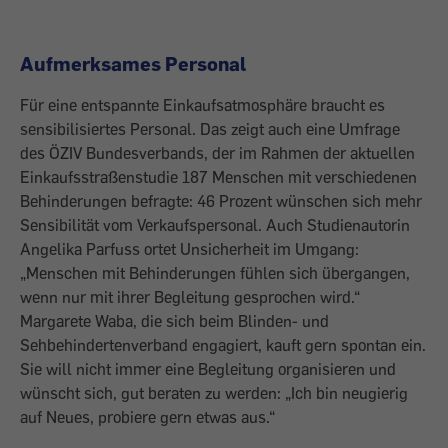
Aufmerksames Personal
Für eine entspannte Einkaufsatmosphäre braucht es
sensibilisiertes Personal. Das zeigt auch eine Umfrage
des ÖZIV Bundesverbands, der im Rahmen der aktuellen
Einkaufsstraßenstudie 187 Menschen mit verschiedenen
Behinderungen befragte: 46 Prozent wünschen sich mehr
Sensibilität vom Verkaufspersonal. Auch Studienautorin
Angelika Parfuss ortet Unsicherheit im Umgang:
„Menschen mit Behinderungen fühlen sich übergangen,
wenn nur mit ihrer Begleitung gesprochen wird.“
Margarete Waba, die sich beim Blinden- und
Sehbehindertenverband engagiert, kauft gern spontan ein.
Sie will nicht immer eine Begleitung organisieren und
wünscht sich, gut beraten zu werden: „Ich bin neugierig
auf Neues, probiere gern etwas aus.“