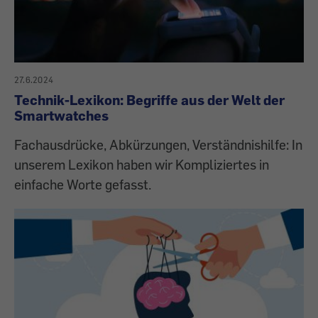
27.6.2024
Technik-Lexikon: Begriffe aus der Welt der
Smartwatches
Fachausdrücke, Abkürzungen, Verständnishilfe: In
unserem Lexikon haben wir Kompliziertes in
einfache Worte gefasst.