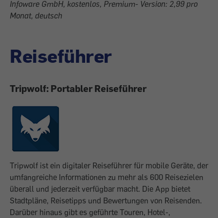
Infoware GmbH, kostenlos, Premium- Version: 2,99 pro
Monat, deutsch
Reiseführer
Tripwolf: Portabler Reiseführer
Tripwolf ist ein digitaler Reiseführer für mobile Geräte, der
umfangreiche Informationen zu mehr als 600 Reisezielen
überall und jederzeit verfügbar macht. Die App bietet
Stadtpläne, Reisetipps und Bewertungen von Reisenden.
Darüber hinaus gibt es geführte Touren, Hotel-,