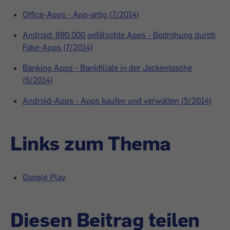
Office-Apps - App-artig (7/2014)
Android: 890.000 gefälschte Apps - Bedrohung durch
Fake-Apps (7/2014)
Banking Apps - Bankfiliale in der Jackentasche
(5/2014)
Android-Apps - Apps kaufen und verwalten (5/2014)
Links zum Thema
Google Play
Diesen Beitrag teilen