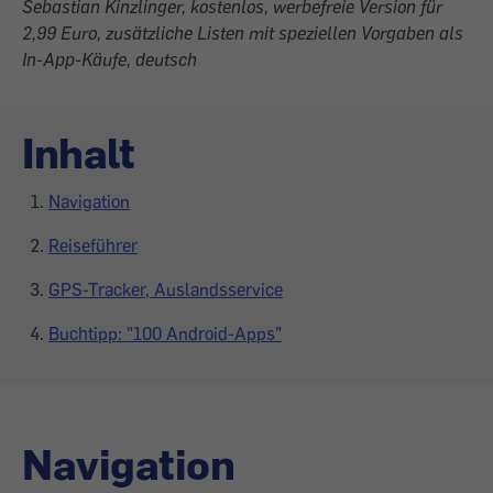
Sebastian Kinzlinger, kostenlos, werbefreie Version für
2,99 Euro, zusätzliche Listen mit speziellen Vorgaben als
In-App-Käufe, deutsch
Inhalt
Navigation
Reiseführer
GPS-Tracker, Auslandsservice
Buchtipp: "100 Android-Apps"
Navigation