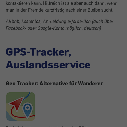
kontaktieren kann. Hilfreich ist sie aber auch dann, wenn
man in der Fremde kurzfristig nach einer Bleibe sucht.
Airbnb, kostenlos, Anmeldung erforderlich (auch über
Facebook- oder Google-Konto möglich, deutsch)
GPS-Tracker,
Auslandsservice
Geo Tracker: Alter­native für Wanderer