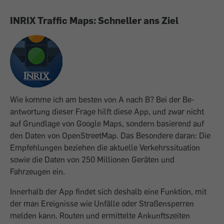
INRIX Traffic Maps: Schneller ans Ziel
Wie komme ich am besten von A nach B? Bei der Be­
antwortung dieser Frage hilft diese App, und zwar nicht
auf Grundlage von Google Maps, sondern basierend auf
den Daten von OpenStreetMap. Das Besondere daran: Die
Empfehlungen beziehen die aktuelle Verkehrssituation
sowie die Daten von 250 Millionen Geräten und
Fahrzeugen ein.
Innerhalb der App findet sich deshalb eine Funktion, mit
der man Ereignisse wie Unfälle oder Straßensperren
melden kann. Routen und ermittelte Ankunftszeiten