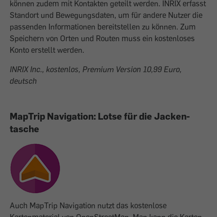
können zudem mit Kontakten geteilt werden. INRIX erfasst
Standort und Bewegungs­daten, um für andere Nutzer die
passenden Informationen bereitstellen zu können. Zum
Speichern von Orten und Routen muss ein kostenloses
Konto erstellt werden.
INRIX Inc., kostenlos, Premium Version 10,99 Euro,
deutsch
MapTrip Navigation: Lotse für die Jacken­
tasche
Auch MapTrip Navigation nutzt das kostenlose