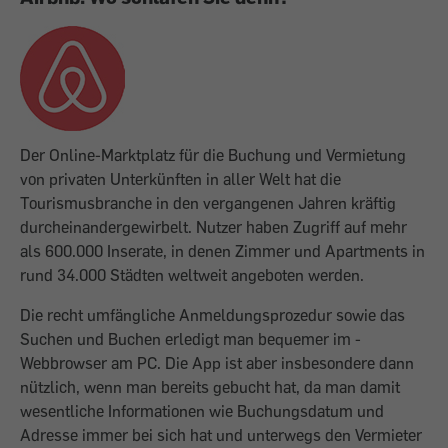
Der Online-Marktplatz für die Buchung und Vermietung
von privaten Unterkünften in aller Welt hat die
Tourismusbranche in den vergangenen Jahren kräftig
durcheinandergewirbelt. Nutzer haben Zugriff auf mehr
als 600.000 Inserate, in denen Zimmer und Apartments in
rund 34.000 Städten weltweit angeboten werden.
Die recht umfäng­liche Anmeldungsprozedur sowie das
Suchen und Buchen erledigt man bequemer im ­
Webbrowser am PC. Die App ist aber ins­beson­dere dann
nützlich, wenn man bereits gebucht hat, da man damit
wesentliche ­Informationen wie Buchungsdatum und
Adresse immer bei sich hat und unterwegs den Vermieter