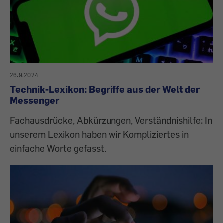
26.9.2024
Technik-Lexikon: Begriffe aus der Welt der
Messenger
Fachausdrücke, Abkürzungen, Verständnishilfe: In
unserem Lexikon haben wir Kompliziertes in
einfache Worte gefasst.