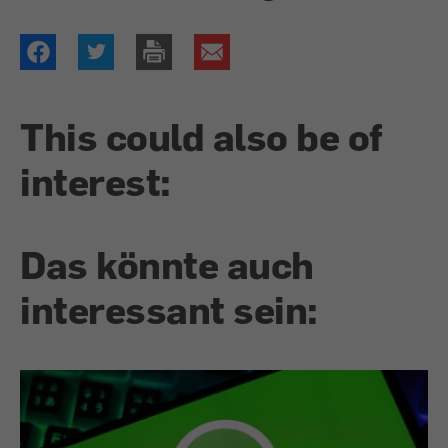
This could also be of
interest:
Das könnte auch
interessant sein: