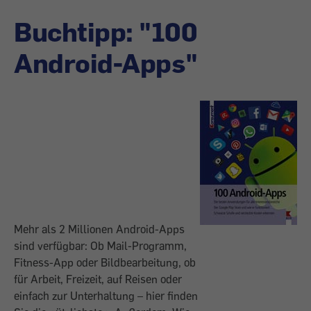
Buchtipp: "100
Android-Apps"
Mehr als 2 Millionen Android-Apps
sind verfügbar: Ob Mail-Programm,
Fitness-App oder Bildbearbeitung, ob
für Arbeit, Freizeit, auf Reisen oder
einfach zur Unterhaltung – hier finden