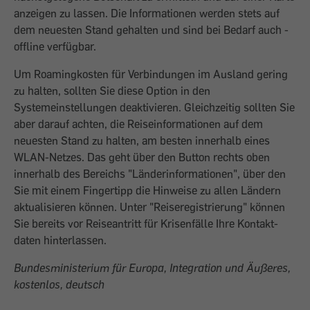
anzeigen zu lassen. Die Informationen werden stets auf
dem neuesten Stand gehalten und sind bei Bedarf auch ­
offline verfügbar.
Um Roamingkosten für Verbindungen im Ausland gering
zu halten, sollten Sie diese Option in den
Systemeinstellungen deaktivieren. Gleichzeitig sollten Sie
aber darauf achten, die Reiseinformationen auf dem
neuesten Stand zu halten, am bes­ten innerhalb eines
WLAN-Netzes. Das geht über den Button rechts oben
innerhalb des Bereichs "Länderinformationen", über den
Sie mit einem Fingertipp die Hinweise zu allen Ländern
aktualisieren können. Unter "Reiseregistrierung" können
Sie bereits vor Reiseantritt für Krisenfälle Ihre Kontakt­
daten hinterlassen.
Bundesministerium für Europa, Integration und Äußeres,
kostenlos, deutsch