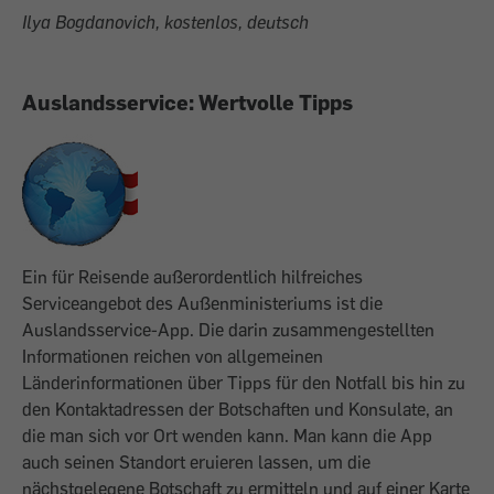
Ilya Bogdanovich, kostenlos, deutsch
Auslandsservice: Wertvolle Tipps
Ein für Reisende außerordentlich hilfreiches
Serviceangebot des Außenministeriums ist die
Auslandsservice-App. Die darin zusammen­gestellten
Informationen reichen von allgemeinen
Länderinformationen über Tipps für den Notfall bis hin zu
den Kontaktadressen der Botschaften und Konsulate, an
die man sich vor Ort wenden kann. Man kann die App
auch seinen Standort eruieren lassen, um die
nächstgelegene Botschaft zu ermitteln und auf einer Karte