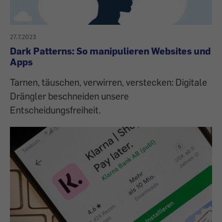
27.7.2023
Dark Patterns: So manipulieren Websites und
Apps
Tarnen, täuschen, verwirren, verstecken: Digitale
Drängler beschneiden unsere
Entscheidungsfreiheit.