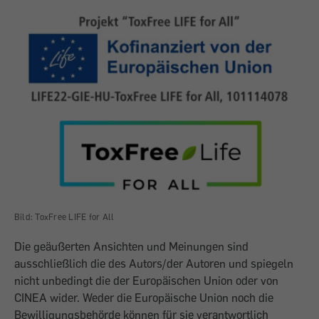
Bild: ToxFree LIFE for All
Die geäußerten Ansichten und Meinungen sind
ausschließlich die des Autors/der Autoren und spiegeln
nicht unbedingt die der Europäischen Union oder von
CINEA wider. Weder die Europäische Union noch die
Bewilligungsbehörde können für sie verantwortlich