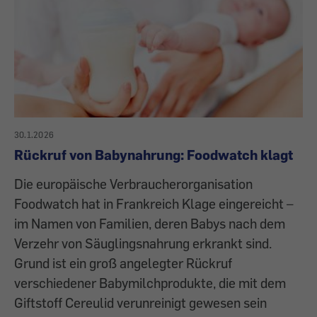
30.1.2026
Rückruf von Babynahrung: Foodwatch klagt
Die europäische Verbraucherorganisation
Foodwatch hat in Frankreich Klage eingereicht –
im Namen von Familien, deren Babys nach dem
Verzehr von Säuglingsnahrung erkrankt sind.
Grund ist ein groß angelegter Rückruf
verschiedener Babymilchprodukte, die mit dem
Giftstoff Cereulid verunreinigt gewesen sein