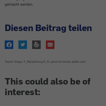
gemacht werden.
Diesen Beitrag teilen
Teaser-Image: Y_Malashkevych_Ki-generiert/stock.adobe.com
This could also be of
interest: