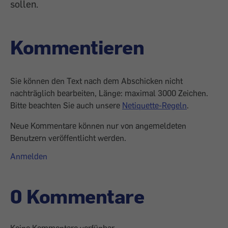
sollen.
Kommentieren
Sie können den Text nach dem Abschicken nicht
nachträglich bearbeiten, Länge: maximal 3000 Zeichen.
Bitte beachten Sie auch unsere
Netiquette-Regeln
.
Neue Kommentare können nur von angemeldeten
Benutzern veröffentlicht werden.
Anmelden
0 Kommentare
Keine Kommentare verfügbar.