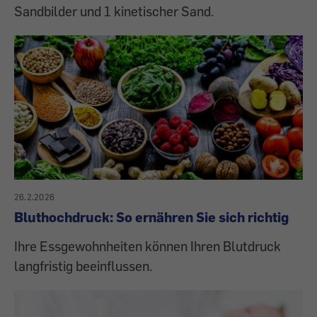
Sandbilder und 1 kinetischer Sand.
26.2.2026
Bluthochdruck: So ernähren Sie sich richtig
Ihre Essgewohnheiten können Ihren Blutdruck
langfristig beeinflussen.