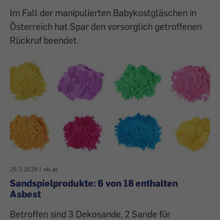
Im Fall der manipulierten Babykostgläschen in
Österreich hat Spar den vorsorglich getroffenen
Rückruf beendet.
26.3.2026
|
vki.at
Sandspielprodukte: 6 von 18 enthalten
Asbest
Betroffen sind 3 Dekosande, 2 Sande für