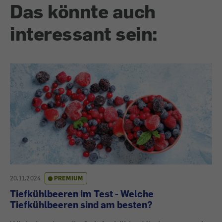
Das könnte auch
interessant sein:
20.11.2024
PREMIUM
Tiefkühlbeeren im Test - Welche
Tiefkühlbeeren sind am besten?