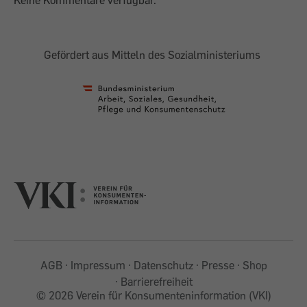
Gefördert aus Mitteln des Sozialministeriums
AGB
Impressum
Datenschutz
Presse
Shop
Barrierefreiheit
©
2026 Verein für Konsumenteninformation (VKI)