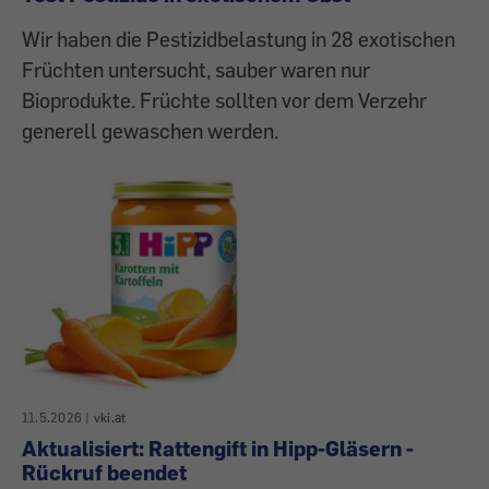
Wir haben die Pestizidbelastung in 28 exotischen
Früchten untersucht, sauber waren nur
Bioprodukte. Früchte sollten vor dem Verzehr
generell gewaschen werden.
11.5.2026
|
vki.at
Aktualisiert: Rattengift in Hipp-Gläsern -
Rückruf beendet