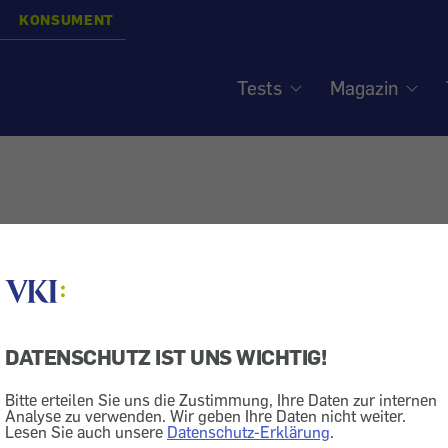
KONSUMENT
Tests
Magazin
DATENSCHUTZ IST UNS WICHTIG!
Bitte erteilen Sie uns die Zustimmung, Ihre Daten zur internen
Analyse zu verwenden. Wir geben Ihre Daten nicht weiter.
Lesen Sie auch unsere
Datenschutz-Erklärung
.