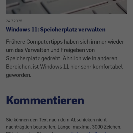
24.7.2025
Windows 11: Speicherplatz verwalten
Frühere Computertipps haben sich immer wieder
um das Verwalten und Freigeben von
Speicherplatz gedreht. Ähnlich wie in anderen
Bereichen, ist Windows 11 hier sehr komfortabel
geworden.
Kommentieren
Sie können den Text nach dem Abschicken nicht
nachträglich bearbeiten, Länge: maximal 3000 Zeichen.