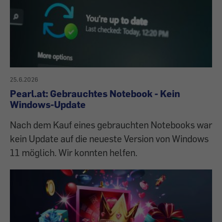
25.6.2026
Pearl.at: Gebrauchtes Notebook - Kein
Windows-Update
Nach dem Kauf eines gebrauchten Notebooks war
kein Update auf die neueste Version von Windows
11 möglich. Wir konnten helfen.