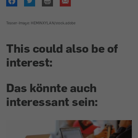
Teaser-Image: HEMINXYLAN/stock.adobe
This could also be of
interest:
Das könnte auch
interessant sein: