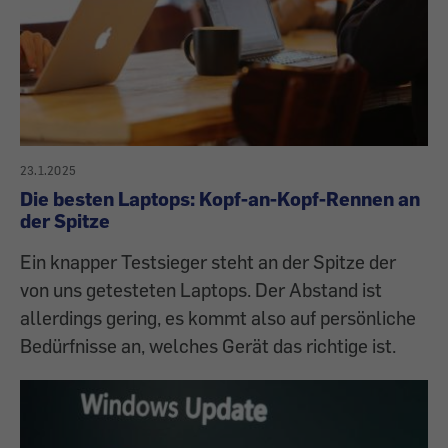
23.1.2025
Die besten Laptops: Kopf-an-Kopf-Rennen an
der Spitze
Ein knapper Testsieger steht an der Spitze der
von uns getesteten Laptops. Der Abstand ist
allerdings gering, es kommt also auf persönliche
Bedürfnisse an, welches Gerät das richtige ist.