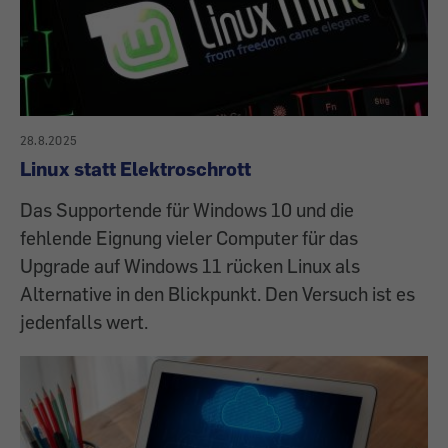
28.8.2025
Linux statt Elektroschrott
Das Supportende für Windows 10 und die
fehlende Eignung vieler Computer für das
Upgrade auf Windows 11 rücken Linux als
Alternative in den Blickpunkt. Den Versuch ist es
jedenfalls wert.