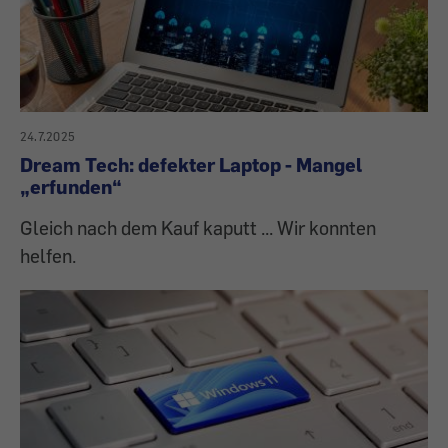
24.7.2025
Dream Tech: defekter Laptop - Mangel
„erfunden“
Gleich nach dem Kauf kaputt ... Wir konnten
helfen.