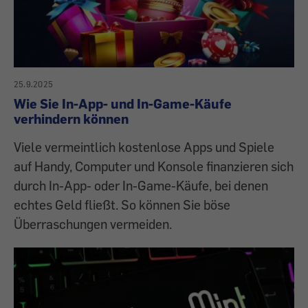
25.9.2025
Wie Sie In-App- und In-Game-Käufe
verhindern können
Viele vermeintlich kostenlose Apps und Spiele
auf Handy, Computer und Konsole finanzieren sich
durch In-App- oder In-Game-Käufe, bei denen
echtes Geld fließt. So können Sie böse
Überraschungen vermeiden.