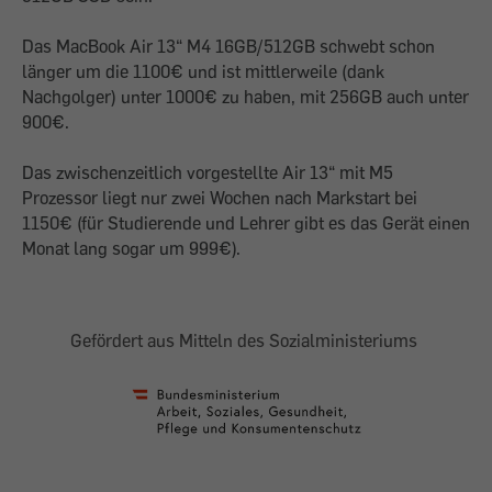
Das MacBook Air 13“ M4 16GB/512GB schwebt schon
länger um die 1100€ und ist mittlerweile (dank
Nachgolger) unter 1000€ zu haben, mit 256GB auch unter
900€.
Das zwischenzeitlich vorgestellte Air 13“ mit M5
Prozessor liegt nur zwei Wochen nach Markstart bei
1150€ (für Studierende und Lehrer gibt es das Gerät einen
Monat lang sogar um 999€).
Gefördert aus Mitteln des Sozialministeriums