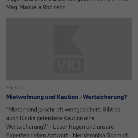
Mag. Manuela Robinson.
27.6.2019
Mietwohnung und Kaution - Wertsicherung?
"Mieten sind ja sehr oft wertgesichert. Gibt es
auch für die geleistete Kaution eine
Wertsicherung?" - Leser fragen und unsere
Experten geben Antwort - hier Veronika Schmidt.