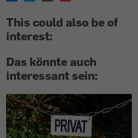
This could also be of
interest:
Das könnte auch
interessant sein: