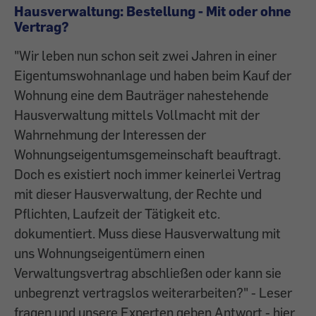
Hausverwaltung: Bestellung - Mit oder ohne
Vertrag?
"Wir leben nun schon seit zwei Jahren in einer
Eigentumswohnanlage und haben beim Kauf der
Wohnung eine dem Bauträger nahestehende
Hausverwaltung mittels Vollmacht mit der
Wahrnehmung der Interessen der
Wohnungseigentumsgemeinschaft beauftragt.
Doch es existiert noch immer keinerlei Vertrag
mit dieser Hausverwaltung, der Rechte und
Pflichten, Laufzeit der Tätigkeit etc.
dokumentiert. Muss diese Hausverwaltung mit
uns Wohnungseigentümern einen
Verwaltungsvertrag abschließen oder kann sie
unbegrenzt vertragslos weiterarbeiten?" - Leser
fragen und unsere Experten geben Antwort - hier