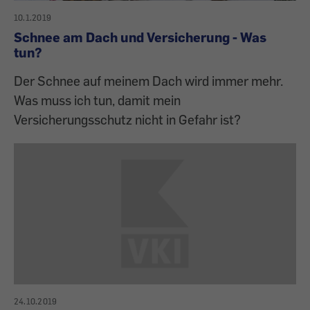
10.1.2019
Schnee am Dach und Versicherung - Was
tun?
Der Schnee auf meinem Dach wird immer mehr.
Was muss ich tun, damit mein
Versicherungsschutz nicht in Gefahr ist?
24.10.2019