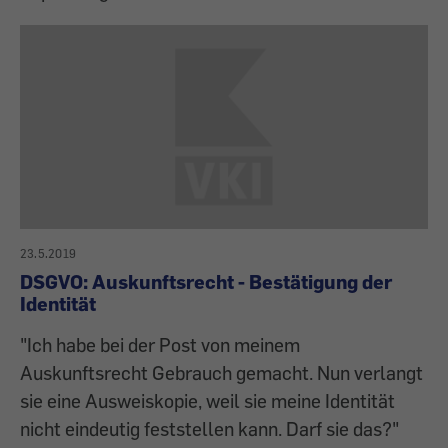
23.5.2019
DSGVO: Auskunftsrecht - Bestätigung der
Identität
"Ich habe bei der Post von meinem
Auskunftsrecht Gebrauch gemacht. Nun verlangt
sie eine Ausweiskopie, weil sie meine Identität
nicht eindeutig feststellen kann. Darf sie das?"