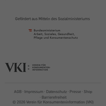
Gefördert aus Mitteln des Sozialministeriums
AGB
Impressum
Datenschutz
Presse
Shop
Barrierefreiheit
©
2026 Verein für Konsumenteninformation (VKI)