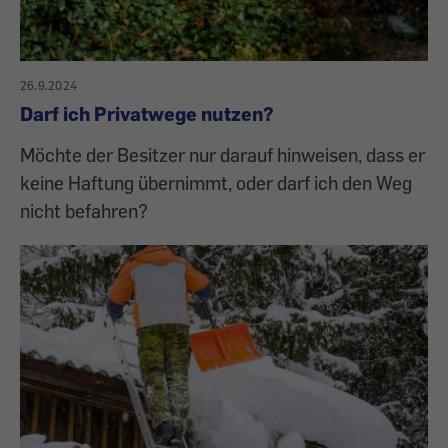
26.9.2024
Darf ich Privatwege nutzen?
Möchte der Besitzer nur darauf hinweisen, dass er
keine Haftung übernimmt, oder darf ich den Weg
nicht befahren?