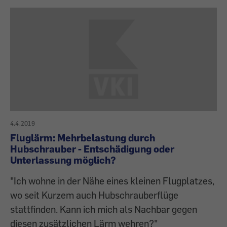
4.4.2019
Fluglärm: Mehrbelastung durch
Hubschrauber - Entschädigung oder
Unterlassung möglich?
"Ich wohne in der Nähe eines kleinen Flugplatzes,
wo seit Kurzem auch Hubschrauberflüge
stattfinden. Kann ich mich als Nachbar gegen
diesen zusätzlichen Lärm wehren?"