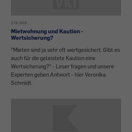
27.6.2019
Mietwohnung und Kaution -
Wertsicherung?
"Mieten sind ja sehr oft wertgesichert. Gibt es
auch für die geleistete Kaution eine
Wertsicherung?" - Leser fragen und unsere
Experten geben Antwort - hier Veronika
Schmidt.