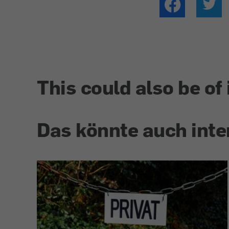
This could also be of 
Das könnte auch inte