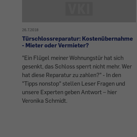
26.7.2018
Türschlossreparatur: Kostenübernahme
- Mieter oder Vermieter?
"Ein Flügel meiner Wohnungstür hat sich
gesenkt, das Schloss sperrt nicht mehr. Wer
hat diese Reparatur zu zahlen?" - In den
"Tipps nonstop" stellen Leser Fragen und
unsere Experten geben Antwort – hier
Veronika Schmidt.