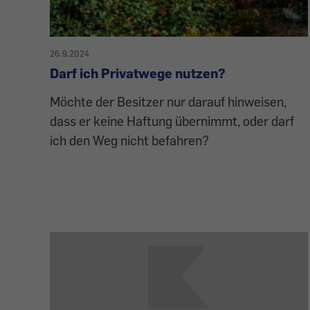
26.9.2024
Darf ich Privatwege nutzen?
Möchte der Besitzer nur darauf hinweisen,
dass er keine Haftung übernimmt, oder darf
ich den Weg nicht befahren?