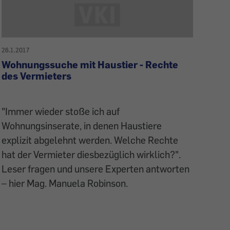
26.1.2017
Wohnungssuche mit Haustier - Rechte
des Vermieters
"Immer wieder stoße ich auf
Wohnungsinserate, in denen Haustiere
explizit abgelehnt werden. Welche Rechte
hat der Vermieter diesbezüglich wirklich?".
Leser fragen und unsere Experten antworten
– hier Mag. Manuela Robinson.