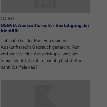
23.5.2019
DSGVO: Auskunftsrecht - Bestätigung der
Identität
"Ich habe bei der Post von meinem
Auskunftsrecht Gebrauch gemacht. Nun
verlangt sie eine Ausweiskopie, weil sie
meine Identität nicht eindeutig feststellen
kann. Darf sie das?"