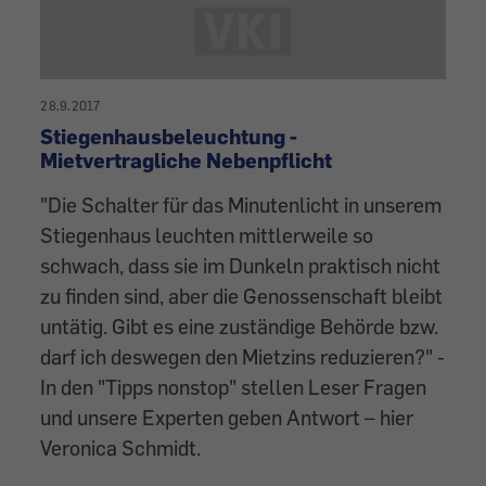
28.9.2017
Stiegenhausbeleuchtung -
Mietvertragliche Nebenpflicht
"Die Schalter für das Minutenlicht in unserem
Stiegenhaus leuchten mittlerweile so
schwach, dass sie im Dunkeln praktisch nicht
zu finden sind, aber die Genossenschaft bleibt
untätig. Gibt es eine zuständige Behörde bzw.
darf ich deswegen den Mietzins reduzieren?" -
In den "Tipps nonstop" stellen Leser Fragen
und unsere Experten geben Antwort – hier
Veronica Schmidt.