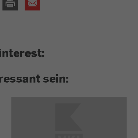
interest:
ressant sein: