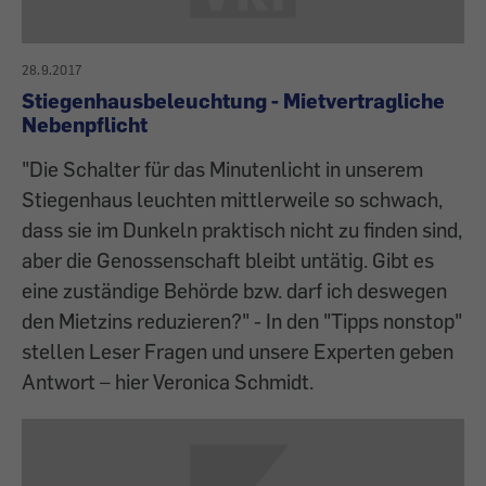
28.9.2017
Stiegenhausbeleuchtung - Mietvertragliche
Nebenpflicht
"Die Schalter für das Minutenlicht in unserem
Stiegenhaus leuchten mittlerweile so schwach,
dass sie im Dunkeln praktisch nicht zu finden sind,
aber die Genossenschaft bleibt untätig. Gibt es
eine zuständige Behörde bzw. darf ich deswegen
den Mietzins reduzieren?" - In den "Tipps nonstop"
stellen Leser Fragen und unsere Experten geben
Antwort – hier Veronica Schmidt.