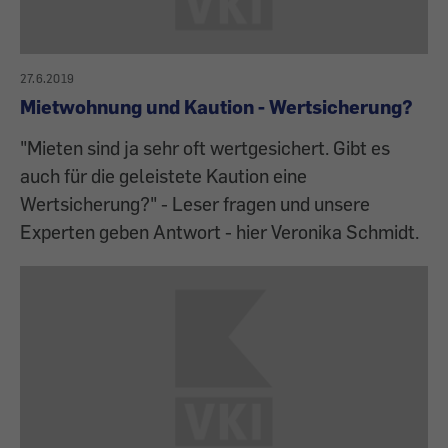
27.6.2019
Mietwohnung und Kaution - Wertsicherung?
"Mieten sind ja sehr oft wertgesichert. Gibt es
auch für die geleistete Kaution eine
Wertsicherung?" - Leser fragen und unsere
Experten geben Antwort - hier Veronika Schmidt.