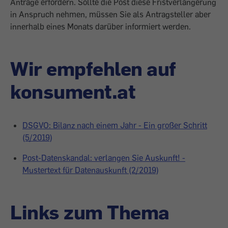
Anträge erfordern. Sollte die Post diese Fristverlängerung
in Anspruch nehmen, müssen Sie als Antragsteller aber
innerhalb eines Monats darüber informiert werden.
Wir empfehlen auf
konsument.at
DSGVO: Bilanz nach einem Jahr - Ein großer Schritt
(5/2019)
Post-Datenskandal: verlangen Sie Auskunft! -
Mustertext für Datenauskunft (2/2019)
Links zum Thema