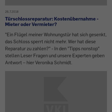
26.7.2018
Türschlossreparatur: Kostenübernahme -
Mieter oder Vermieter?
"Ein Flügel meiner Wohnungstür hat sich gesenkt,
das Schloss sperrt nicht mehr. Wer hat diese
Reparatur zu zahlen?" - In den "Tipps nonstop"
stellen Leser Fragen und unsere Experten geben
Antwort – hier Veronika Schmidt.