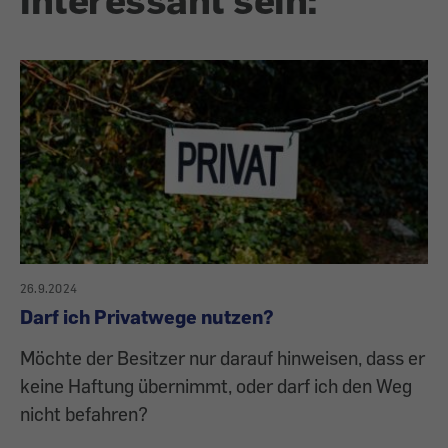
26.9.2024
Darf ich Privatwege nutzen?
Möchte der Besitzer nur darauf hinweisen, dass er
keine Haftung übernimmt, oder darf ich den Weg
nicht befahren?