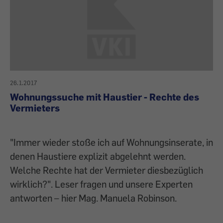
26.1.2017
Wohnungssuche mit Haustier - Rechte des
Vermieters
"Immer wieder stoße ich auf Wohnungsinserate, in
denen Haustiere explizit abgelehnt werden.
Welche Rechte hat der Vermieter diesbezüglich
wirklich?". Leser fragen und unsere Experten
antworten – hier Mag. Manuela Robinson.