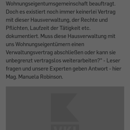
Wohnungseigentumsgemeinschaft beauftragt.
Doch es existiert noch immer keinerlei Vertrag
mit dieser Hausverwaltung, der Rechte und
Pflichten, Laufzeit der Tätigkeit etc.
dokumentiert. Muss diese Hausverwaltung mit
uns Wohnungseigentümern einen
Verwaltungsvertrag abschließen oder kann sie
unbegrenzt vertragslos weiterarbeiten?" - Leser
fragen und unsere Experten geben Antwort - hier
Mag. Manuela Robinson.