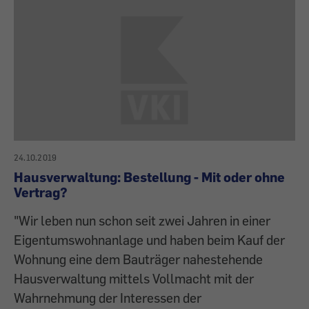
24.10.2019
Hausverwaltung: Bestellung - Mit oder ohne
Vertrag?
"Wir leben nun schon seit zwei Jahren in einer
Eigentumswohnanlage und haben beim Kauf der
Wohnung eine dem Bauträger nahestehende
Hausverwaltung mittels Vollmacht mit der
Wahrnehmung der Interessen der