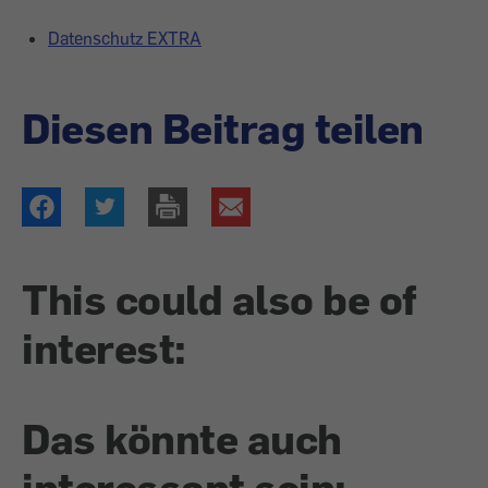
Datenschutz EXTRA
Diesen Beitrag teilen
This could also be of
interest:
Das könnte auch
interessant sein: