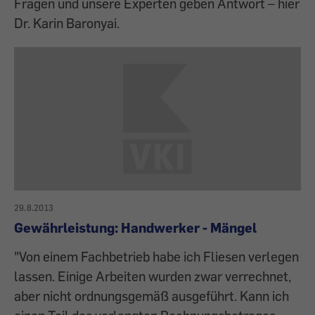
Fragen und unsere Experten geben Antwort – hier
Dr. Karin Baronyai.
29.8.2013
Gewährleistung: Handwerker - Mängel
"Von einem Fachbetrieb habe ich Fliesen verlegen
lassen. Einige Arbeiten wurden zwar verrechnet,
aber nicht ordnungsgemäß ausgeführt. Kann ich