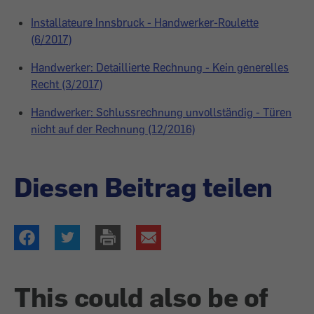
Installateure Innsbruck - Handwerker-Roulette
(6/2017)
Handwerker: Detaillierte Rechnung - Kein generelles
Recht (3/2017)
Handwerker: Schlussrechnung unvollständig - Türen
nicht auf der Rechnung (12/2016)
Diesen Beitrag teilen
This could also be of