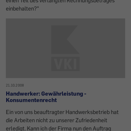
einen Teil des verlangten Rechnungsbetrages
einbehalten?"
21.10.2008
Handwerker: Gewährleistung -
Konsumentenrecht
Ein von uns beauftragter Handwerksbetrieb hat
die Arbeiten nicht zu unserer Zufriedenheit
erledigt. Kann ich der Firma nun den Auftrag