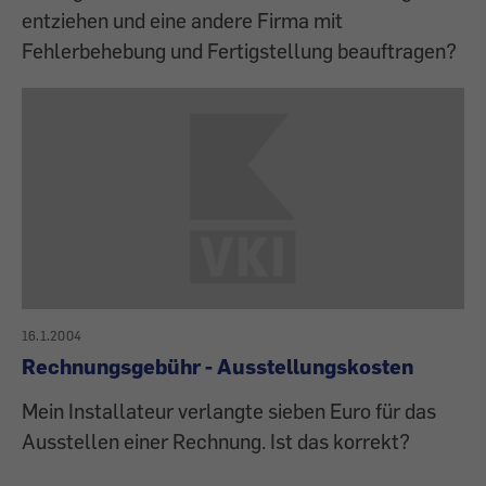
entziehen und eine andere Firma mit
Fehlerbehebung und Fertigstellung beauftragen?
16.1.2004
Rechnungsgebühr - Ausstellungskosten
Mein Installateur verlangte sieben Euro für das
Ausstellen einer Rechnung. Ist das korrekt?