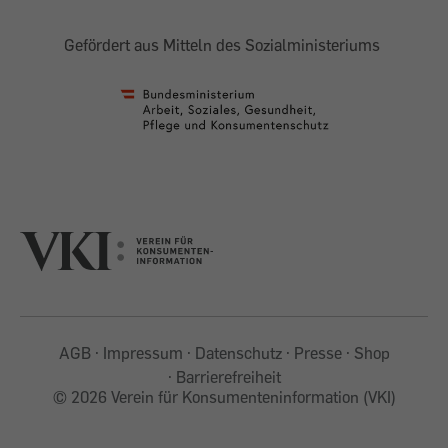
Gefördert aus Mitteln des Sozialministeriums
AGB
Impressum
Datenschutz
Presse
Shop
Barrierefreiheit
©
2026 Verein für Konsumenteninformation (VKI)