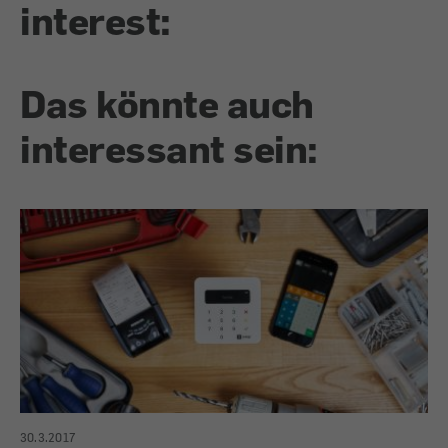
interest:
Das könnte auch
interessant sein:
30.3.2017