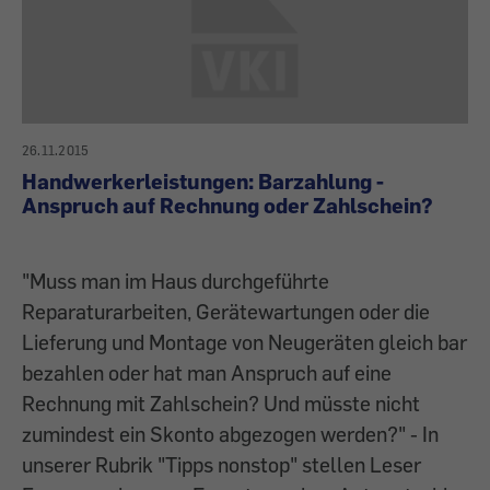
26.11.2015
Handwerkerleistungen: Barzahlung -
Anspruch auf Rechnung oder Zahlschein?
"Muss man im Haus durchgeführte
Reparaturarbeiten, Gerätewartungen oder die
Lieferung und Montage von Neugeräten gleich bar
bezahlen oder hat man Anspruch auf eine
Rechnung mit Zahlschein? Und müsste nicht
zumindest ein Skonto abgezogen werden?" - In
unserer Rubrik "Tipps nonstop" stellen Leser