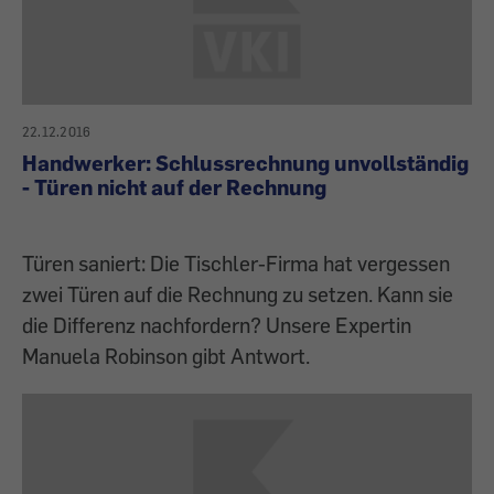
22.12.2016
Handwerker: Schlussrechnung unvollständig
- Türen nicht auf der Rechnung
Türen saniert: Die Tischler-Firma hat vergessen
zwei Türen auf die Rechnung zu setzen. Kann sie
die Differenz nachfordern? Unsere Expertin
Manuela Robinson gibt Antwort.