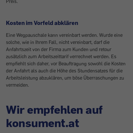
Preis.
Kosten im Vorfeld abklären
Eine Wegpauschale kann vereinbart werden. Wurde eine
solche, wie in Ihrem Fall, nicht vereinbart, darf die
Anfahrtszeit von der Firma zum Kunden und retour
zusätzlich zum Arbeitszeittarif verrechnet werden. Es
empfiehlt sich daher, vor Beauftragung sowohl die Kosten
der Anfahrt als auch die Höhe des Stundensatzes für die
Arbeitsleistung abzuklären, um böse Überraschungen zu
vermeiden.
Wir empfehlen auf
konsument.at