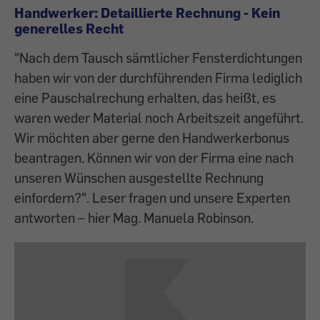
Handwerker: Detaillierte Rechnung - Kein
generelles Recht
"Nach dem Tausch sämtlicher Fensterdichtungen
haben wir von der durchführenden Firma lediglich
eine Pauschalrechung erhalten, das heißt, es
waren weder Material noch Arbeitszeit angeführt.
Wir möchten aber gerne den Handwerkerbonus
beantragen. Können wir von der Firma eine nach
unseren Wünschen ausgestellte Rechnung
einfordern?". Leser fragen und unsere Experten
antworten – hier Mag. Manuela Robinson.