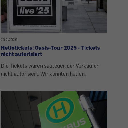
26.2.2026
Hellotickets: Oasis-Tour 2025 - Tickets
nicht autorisiert
Die Tickets waren sauteuer, der Verkäufer
nicht autorisiert. Wir konnten helfen.