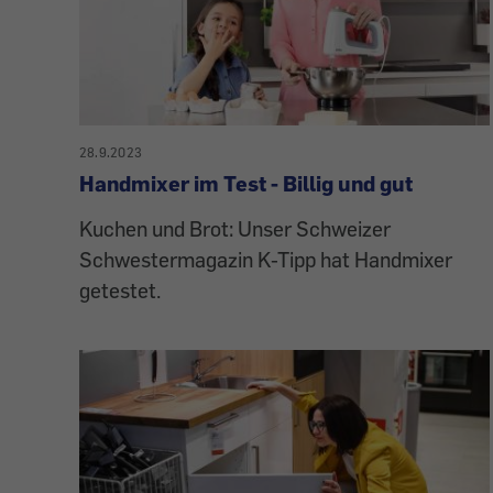
28.9.2023
Handmixer im Test - Billig und gut
Kuchen und Brot: Unser Schweizer
Schwestermagazin K-Tipp hat Handmixer
getestet.