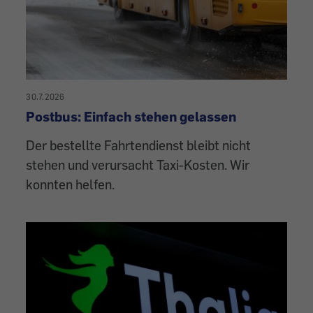
30.7.2026
Postbus: Einfach stehen gelassen
Der bestellte Fahrtendienst bleibt nicht
stehen und verursacht Taxi-Kosten. Wir
konnten helfen.