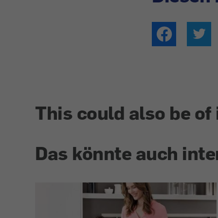
This could also be of 
Das könnte auch inte