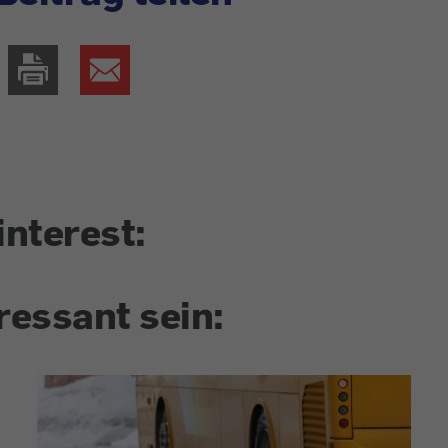
interest:
ressant sein: