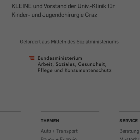
KLEINE und Vorstand der Univ.-Klinik für
Kinder- und Jugendchirurgie Graz
Gefördert aus Mitteln des Sozialministeriums
THEMEN
SERVICE
Auto + Transport
Beratung
Bauen + Energie
Musterbr