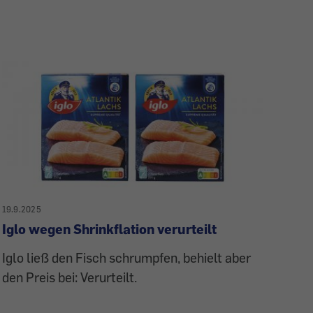
19.9.2025
Iglo wegen Shrinkflation verurteilt
Iglo ließ den Fisch schrumpfen, behielt aber
den Preis bei: Verurteilt.