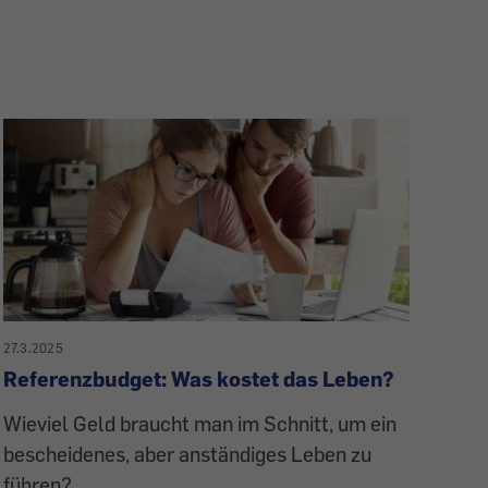
27.3.2025
Referenzbudget: Was kostet das Leben?
Wieviel Geld braucht man im Schnitt, um ein
bescheidenes, aber anständiges Leben zu
führen?