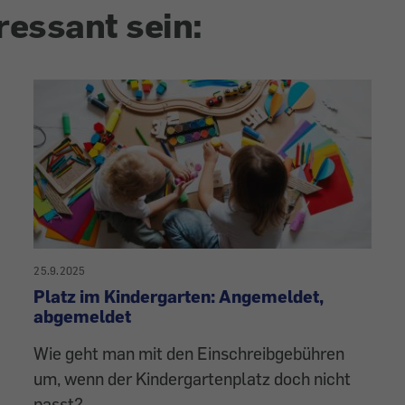
ressant sein:
25.9.2025
Platz im Kindergarten: Angemeldet,
abgemeldet
Wie geht man mit den Einschreibgebühren
um, wenn der Kindergartenplatz doch nicht
passt?