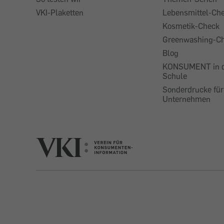
VKI-Plaketten
Lebensmittel-Ch
Kosmetik-Check
Greenwashing-C
Blog
KONSUMENT in 
Schule
Sonderdrucke für
Unternehmen