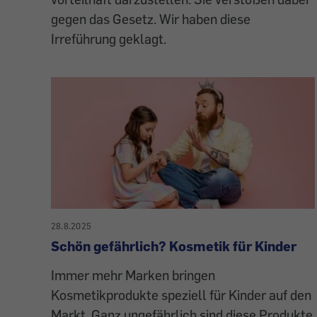
gegen das Gesetz. Wir haben diese
Irreführung geklagt.
28.8.2025
Schön gefährlich? Kosmetik für Kinder
Immer mehr Marken bringen
Kosmetikprodukte speziell für Kinder auf den
Markt. Ganz ungefährlich sind diese Produkte