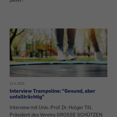
22.4.2025
Interview Trampoline: "Gesund, aber
unfallträchtig"
Interview mit Univ.-Prof. Dr. Holger Till,
Präsident des Vereins GROSSE SCHÜTZEN