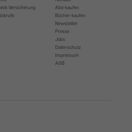
heck Versicherung
Abo-kaufen
ückrufe
Bücher-kaufen
Newsletter
Presse
Jobs
Datenschutz
Impressum
AGB