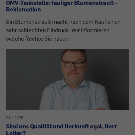
OMV-Tankstelle: fauliger Blumenstrauß -
Reklamation
Ein Blumenstrauß macht nach dem Kauf einen
sehr schlechten Eindruck. Wir informieren,
welche Rechte Sie haben.
24.4.2025
Sind uns Qualität und Herkunft egal, Herr
Lotter?