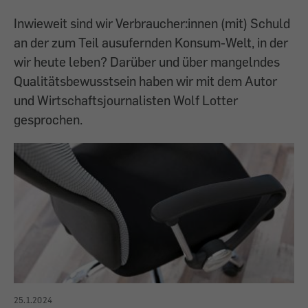
Inwieweit sind wir Verbraucher:innen (mit) Schuld
an der zum Teil ausufernden Konsum-Welt, in der
wir heute leben? Darüber und über mangelndes
Qualitätsbewusstsein haben wir mit dem Autor
und Wirtschaftsjournalisten Wolf Lotter
gesprochen.
25.1.2024