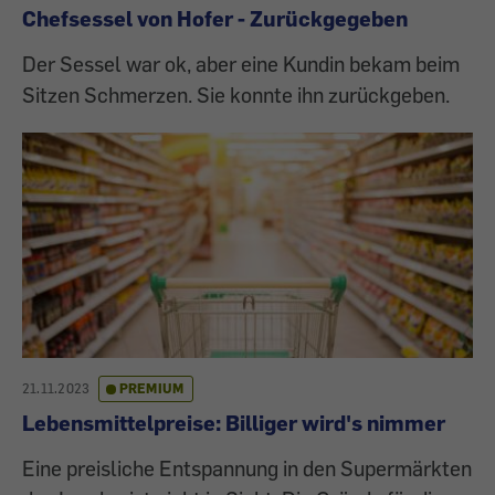
Chefsessel von Hofer - Zurückgegeben
Der Sessel war ok, aber eine Kundin bekam beim
Sitzen Schmerzen. Sie konnte ihn zurückgeben.
21.11.2023
PREMIUM
Lebensmittelpreise: Billiger wird's nimmer
Eine preisliche Entspannung in den Supermärkten