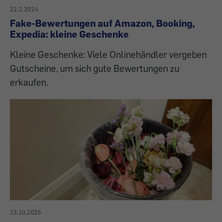
22.2.2024
Fake-Bewertungen auf Amazon, Booking,
Expedia: kleine Geschenke
Kleine Geschenke: Viele Onlinehändler vergeben
Gutscheine, um sich gute Bewertungen zu
erkaufen.
23.10.2025