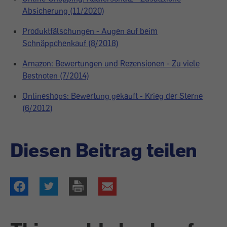
Absicherung (11/2020)
Produktfälschungen - Augen auf beim
Schnäppchenkauf (8/2018)
Amazon: Bewertungen und Rezensionen - Zu viele
Bestnoten (7/2014)
Onlineshops: Bewertung gekauft - Krieg der Sterne
(6/2012)
Diesen Beitrag teilen