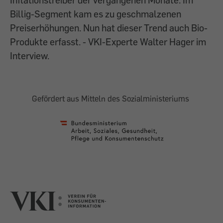
Billig-Segment kam es zu geschmalzenen
Preiserhöhungen. Nun hat dieser Trend auch Bio-
Produkte erfasst. - VKI-Experte Walter Hager im
Interview.
Gefördert aus Mitteln des Sozialministeriums