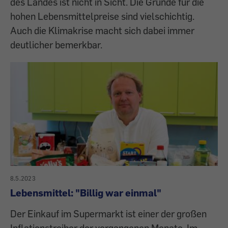
des Landes ist nicht in Sicht. Die Gründe für die
hohen Lebensmittelpreise sind vielschichtig.
Auch die Klimakrise macht sich dabei immer
deutlicher bemerkbar.
8.5.2023
Lebensmittel: "Billig war einmal"
Der Einkauf im Supermarkt ist einer der großen
Inflationstreiber der vergangenen Monate. Im