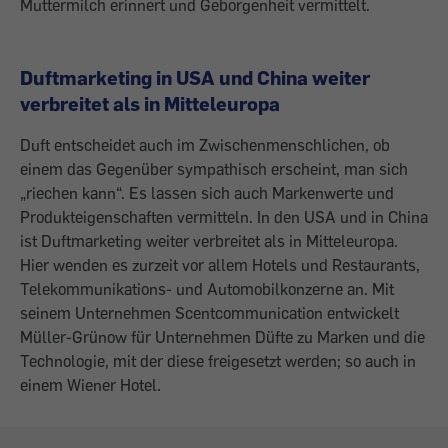
Muttermilch erinnert und Geborgenheit vermittelt.
Duftmarketing in USA und China weiter
verbreitet als in Mitteleuropa
Duft entscheidet auch im Zwischenmenschlichen, ob
einem das Gegenüber sympathisch erscheint, man sich
„riechen kann“. Es lassen sich auch Markenwerte und
Produkteigenschaften vermitteln. In den USA und in China
ist Duftmarketing weiter verbreitet als in Mitteleuropa.
Hier wenden es zurzeit vor allem Hotels und Restaurants,
Telekommunikations- und Automobilkonzerne an. Mit
seinem Unternehmen Scentcommunication entwickelt
Müller-Grünow für Unternehmen Düfte zu Marken und die
Technologie, mit der diese freigesetzt werden; so auch in
einem Wiener Hotel.