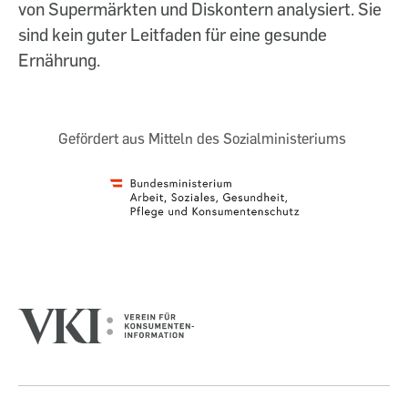
von Supermärkten und Diskontern analysiert. Sie
sind kein guter Leitfaden für eine gesunde
Ernährung.
Gefördert aus Mitteln des Sozialministeriums