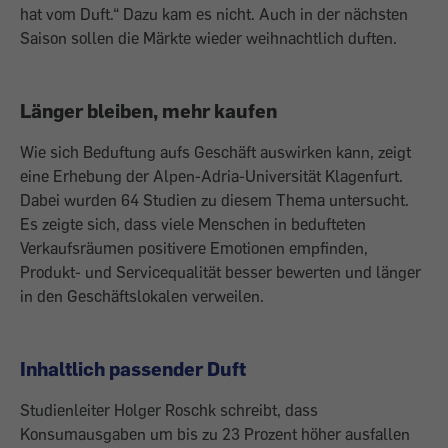
hat vom Duft.“ Dazu kam es nicht. Auch in der nächsten
Saison sollen die Märkte wieder weihnachtlich duften.
Länger bleiben, mehr kaufen
Wie sich Beduftung aufs Geschäft auswirken kann, zeigt
eine Erhebung der Alpen-­Adria-Universität Klagenfurt.
Dabei wurden 64 Studien zu diesem Thema untersucht.
Es zeigte sich, dass viele Menschen in bedufteten
Verkaufsräumen positivere Emotionen empfinden,
Produkt- und Servicequalität besser bewerten und länger
in den Geschäftslokalen verweilen.
Inhaltlich passender Duft
Studienleiter Holger Roschk schreibt, dass
Konsumausgaben um bis zu 23 Prozent ­höher ausfallen