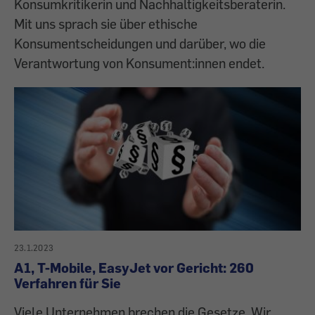
Konsumkritikerin und Nachhaltigkeitsberaterin.
Mit uns sprach sie über ethische
Konsumentscheidungen und darüber, wo die
Verantwortung von Konsument:innen endet.
23.1.2023
A1, T-Mobile, EasyJet vor Gericht: 260
Verfahren für Sie
Viele Unternehmen brechen die Gesetze. Wir