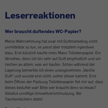
Leserreaktionen
Wer braucht duftendes WC-Papier?
Meine Wahrnehmung hat zwar mit Duftmarketing nicht
unmittelbar zu tun, es passt aber trotzdem irgendwie
dazu. Erst kürzlich kaufte mein Mann Toilettenpapier. Ein
Versehen, denn ich bin sehr auf Duft empfindlich und wir
riechen an allem, was wir kaufen. Schon während der
Lagerung bemerkte ich einen unangenehmen „Vanille
Duft“ und wusste erst nicht, woher dieser kommt. Erst
beim Öffnen der Packung Toilettenpapier fiel mir auf, dass
dieses beduftet war! Bitte wer braucht denn so etwas?
Absolut unnötige Umweltverschmutzung. Bei
Taschentüchern detto!