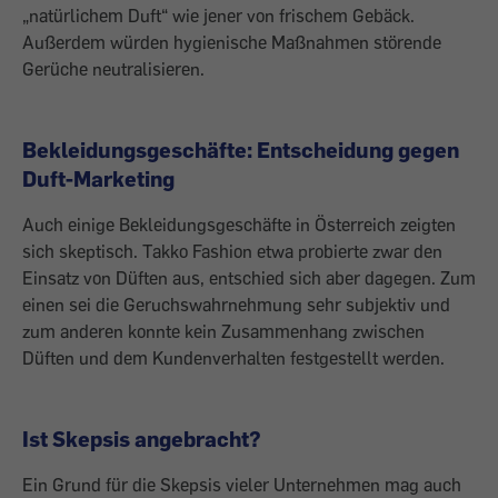
„natürlichem Duft“ wie ­jener von frischem Gebäck.
Außerdem ­würden hygienische Maßnahmen störende
Gerüche neutralisieren.
Bekleidungsgeschäfte: Entscheidung gegen
Duft-Marketing
Auch einige Bekleidungsgeschäfte in Österreich zeigten
sich skeptisch. Takko Fashion etwa probierte zwar den
Einsatz von Düften aus, entschied sich aber dagegen. Zum
einen sei die Geruchswahrnehmung sehr subjektiv und
zum anderen konnte kein Zusammenhang zwischen
Düften und dem Kundenverhalten festgestellt werden.
Ist Skepsis angebracht?
Ein Grund für die Skepsis vieler Unter­nehmen mag auch