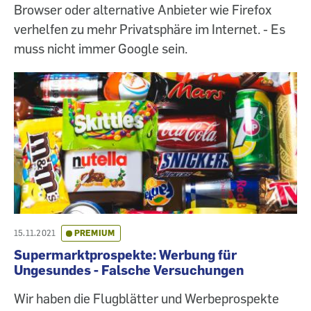
Browser oder alternative Anbieter wie Firefox
verhelfen zu mehr Privatsphäre im Internet. - Es
muss nicht immer Google sein.
15.11.2021
PREMIUM
Supermarktprospekte: Werbung für
Ungesundes - Falsche Versuchungen
Wir haben die Flugblätter und Werbeprospekte