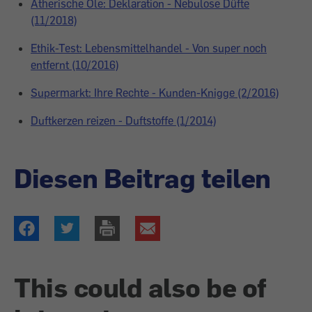
Ätherische Öle: Deklaration - Nebulose Düfte
(11/2018)
Ethik-Test: Lebensmittelhandel - Von super noch
entfernt (10/2016)
Supermarkt: Ihre Rechte - Kunden-Knigge (2/2016)
Duftkerzen reizen - Duftstoffe (1/2014)
Diesen Beitrag teilen
This could also be of