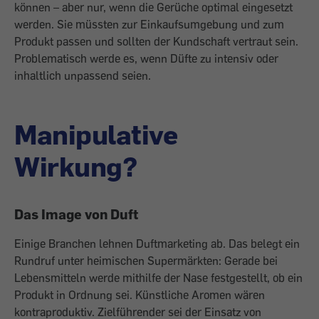
können – aber nur, wenn die Gerüche optimal eingesetzt
werden. Sie müssten zur Einkaufsumgebung und zum
Produkt passen und sollten der Kundschaft vertraut sein.
Problematisch werde es, wenn Düfte zu intensiv oder
inhaltlich unpassend seien.
Manipulative
Wirkung?
Das Image von Duft
Einige Branchen lehnen Duftmarketing ab. Das belegt ein
Rundruf unter heimischen Supermärkten: Gerade bei
Lebensmitteln werde mithilfe der Nase festgestellt, ob ein
Produkt in Ordnung sei. Künstliche Aromen wären
kontraproduktiv. Zielführender sei der Einsatz von