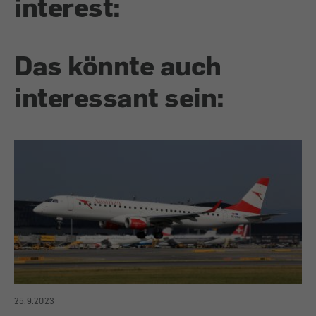
interest:
Das könnte auch
interessant sein:
25.9.2023