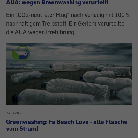
AUA: wegen Greenwashing verurteilt
Ein „CO2-neutraler Flug“ nach Venedig mit 100 %
nachhaltigem Treibstoff: Ein Gericht verurteilte
die AUA wegen Irreführung.
24.3.2023
Greenwashing: Fa Beach Love - alte Flasche
vom Strand