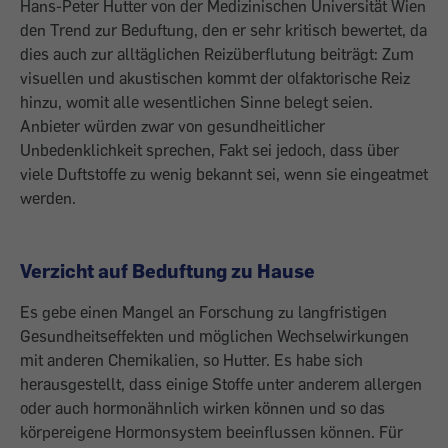
Hans-Peter Hutter von der Medizinischen Universität Wien
den Trend zur Beduftung, den er sehr kritisch bewertet, da
dies auch zur alltäglichen Reizüberflutung beiträgt: Zum
visuellen und akustischen kommt der olfaktorische Reiz
hinzu, womit alle wesentlichen Sinne belegt seien.
Anbieter würden zwar von gesundheitlicher
Unbedenklichkeit sprechen, Fakt sei jedoch, dass über
viele Duftstoffe zu wenig bekannt sei, wenn sie eingeatmet
werden.
Verzicht auf Beduftung zu Hause
Es gebe einen Mangel an Forschung zu langfristigen
Gesundheitseffekten und möglichen Wechselwirkungen
mit anderen Chemikalien, so Hutter. Es habe sich
herausgestellt, dass einige Stoffe unter anderem allergen
oder auch hormonähnlich wirken können und so das
körpereigene Hormonsystem beeinflussen können. Für