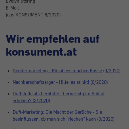
Evelyn Stering
E-Mail
(aus KONSUMENT 8/2020)
Wir empfehlen auf
konsument.at
Gendermarketing - Klischees machen Kasse (9/2020)
Nachbarschaftsärger - Hilfe, es stinkt! (6/2020)
Duftstoffe als Lernhilfe - Lernerfolg im Schlaf
erhöhen? (3/2020)
Duft-Marketing: Die Macht der Gerüche - Sie
beeinflussen, ob man sich "riechen" kann (3/2020)