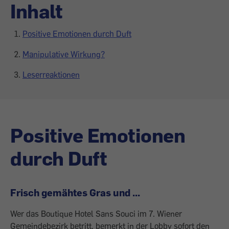
Inhalt
Positive Emotionen durch Duft
Manipulative Wirkung?
Leserreaktionen
Positive Emotionen
durch Duft
Frisch gemähtes Gras und ...
Wer das Boutique Hotel Sans Souci im 7. Wiener
Gemeindebezirk betritt, bemerkt in der Lobby sofort den