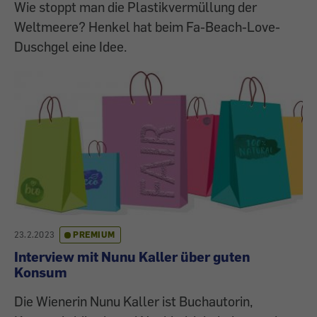
Wie stoppt man die Plastikvermüllung der
Weltmeere? Henkel hat beim Fa-Beach-Love-
Duschgel eine Idee.
23.2.2023
PREMIUM
Interview mit Nunu Kaller über guten
Konsum
Die Wienerin Nunu Kaller ist Buchautorin,