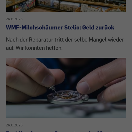
26.6.2025
WMF-Milchschäumer Stelio: Geld zurück
Nach der Reparatur tritt der selbe Mangel wieder
auf. Wir konnten helfen.
26.6.2025