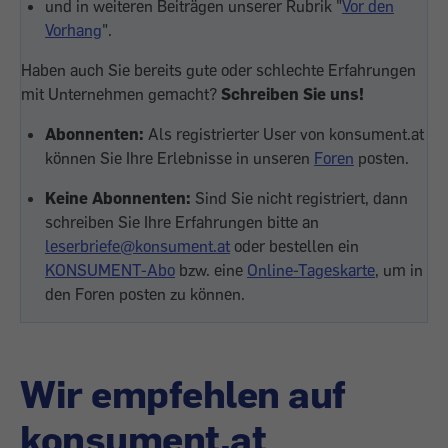
und in weiteren Beiträgen unserer Rubrik "
Vor den
Vorhang
".
Haben auch Sie bereits gute oder schlechte Erfahrungen
mit Unternehmen gemacht?
Schreiben Sie uns!
Abonnenten:
Als registrierter User von konsument.at
können Sie Ihre Erlebnisse in unseren
Foren
posten.
Keine Abonnenten:
Sind Sie nicht registriert, dann
schreiben Sie Ihre Erfahrungen bitte an
leserbriefe@konsument.at
oder bestellen ein
KONSUMENT-Abo
bzw. eine
Online-Tageskarte
, um in
den Foren posten zu können.
Wir empfehlen auf
konsument.at