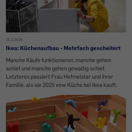
25.2.2026
Ikea: Küchenaufbau - Mehrfach gescheitert
Manche Käufe funktionieren, manche gehen
schief und manche gehen gewaltig schief.
Letzteres passiert Frau Hofmeister und ihrer
Familie, als sie 2025 eine Küche bei Ikea kauft.