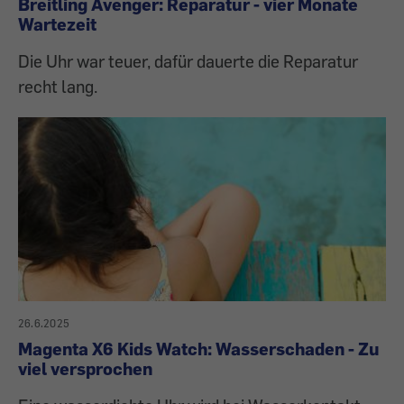
Breitling Avenger: Reparatur - vier Monate
Wartezeit
Die Uhr war teuer, dafür dauerte die Reparatur
recht lang.
26.6.2025
Magenta X6 Kids Watch: Wasserschaden - Zu
viel versprochen