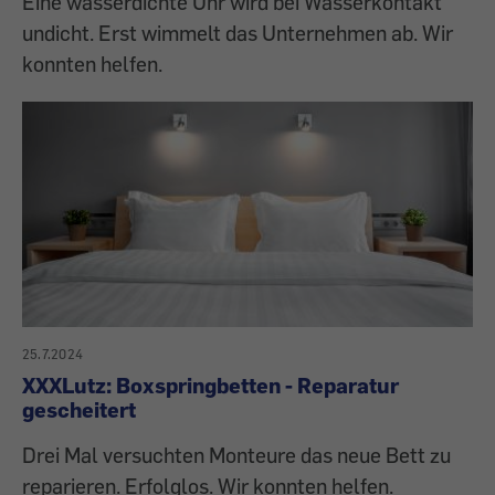
Eine wasserdichte Uhr wird bei Wasserkontakt
undicht. Erst wimmelt das Unternehmen ab. Wir
konnten helfen.
25.7.2024
XXXLutz: Boxspringbetten - Reparatur
gescheitert
Drei Mal versuchten Monteure das neue Bett zu
reparieren. Erfolglos. Wir konnten helfen.