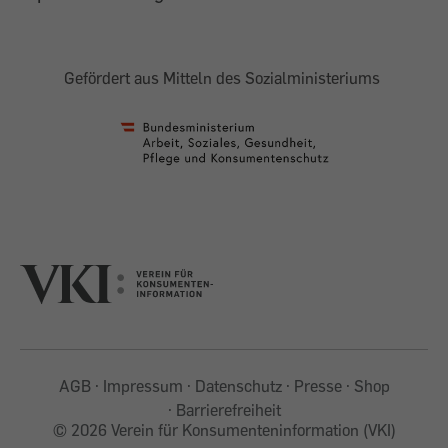
Gefördert aus Mitteln des Sozialministeriums
AGB
Impressum
Datenschutz
Presse
Shop
Barrierefreiheit
©
2026 Verein für Konsumenteninformation (VKI)