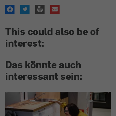
This could also be of
interest:
Das könnte auch
interessant sein: