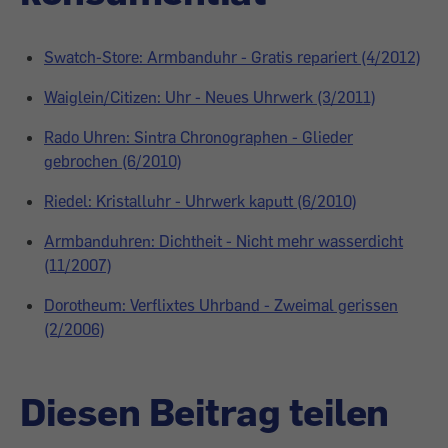
Swatch-Store: Armbanduhr - Gratis repariert (4/2012)
Waiglein/Citizen: Uhr - Neues Uhrwerk (3/2011)
Rado Uhren: Sintra Chronographen - Glieder
gebrochen (6/2010)
Riedel: Kristalluhr - Uhrwerk kaputt (6/2010)
Armbanduhren: Dichtheit - Nicht mehr wasserdicht
(11/2007)
Dorotheum: Verflixtes Uhrband - Zweimal gerissen
(2/2006)
Diesen Beitrag teilen