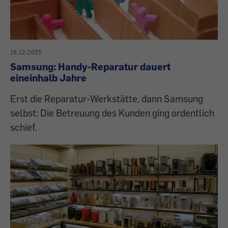
18.12.2025
Samsung: Handy-Reparatur dauert
eineinhalb Jahre
Erst die Reparatur-Werkstätte, dann Samsung
selbst: Die Betreuung des Kunden ging ordentlich
schief.