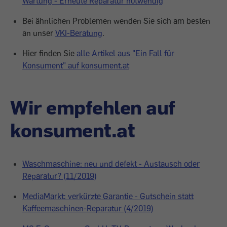
Wartung - Erneute Reparatur notwendig
Bei ähnlichen Problemen wenden Sie sich am besten
an unser
VKI-Beratung
.
Hier finden Sie
alle Artikel aus "Ein Fall für
Konsument" auf konsument.at
Wir empfehlen auf
konsument.at
Waschmaschine: neu und defekt - Austausch oder
Reparatur? (11/2019)
MediaMarkt: verkürzte Garantie - Gutschein statt
Kaffeemaschinen-Reparatur (4/2019)