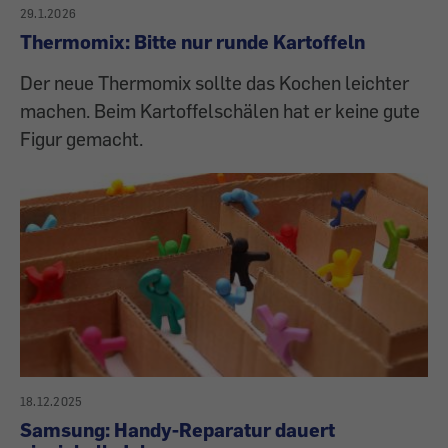
29.1.2026
Thermomix: Bitte nur runde Kartoffeln
Der neue Thermomix sollte das Kochen leichter
machen. Beim Kartoffelschälen hat er keine gute
Figur gemacht.
18.12.2025
Samsung: Handy-Reparatur dauert