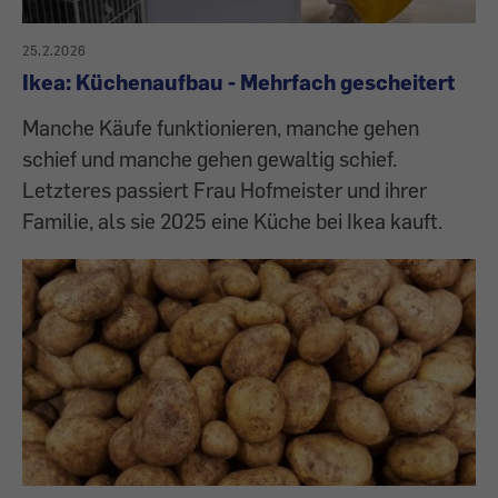
25.2.2026
Ikea: Küchenaufbau - Mehrfach gescheitert
Manche Käufe funktionieren, manche gehen
schief und manche gehen gewaltig schief.
Letzteres passiert Frau Hofmeister und ihrer
Familie, als sie 2025 eine Küche bei Ikea kauft.