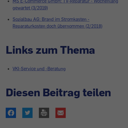
MS E-Commerce GmbH: TV-Reparatur - Wochenlang
gewartet (3/2019)
Sozialbau AG: Brand im Stromkasten -
Reparaturkosten doch übernommen (2/2018)
Links zum Thema
VKI-Service und -Beratung
Diesen Beitrag teilen