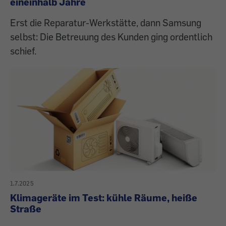
eineinhalb Jahre
Erst die Reparatur-Werkstätte, dann Samsung
selbst: Die Betreuung des Kunden ging ordentlich
schief.
1.7.2025
Klimageräte im Test: kühle Räume, heiße
Straße