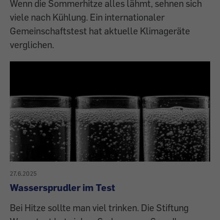
Wenn die Sommerhitze alles lähmt, sehnen sich
viele nach Kühlung. Ein internationaler
Gemeinschaftstest hat aktuelle Klimageräte
verglichen.
27.6.2025
Wassersprudler im Test
Bei Hitze sollte man viel trinken. Die Stiftung