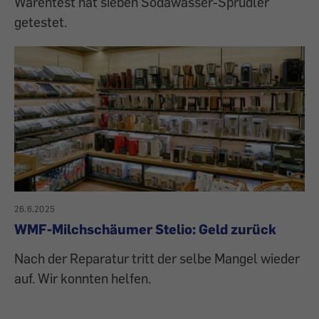
Warentest hat sieben Sodawasser-Sprudler
getestet.
26.6.2025
WMF-Milchschäumer Stelio: Geld zurück
Nach der Reparatur tritt der selbe Mangel wieder
auf. Wir konnten helfen.