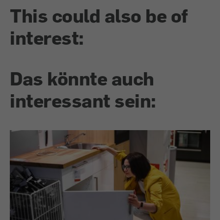
This could also be of
interest:
Das könnte auch
interessant sein: