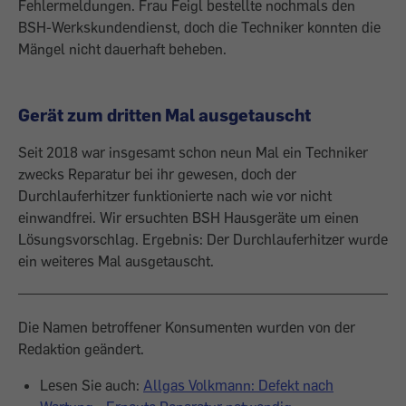
Fehlermeldungen. Frau Feigl bestellte nochmals den
BSH-Werkskundendienst, doch die Techniker konnten die
Mängel nicht dauerhaft beheben.
Gerät zum dritten Mal ausgetauscht
Seit 2018 war insgesamt schon neun Mal ein Techniker
zwecks Reparatur bei ihr gewesen, doch der
Durchlauferhitzer funktionierte nach wie vor nicht
einwandfrei. Wir ersuchten BSH Hausgeräte um einen
Lösungsvorschlag. Ergebnis: Der Durchlauferhitzer wurde
ein weiteres Mal ausgetauscht.
Die Namen betroffener Konsumenten wurden von der
Redaktion geändert.
Lesen Sie auch:
Allgas Volkmann: Defekt nach