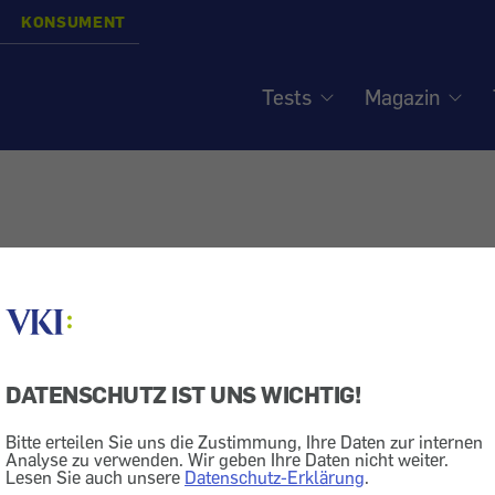
KONSUMENT
Tests
Magazin
DATENSCHUTZ IST UNS WICHTIG!
Bitte erteilen Sie uns die Zustimmung, Ihre Daten zur internen
Analyse zu verwenden. Wir geben Ihre Daten nicht weiter.
Lesen Sie auch unsere
Datenschutz-Erklärung
.