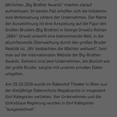
jährlichen „Big Brother Awards“ machen darauf
aufmerksam. Im besten Fall erhoffen sich die Initiatoren
eine Verbesserung seitens der Unternehmen. Der Name
der Auszeichnung ist eine Anspielung auf die Figur des
Großen Bruders (Big Brother) in George Orwells Roman
„1984“. Orwell entwirft eine beklemmende Welt, in der
allumfassende Überwachung durch den großen Bruder
Realität ist. „Wir beobachten die Wächter weltweit“, liest
man auf der internationalen Website der Big-Brother-
Awards. Gemeint sind jene Unternehmen, die ähnlich wie
der große Bruder, sorglos mit unseren privaten Daten
umgehen.
Am 25.10.2019 wurde im Rabenhof Theater in Wien nun
der diesjährige Datenschutz-Negativpreis in insgesamt
fünf Kategorien verliehen. Vier Unternehmen und die
türkisblaue Regierung wurden in fünf Kategorien
"ausgezeichnet".