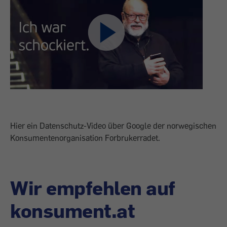
Hier ein Datenschutz-Video über Google der norwegischen
Konsumentenorganisation Forbrukerradet.
Wir empfehlen auf
konsument.at