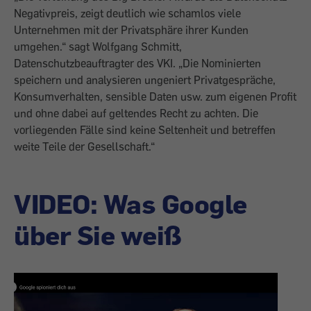
Negativpreis, zeigt deutlich wie schamlos viele
Unternehmen mit der Privatsphäre ihrer Kunden
umgehen.“ sagt Wolfgang Schmitt,
Datenschutzbeauftragter des VKI. „Die Nominierten
speichern und analysieren ungeniert Privatgespräche,
Konsumverhalten, sensible Daten usw. zum eigenen Profit
und ohne dabei auf geltendes Recht zu achten. Die
vorliegenden Fälle sind keine Seltenheit und betreffen
weite Teile der Gesellschaft.“
VIDEO: Was Google
über Sie weiß