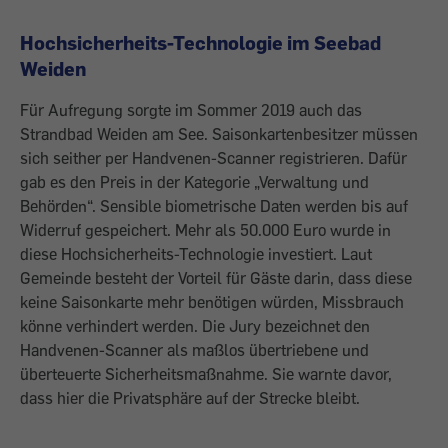
Hochsicherheits-Technologie im Seebad
Weiden
Für Aufregung sorgte im Sommer 2019 auch das
Strandbad Weiden am See. Saisonkartenbesitzer müssen
sich seither per Handvenen-Scanner registrieren. Dafür
gab es den Preis in der Kategorie „Verwaltung und
Behörden“. Sensible biometrische Daten werden bis auf
Widerruf gespeichert. Mehr als 50.000 Euro wurde in
diese Hochsicherheits-Technologie investiert. Laut
Gemeinde besteht der Vorteil für Gäste darin, dass diese
keine Saisonkarte mehr benötigen würden, Missbrauch
könne verhindert werden. Die Jury bezeichnet den
Handvenen-Scanner als maßlos übertriebene und
überteuerte Sicherheitsmaßnahme. Sie warnte davor,
dass hier die Privatsphäre auf der Strecke bleibt.