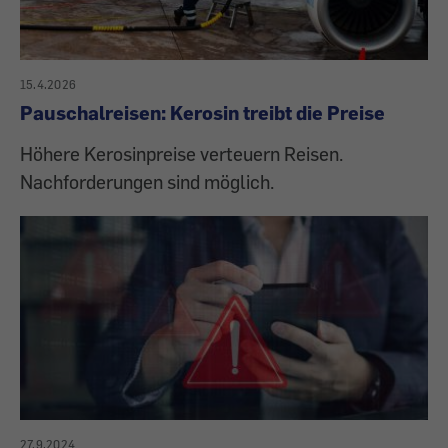
15.4.2026
Pauschalreisen: Kerosin treibt die Preise
Höhere Kerosinpreise verteuern Reisen.
Nachforderungen sind möglich.
27.9.2024