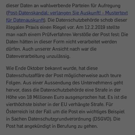
dieser Daten an wahlwerbende Parteien für Aufregung
(
Post-Datenskandal: verlangen Sie Auskunft! - Mustertext
für Datenauskunft
). Die Datenschutzbehörde schob dieser
illegalen Praxis einen Riegel vor. Am 12.2.2019 stellte
man nach einem Prüfverfahren Verstöße der Post fest: Die
Daten hätten in dieser Form nicht verarbeitet werden
dürfen. Auch unserer Ansicht nach war die
Datenverarbeitung unzulässig.
Wie Ende Oktober bekannt wurde, hat diese
Datenschutzaffäre der Post möglicherweise auch teure
Folgen. Aus einer Aussendung des Unternehmens geht
hervor, dass die Datenschutzbehörde eine Strafe in der
Höhe von 18 Millionen Euro ausgesprochen hat. Es ist die
vierthöchste bisher in der EU verhängte Strafe. Für
Österreich ist der Fall um die Post ein wichtiges Beispiel
in Sachen Datenschutzgrundverordnung (DSGVO). Die
Post hat angekündigt in Berufung zu gehen.