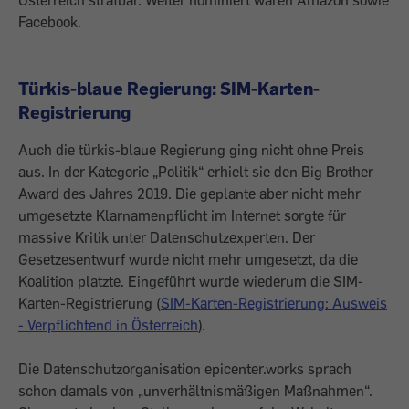
Österreich strafbar. Weiter nominiert waren Amazon sowie
Facebook.
Türkis-blaue Regierung: SIM-Karten-
Registrierung
Auch die türkis-blaue Regierung ging nicht ohne Preis
aus. In der Kategorie „Politik“ erhielt sie den Big Brother
Award des Jahres 2019. Die geplante aber nicht mehr
umgesetzte Klarnamenpflicht im Internet sorgte für
massive Kritik unter Datenschutzexperten. Der
Gesetzesentwurf wurde nicht mehr umgesetzt, da die
Koalition platzte. Eingeführt wurde wiederum die SIM-
Karten-Registrierung (
SIM-Karten-Registrierung: Ausweis
- Verpflichtend in Österreich
).
Die Datenschutzorganisation epicenter.works sprach
schon damals von „unverhältnismäßigen Maßnahmen“.