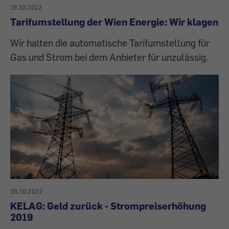
19.10.2022
Tarifumstellung der Wien Energie: Wir klagen
Wir halten die automatische Tarifumstellung für
Gas und Strom bei dem Anbieter für unzulässig.
20.10.2022
KELAG: Geld zurück - Strompreiserhöhung
2019