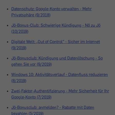
Datenschutz: Google-Konto verwalten - Mehr
Privatsphäre (9/2018)
Jö-Bonus-Club: Schwierige Kündigung - Nö zu Jö
(10/2019)
Digitale Welt: „Out of Control” - Sicher im Internet
(9/2019)
Jö-Bonusclub: Kündigung und Datenlöschung - So
gehen Sie vor (9/2019)
Windows 10: Aktivitätsverlauf - Datenfluss reduzieren
(8/2019)
Zwei-Faktor-Authentifizierung - Mehr Sicherheit für Ihr
Google-Konto (7/2019)
Jö-Bonusclub: anmelden? - Rabatte mit Daten
bezahlen (5/2019)