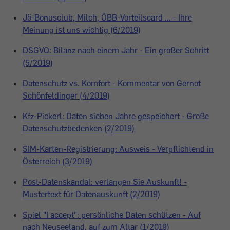
Jö-Bonusclub, Milch, ÖBB-Vorteilscard ... - Ihre
Meinung ist uns wichtig (6/2019)
DSGVO: Bilanz nach einem Jahr - Ein großer Schritt
(5/2019)
Datenschutz vs. Komfort - Kommentar von Gernot
Schönfeldinger (4/2019)
Kfz-Pickerl: Daten sieben Jahre gespeichert - Große
Datenschutzbedenken (2/2019)
SIM-Karten-Registrierung: Ausweis - Verpflichtend in
Österreich (3/2019)
Post-Datenskandal: verlangen Sie Auskunft! -
Mustertext für Datenauskunft (2/2019)
Spiel "I accept": persönliche Daten schützen - Auf
nach Neuseeland, auf zum Altar (1/2019)