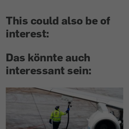
This could also be of
interest:
Das könnte auch
interessant sein: