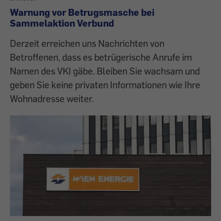
Warnung vor Betrugsmasche bei
Sammelaktion Verbund
Derzeit erreichen uns Nachrichten von
Betroffenen, dass es betrügerische Anrufe im
Namen des VKI gäbe. Bleiben Sie wachsam und
geben Sie keine privaten Informationen wie Ihre
Wohnadresse weiter.