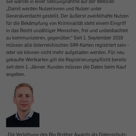
Sie warnte in einer Stellungnahme auf der Website:
„Damit werden Nutzerinnen und Nutzer unter
Generalverdacht gestellt. Der äußerst zweifelhafte Nutzen
für die Bekämpfung von Kriminalität steht einem Eingriff
in das Recht unzähliger Menschen, frei und unbeobachtet
zu kommunizieren, gegenüber.“ Seit 1. September 2019
müssen alle österreichischen SIM-Karten registriert sein -
oder sie können nicht mehr aufgeladen werden. Für neu
gekaufte Wertkarten gilt die Registrierungspflicht bereits
seit dem 1. Jänner. Kunden müssen die Daten beim Kauf
angeben.
​„Die Verleihung des Big Brother Awards als Datenschutz-