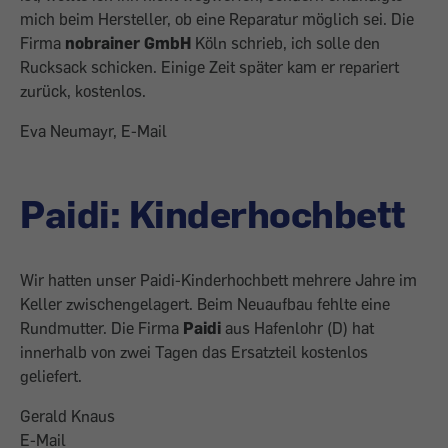
mich beim Hersteller, ob eine Reparatur möglich sei. Die
Firma
nobrainer GmbH
Köln schrieb, ich solle den
Rucksack schicken. Einige Zeit später kam er repariert
zurück, kostenlos.
Eva Neumayr, E-Mail
Paidi: Kinderhochbett
Wir hatten unser Paidi-Kinderhochbett mehrere Jahre im
Keller zwischengelagert. Beim Neuaufbau fehlte eine
Rundmutter. Die Firma
Paidi
aus Hafenlohr (D) hat
innerhalb von zwei Tagen das Ersatzteil kostenlos
geliefert.
Gerald Knaus
E-Mail