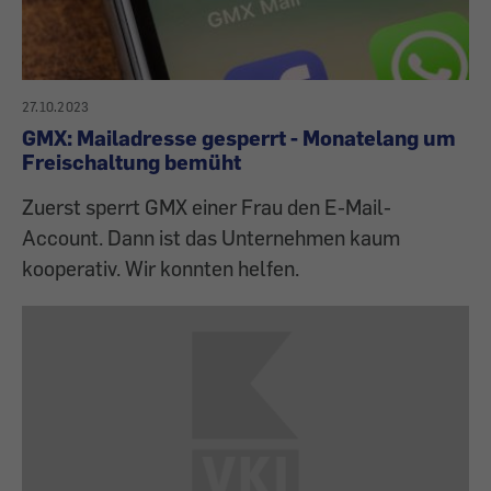
27.10.2023
GMX: Mailadresse gesperrt - Monatelang um
Freischaltung bemüht
Zuerst sperrt GMX einer Frau den E-Mail-
Account. Dann ist das Unternehmen kaum
kooperativ. Wir konnten helfen.