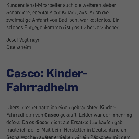
Kundendienst-Mitarbeiter auch die weiteren sieben
Scharniere, ebenfalls auf Kulanz, aus. Auch die
zweimalige Anfahrt von Bad Ischl war kostenlos. Ein
solches Entgegenkommen ist positiv hervorzuheben.
Josef Voglmayr
Ottensheim
Casco: Kinder-
Fahrradhelm
Übers Internet hatte ich einen gebrauchten Kinder-
Fahrradhelm von
Casco
gekauft. Leider war der Innenring
defekt. Da es diesen nicht als Ersatzteil zu kaufen gab,
fragte ich per E-Mail beim Hersteller in Deutschland an.
Sechs Wochen später erhielten wir ein Päckchen mit dem