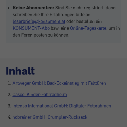
Keine Abonnenten:
Sind Sie nicht registriert, dann
schreiben Sie Ihre Erfahrungen bitte an
leserbriefe@konsument.at
oder bestellen ein
KONSUMENT-Abo
bzw. eine
Online-Tageskarte
, um in
den Foren posten zu können.
Inhalt
Artweger GmbH: Bad-Eckeinstieg mit Falttüren
Casco: Kinder-Fahrradhelm
Intenso International GmbH: Digitaler Fotorahmen
nobrainer GmbH: Crumpler-Rucksack