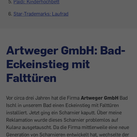
Paidi: Kinderhochbett
Star-Trademarks: Laufrad
Artweger GmbH: Bad-
Eckeinstieg mit
Falttüren
Vor circa drei Jahren hat die Firma
Artweger GmbH
Bad
Ischl in unserem Bad einen Eckeinstieg mit Falttüren
installiert. Jetzt ging ein Scharnier kaputt. Über meine
Reklamation wurde dieses Scharnier problemlos auf
Kulanz ausgetauscht. Da die Firma mittlerweile eine neue
Generation von Scharnieren entwickelt hat, wechselte der