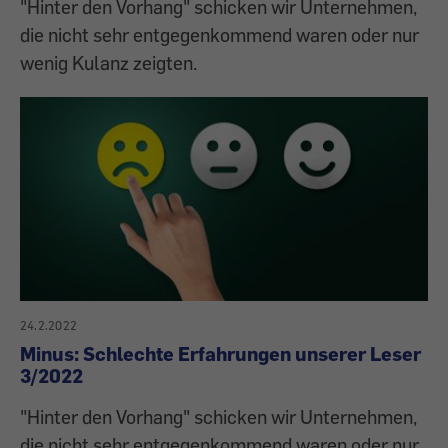
"Hinter den Vorhang" schicken wir Unternehmen,
die nicht sehr entgegenkommend waren oder nur
wenig Kulanz zeigten.
24.2.2022
Minus: Schlechte Erfahrungen unserer Leser
3/2022
"Hinter den Vorhang" schicken wir Unternehmen,
die nicht sehr entgegenkommend waren oder nur