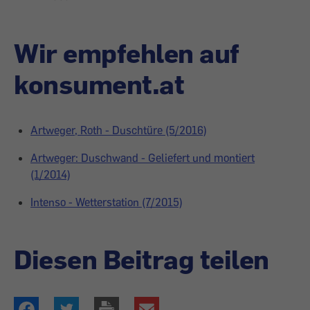
Wir empfehlen auf
konsument.at
Artweger, Roth - Duschtüre (5/2016)
Artweger: Duschwand - Geliefert und montiert
(1/2014)
Intenso - Wetterstation (7/2015)
Diesen Beitrag teilen