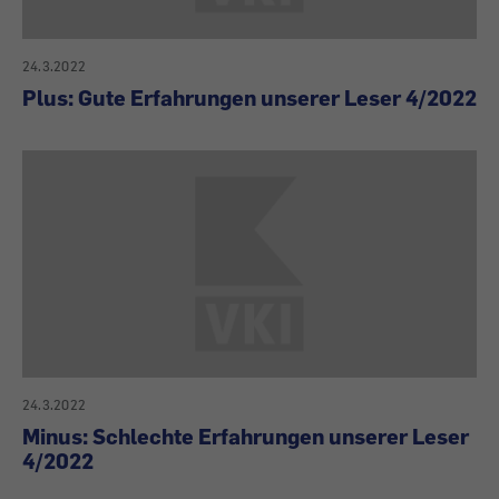
24.3.2022
Plus: Gute Erfahrungen unserer Leser 4/2022
24.3.2022
Minus: Schlechte Erfahrungen unserer Leser
4/2022