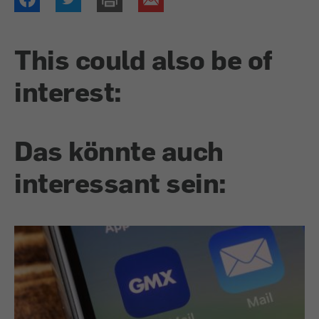
This could also be of
interest:
Das könnte auch
interessant sein: