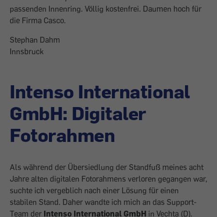
passenden Innenring. Völlig kostenfrei. Daumen hoch für
die Firma Casco.
Stephan Dahm
Innsbruck
Intenso International
GmbH: Digitaler
Fotorahmen
Als während der Übersiedlung der Standfuß meines acht
Jahre alten digitalen Fotorahmens verloren gegangen war,
suchte ich vergeblich nach einer Lösung für einen
stabilen Stand. Daher wandte ich mich an das Support-
Team der
Intenso International GmbH
in Vechta (D).