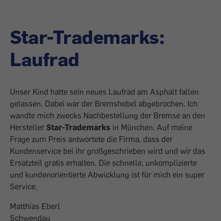
Star-Trademarks:
Laufrad
Unser Kind hatte sein neues Laufrad am Asphalt fallen
gelassen. Dabei war der Bremshebel abgebrochen. Ich
wandte mich zwecks Nachbestellung der Bremse an den
Hersteller
Star-Trademarks
in München. Auf meine
Frage zum Preis antwortete die Firma, dass der
Kundenservice bei ihr großgeschrieben wird und wir das
Ersatzteil gratis erhalten. Die schnelle, unkomplizierte
und kundenorientierte Abwicklung ist für mich ein super
Service.
Matthias Eberl
Schwendau