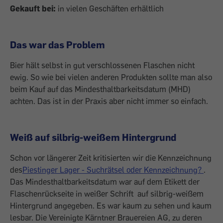
Gekauft bei:
in vielen Geschäften erhältlich
Das war das Problem
Bier hält selbst in gut verschlossenen Flaschen nicht
ewig. So wie bei vielen anderen Produkten sollte man also
beim Kauf auf das Mindesthaltbarkeitsdatum (MHD)
achten. Das ist in der Praxis aber nicht immer so einfach.
Weiß auf silbrig-weißem Hintergrund
Schon vor längerer Zeit kritisierten wir die Kennzeichnung
des
Piestinger Lager - Suchrätsel oder Kennzeichnung?
.
Das Mindesthaltbarkeitsdatum war auf dem Etikett der
Flaschenrückseite in weißer Schrift auf silbrig-weißem
Hintergrund angegeben. Es war kaum zu sehen und kaum
lesbar. Die Vereinigte Kärntner Brauereien AG, zu deren