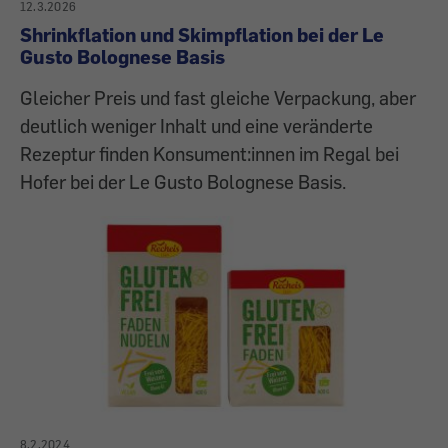
12.3.2026
Shrinkflation und Skimpflation bei der Le
Gusto Bolognese Basis
Gleicher Preis und fast gleiche Verpackung, aber
deutlich weniger Inhalt und eine veränderte
Rezeptur finden Konsument:innen im Regal bei
Hofer bei der Le Gusto Bolognese Basis.
8.2.2024