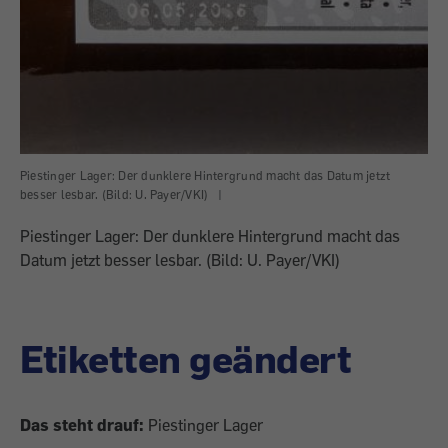
Piestinger Lager: Der dunklere Hintergrund macht das Datum jetzt
besser lesbar. (Bild: U. Payer/VKI)
|
Piestinger Lager: Der dunklere Hintergrund macht das
Datum jetzt besser lesbar. (Bild: U. Payer/VKI)
Etiketten geändert
Das steht drauf:
Piestinger Lager