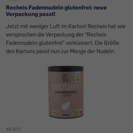
Recheis Fadennudeln glutenfrei: neue
Verpackung passt!
Jetzt mit weniger Luft im Karton! Recheis hat wie
versprochen die Verpackung der "Recheis
Fadennudeln glutenfrei" verkleinert. Die Größe
des Kartons passt nun zur Menge der Nudeln.
9.8.2023