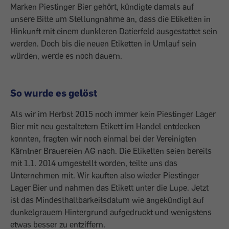
Marken Piestinger Bier gehört, kündigte damals auf
unsere Bitte um Stellungnahme an, dass die Etiketten in
Hinkunft mit einem dunkleren Datierfeld ausgestattet sein
werden. Doch bis die neuen Etiketten in Umlauf sein
würden, werde es noch dauern.
So wurde es gelöst
Als wir im Herbst 2015 noch immer kein Piestinger Lager
Bier mit neu gestaltetem Etikett im Handel entdecken
konnten, fragten wir noch einmal bei der Vereinigten
Kärntner Brauereien AG nach. Die Etiketten seien bereits
mit 1.1. 2014 umgestellt worden, teilte uns das
Unternehmen mit. Wir kauften also wieder Piestinger
Lager Bier und nahmen das Etikett unter die Lupe. Jetzt
ist das Mindesthaltbarkeitsdatum wie angekündigt auf
dunkelgrauem Hintergrund aufgedruckt und wenigstens
etwas besser zu entziffern.