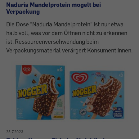
Naduria Mandelprotein mogelt bei
Verpackung
Die Dose "Naduria Mandelprotein" ist nur etwa
halb voll, was vor dem Öffnen nicht zu erkennen
ist. Ressourcenverschwendung beim
Verpackungsmaterial verärgert Konsument:innen.
25.7.2023