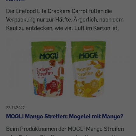
Die Lifefood Life Crackers Carrot füllen die
Verpackung nur zur Hälfte. Ärgerlich, nach dem
Kauf zu entdecken, wie viel Luft im Karton ist.
22.11.2022
MOGLi Mango Streifen: Mogelei mit Mango?
Beim Produktnamen der MOGLi Mango Streifen