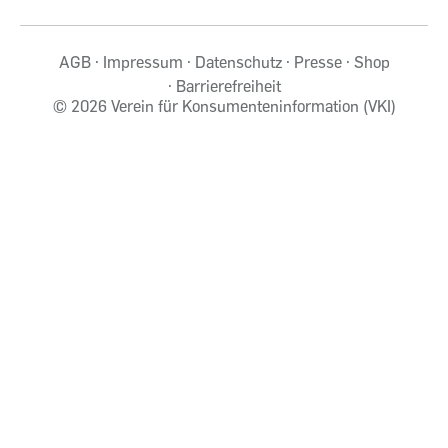
AGB
Impressum
Datenschutz
Presse
Shop
Barrierefreiheit
©
2026 Verein für Konsumenteninformation (VKI)