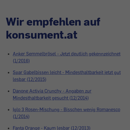
Wir empfehlen auf
konsument.at
Anker Semmelbrösel - Jetzt deutlich gekennzeichnet
(1/2016)
Spar Gabelbissen leicht - Mindesthaltbarkeit jetzt gut
lesbar (12/2015)
Danone Activia Crunchy - Angaben zur
Mindesthaltbarkeit gesucht (12/2014)
Iglo 3 Rosen-Mischung - Bisschen wenig Romanesco
(1/2014)
Fanta Orange - Kaum lesbar (12/2013)