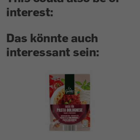
interest:
Das könnte auch
interessant sein: