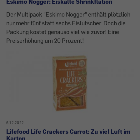
Eskimo Nogger: Eiskalte Shrinkflation
Der Multipack "Eskimo Nogger" enthält plötzlich
nur mehr fünf statt sechs Eislutscher. Doch die
Packung kostet genauso viel wie zuvor! Eine
Preiserhöhung um 20 Prozent!
6.12.2022
Lifefood Life Crackers Carrot: Zu viel Luft im
Karton