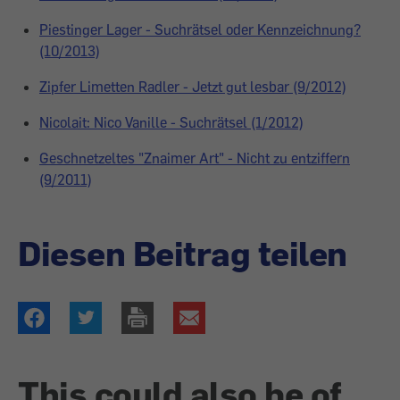
Piestinger Lager - Suchrätsel oder Kennzeichnung?
(10/2013)
Zipfer Limetten Radler - Jetzt gut lesbar (9/2012)
Nicolait: Nico Vanille - Suchrätsel (1/2012)
Geschnetzeltes "Znaimer Art" - Nicht zu entziffern
(9/2011)
Diesen Beitrag teilen
This could also be of