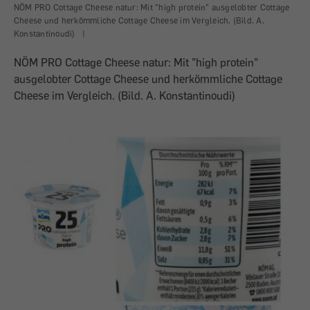
NÖM PRO Cottage Cheese natur: Mit "high protein" ausgelobter Cottage
Cheese und herkömmliche Cottage Cheese im Vergleich. (Bild. A.
Konstantinoudi)
|
NÖM PRO Cottage Cheese natur: Mit "high protein"
ausgelobter Cottage Cheese und herkömmliche Cottage
Cheese im Vergleich. (Bild. A. Konstantinoudi)