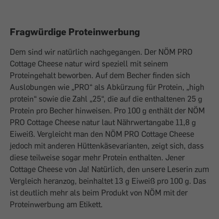
Fragwürdige Proteinwerbung
Dem sind wir natürlich nachgegangen. Der NÖM PRO
Cottage Cheese natur wird speziell mit seinem
Proteingehalt beworben. Auf dem Becher finden sich
Auslobungen wie „PRO“ als Abkürzung für Protein, „high
protein“ sowie die Zahl „25“, die auf die enthaltenen 25 g
Protein pro Becher hinweisen. Pro 100 g enthält der NÖM
PRO Cottage Cheese natur laut Nährwertangabe 11,8 g
Eiweiß. Vergleicht man den NÖM PRO Cottage Cheese
jedoch mit anderen Hüttenkäsevarianten, zeigt sich, dass
diese teilweise sogar mehr Protein enthalten. Jener
Cottage Cheese von Ja! Natürlich, den unsere Leserin zum
Vergleich heranzog, beinhaltet 13 g Eiweiß pro 100 g. Das
ist deutlich mehr als beim Produkt von NÖM mit der
Proteinwerbung am Etikett.