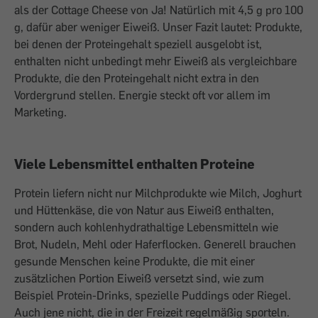
als der Cottage Cheese von Ja! Natürlich mit 4,5 g pro 100
g, dafür aber weniger Eiweiß. Unser Fazit lautet: Produkte,
bei denen der Proteingehalt speziell ausgelobt ist,
enthalten nicht unbedingt mehr Eiweiß als vergleichbare
Produkte, die den Proteingehalt nicht extra in den
Vordergrund stellen. Energie steckt oft vor allem im
Marketing.
Viele Lebensmittel enthalten Proteine
Protein liefern nicht nur Milchprodukte wie Milch, Joghurt
und Hüttenkäse, die von Natur aus Eiweiß enthalten,
sondern auch kohlenhydrathaltige Lebensmitteln wie
Brot, Nudeln, Mehl oder Haferflocken. Generell brauchen
gesunde Menschen keine Produkte, die mit einer
zusätzlichen Portion Eiweiß versetzt sind, wie zum
Beispiel Protein-Drinks, spezielle Puddings oder Riegel.
Auch jene nicht, die in der Freizeit regelmäßig sporteln.