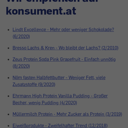
konsument.at
Lindt Excellence - Mehr oder weniger Schokolade?
(6/2020)
Bresso Lachs & Kren - Wo bleibt der Lachs? (2/2010)
Zeus Protein Soda Pink Grapefruit - Einfach unnötig
(8/2020)
Nöm fasten Halbfettbutter - Weniger Fett, viele
Zusatzstoffe (9/2020)
Ehrmann High Protein Vanilla Pudding - Großer
Becher, wenig Pudding (4/2020)
Müllermilch Protein - Mehr Zucker als Protein (3/2019)
Eiweißprodukte - Zweifelhafter Trend (12/2018)