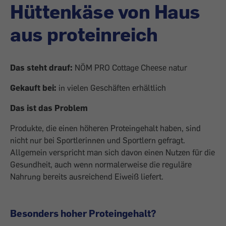
Hüttenkäse von Haus
aus proteinreich
Das steht drauf:
NÖM PRO Cottage Cheese natur
Gekauft bei:
in vielen Geschäften erhältlich
Das ist das Problem
Produkte, die einen höheren Proteingehalt haben, sind
nicht nur bei Sportlerinnen und Sportlern gefragt.
Allgemein verspricht man sich davon einen Nutzen für die
Gesundheit, auch wenn normalerweise die reguläre
Nahrung bereits ausreichend Eiweiß liefert.
Besonders hoher Proteingehalt?