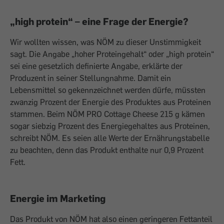
„high protein“ – eine Frage der Energie?
Wir wollten wissen, was NÖM zu dieser Unstimmigkeit
sagt. Die Angabe „hoher Proteingehalt“ oder „high protein“
sei eine gesetzlich definierte Angabe, erklärte der
Produzent in seiner Stellungnahme. Damit ein
Lebensmittel so gekennzeichnet werden dürfe, müssten
zwanzig Prozent der Energie des Produktes aus Proteinen
stammen. Beim NÖM PRO Cottage Cheese 215 g kämen
sogar siebzig Prozent des Energiegehaltes aus Proteinen,
schreibt NÖM. Es seien alle Werte der Ernährungstabelle
zu beachten, denn das Produkt enthalte nur 0,9 Prozent
Fett.
Energie im Marketing
Das Produkt von NÖM hat also einen geringeren Fettanteil