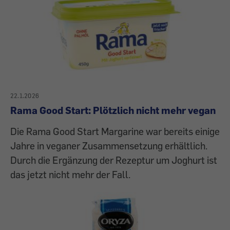
22.1.2026
Rama Good Start: Plötzlich nicht mehr vegan
Die Rama Good Start Margarine war bereits einige
Jahre in veganer Zusammensetzung erhältlich.
Durch die Ergänzung der Rezeptur um Joghurt ist
das jetzt nicht mehr der Fall.