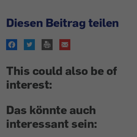
Diesen Beitrag teilen
This could also be of
interest:
Das könnte auch
interessant sein: