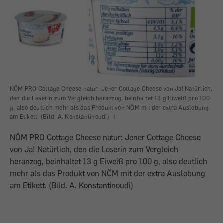
NÖM PRO Cottage Cheese natur: Jener Cottage Cheese von Ja! Natürlich,
den die Leserin zum Vergleich heranzog, beinhaltet 13 g Eiweiß pro 100
g, also deutlich mehr als das Produkt von NÖM mit der extra Auslobung
am Etikett. (Bild. A. Konstantinoudi)
|
NÖM PRO Cottage Cheese natur: Jener Cottage Cheese
von Ja! Natürlich, den die Leserin zum Vergleich
heranzog, beinhaltet 13 g Eiweiß pro 100 g, also deutlich
mehr als das Produkt von NÖM mit der extra Auslobung
am Etikett. (Bild. A. Konstantinoudi)