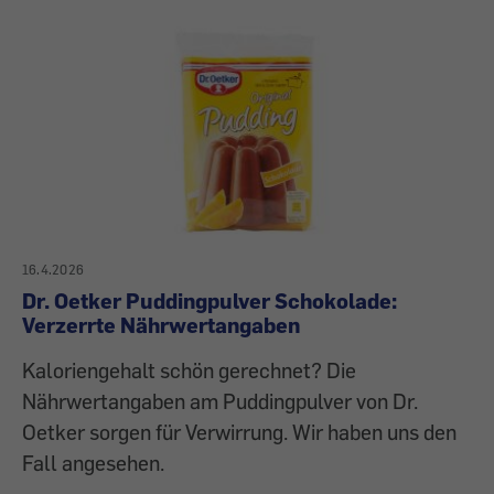
16.4.2026
Dr. Oetker Puddingpulver Schokolade:
Verzerrte Nährwertangaben
Kaloriengehalt schön gerechnet? Die
Nährwertangaben am Puddingpulver von Dr.
Oetker sorgen für Verwirrung. Wir haben uns den
Fall angesehen.