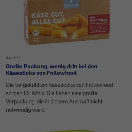
9.4.2026
Große Packung, wenig drin bei den
Käsesticks von Followfood
Die tiefgekühlten Käsesticks von Followfood
sorgen für Kritik: Sie haben eine große
Verpackung, die in diesem Ausmaß nicht
notwendig wäre.