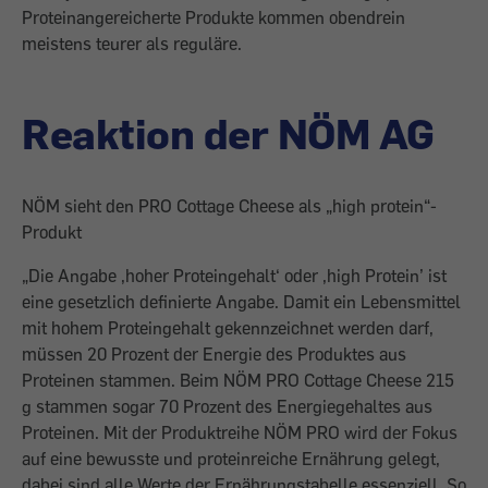
Proteinangereicherte Produkte kommen obendrein
meistens teurer als reguläre.
Reaktion der NÖM AG
NÖM sieht den PRO Cottage Cheese als „high protein“-
Produkt
„Die Angabe ‚hoher Proteingehalt‘ oder ,high Protein’ ist
eine gesetzlich definierte Angabe. Damit ein Lebensmittel
mit hohem Proteingehalt gekennzeichnet werden darf,
müssen 20 Prozent der Energie des Produktes aus
Proteinen stammen. Beim NÖM PRO Cottage Cheese 215
g stammen sogar 70 Prozent des Energiegehaltes aus
Proteinen. Mit der Produktreihe NÖM PRO wird der Fokus
auf eine bewusste und proteinreiche Ernährung gelegt,
dabei sind alle Werte der Ernährungstabelle essenziell. So