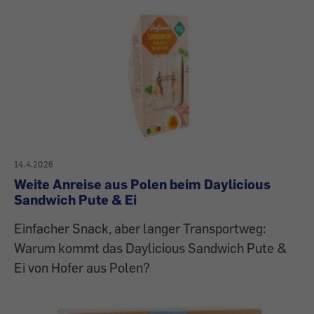
14.4.2026
Weite Anreise aus Polen beim Daylicious
Sandwich Pute & Ei
Einfacher Snack, aber langer Transportweg:
Warum kommt das Daylicious Sandwich Pute &
Ei von Hofer aus Polen?