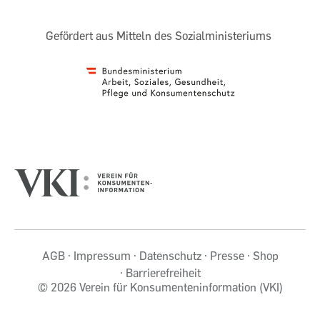
Gefördert aus Mitteln des Sozialministeriums
AGB
Impressum
Datenschutz
Presse
Shop
Barrierefreiheit
©
2026 Verein für Konsumenteninformation (VKI)