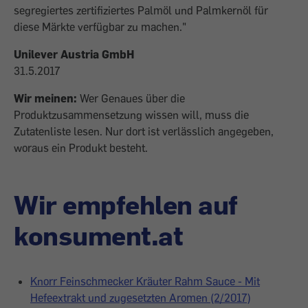
segregiertes zertifiziertes Palmöl und Palmkernöl für
diese Märkte verfügbar zu machen."
Unilever Austria GmbH
31.5.2017
Wir meinen:
Wer Genaues über die
Produktzusammensetzung wissen will, muss die
Zutatenliste lesen. Nur dort ist verlässlich angegeben,
woraus ein Produkt besteht.
Wir empfehlen auf
konsument.at
Knorr Feinschmecker Kräuter Rahm Sauce - Mit
Hefeextrakt und zugesetzten Aromen (2/2017)