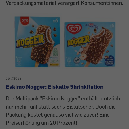
Verpackungsmaterial verärgert Konsument:innen.
25.7.2023
Eskimo Nogger: Eiskalte Shrinkflation
Der Multipack "Eskimo Nogger" enthält plötzlich
nur mehr fünf statt sechs Eislutscher. Doch die
Packung kostet genauso viel wie zuvor! Eine
Preiserhöhung um 20 Prozent!