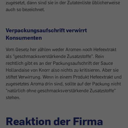
zugesetzt, dann sind sie in der Zutatenliste üblicherweise
auch so bezeichnet.
Verpackungsaufschrift verwirrt
Konsumenten
Vom Gesetz her zählen weder Aromen noch Hefeextrakt
als "geschmacksverstärkende Zusatzstoffe". Rein
rechtlich gibt es an der Packungsaufschrift der Sauce
Hollandaise von Knorr also nichts zu kritisieren. Aber sie
stiftet Verwirrung. Wenn in einem Produkt Hefeextrakt und
zugesetztes Aroma drin sind, sollte auf der Packung nicht
"natürlich ohne geschmacksverstärkende Zusatzstoffe"
stehen.
Reaktion der Firma