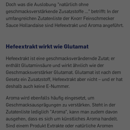
Doch was die Auslobung "natürlich ohne
geschmacksverstärkende Zusatzstoffe ..." betrifft: In der
umfangreichen Zutatenliste der Knorr Feinschmecker
Sauce Hollandaise sind Hefeextrakt und Aroma angeführt.
Hefeextrakt wirkt wie Glutamat
Hefeextrakt ist eine geschmacksverändernde Zutat; er
enthält Glutaminsäure und wirkt ähnlich wie der
Geschmacksverstärker Glutamat. Glutamat ist nach dem
Gesetz ein Zusatzstoff, Hefeextrakt aber nicht – und er hat
deshalb auch keine E-Nummer.
Aroma wird ebenfalls häufig eingesetzt, um
Geschmacksausprägungen zu verstärken. Steht in der
Zutatenliste lediglich "Aroma", kann man zudem davon
ausgehen, dass es sich um künstliches Aroma handelt.
Sind einem Produkt Extrakte oder natürliche Aromen