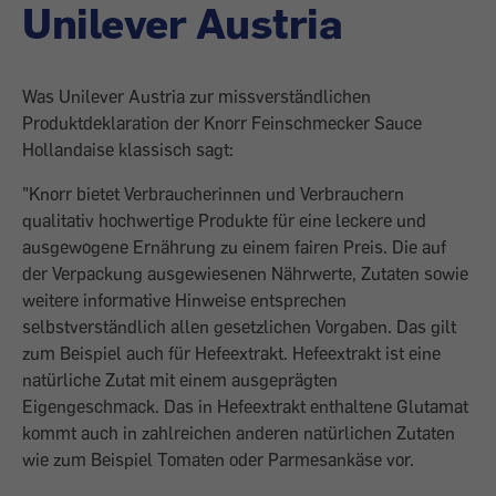
Unilever Austria
Was Unilever Austria zur missverständlichen
Produktdeklaration der Knorr Feinschmecker Sauce
Hollandaise klassisch sagt:
"Knorr bietet Verbraucherinnen und Verbrauchern
qualitativ hochwertige Produkte für eine leckere und
ausgewogene Ernährung zu einem fairen Preis. Die auf
der Verpackung ausgewiesenen Nährwerte, Zutaten sowie
weitere informative Hinweise entsprechen
selbstverständlich allen gesetzlichen Vorgaben. Das gilt
zum Beispiel auch für Hefeextrakt. Hefeextrakt ist eine
natürliche Zutat mit einem ausgeprägten
Eigengeschmack. Das in Hefeextrakt enthaltene Glutamat
kommt auch in zahlreichen anderen natürlichen Zutaten
wie zum Beispiel Tomaten oder Parmesankäse vor.