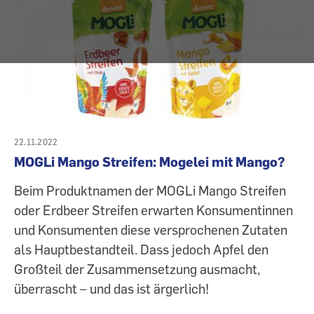
22.11.2022
MOGLi Mango Streifen: Mogelei mit Mango?
Beim Produktnamen der MOGLi Mango Streifen
oder Erdbeer Streifen erwarten Konsumentinnen
und Konsumenten diese versprochenen Zutaten
als Hauptbestandteil. Dass jedoch Apfel den
Großteil der Zusammensetzung ausmacht,
überrascht – und das ist ärgerlich!