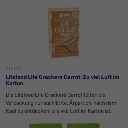
6.12.2022
Lifefood Life Crackers Carrot: Zu viel Luft im
Karton
Die Lifefood Life Crackers Carrot füllen die
Verpackung nur zur Hälfte. Ärgerlich, nach dem
Kauf zu entdecken, wie viel Luft im Karton ist.