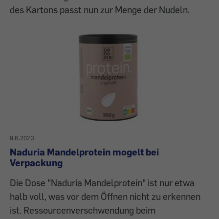
des Kartons passt nun zur Menge der Nudeln.
9.8.2023
Naduria Mandelprotein mogelt bei
Verpackung
Die Dose "Naduria Mandelprotein" ist nur etwa
halb voll, was vor dem Öffnen nicht zu erkennen
ist. Ressourcenverschwendung beim