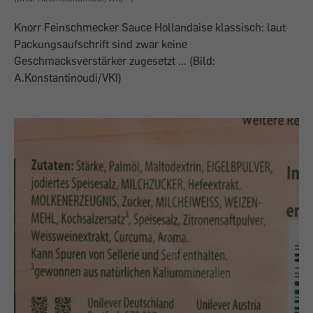
Knorr Feinschmecker Sauce Hollandaise klassisch: laut
Packungsaufschrift sind zwar keine
Geschmacksverstärker zugesetzt ... (Bild:
A.Konstantinoudi/VKI)