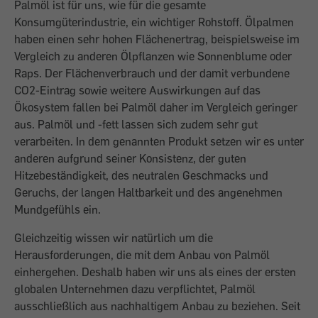
Palmöl ist für uns, wie für die gesamte
Konsumgüterindustrie, ein wichtiger Rohstoff. Ölpalmen
haben einen sehr hohen Flächenertrag, beispielsweise im
Vergleich zu anderen Ölpflanzen wie Sonnenblume oder
Raps. Der Flächenverbrauch und der damit verbundene
CO2-Eintrag sowie weitere Auswirkungen auf das
Ökosystem fallen bei Palmöl daher im Vergleich geringer
aus. Palmöl und -fett lassen sich zudem sehr gut
verarbeiten. In dem genannten Produkt setzen wir es unter
anderen aufgrund seiner Konsistenz, der guten
Hitzebeständigkeit, des neutralen Geschmacks und
Geruchs, der langen Haltbarkeit und des angenehmen
Mundgefühls ein.
Gleichzeitig wissen wir natürlich um die
Herausforderungen, die mit dem Anbau von Palmöl
einhergehen. Deshalb haben wir uns als eines der ersten
globalen Unternehmen dazu verpflichtet, Palmöl
ausschließlich aus nachhaltigem Anbau zu beziehen. Seit