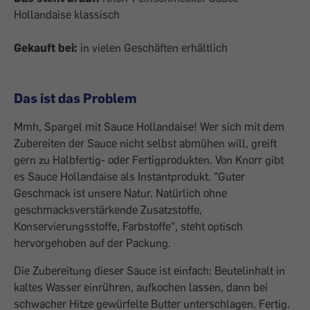
Hollandaise klassisch
Gekauft bei:
in vielen Geschäften erhältlich
Das ist das Problem
Mmh, Spargel mit Sauce Hollandaise! Wer sich mit dem
Zubereiten der Sauce nicht selbst abmühen will, greift
gern zu Halbfertig- oder Fertigprodukten. Von Knorr gibt
es Sauce Hollandaise als Instantprodukt. "Guter
Geschmack ist unsere Natur. Natürlich ohne
geschmacksverstärkende Zusatzstoffe,
Konservierungsstoffe, Farbstoffe", steht optisch
hervorgehoben auf der Packung.
Die Zubereitung dieser Sauce ist einfach: Beutelinhalt in
kaltes Wasser einrühren, aufkochen lassen, dann bei
schwacher Hitze gewürfelte Butter unterschlagen. Fertig.