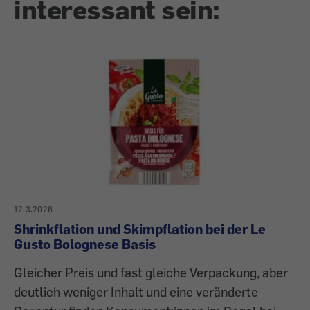
interessant sein:
12.3.2026
Shrinkflation und Skimpflation bei der Le
Gusto Bolognese Basis
Gleicher Preis und fast gleiche Verpackung, aber
deutlich weniger Inhalt und eine veränderte