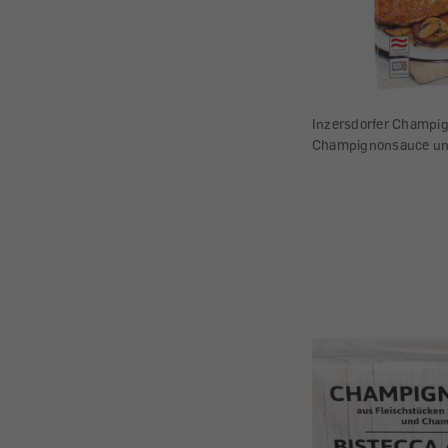
Inzersdorfer Champig
Champignonsauce und