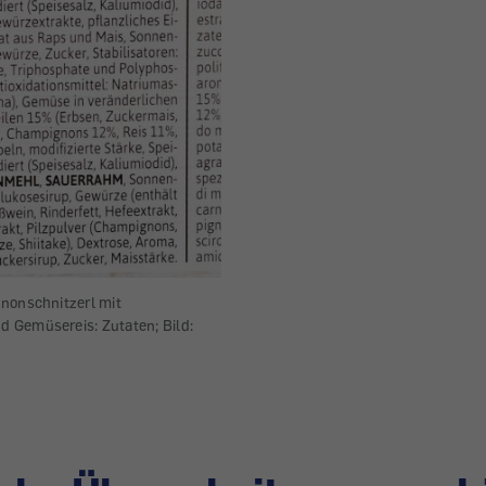
nonschnitzerl mit
 Gemüsereis: Zutaten; Bild: