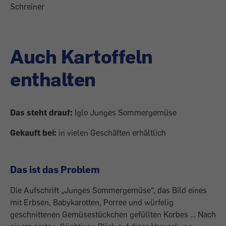
Schreiner
Auch Kartoffeln
enthalten
Das steht drauf:
Iglo Junges Sommergemüse
Gekauft bei:
in vielen Geschäften erhältlich
Das ist das Problem
Die Aufschrift „Junges Sommergemüse“, das Bild eines
mit Erbsen, Babykarotten, Porree und würfelig
geschnittenen Gemüsestückchen gefüllten Korbes … Nach