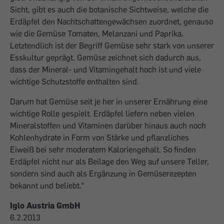
Sicht, gibt es auch die botanische Sichtweise, welche die
Erdäpfel den Nachtschattengewächsen zuordnet, genauso
wie die Gemüse Tomaten, Melanzani und Paprika.
Letztendlich ist der Begriff Gemüse sehr stark von unserer
Esskultur geprägt. Gemüse zeichnet sich dadurch aus,
dass der Mineral- und Vitamingehalt hoch ist und viele
wichtige Schutzstoffe enthalten sind.
Darum hat Gemüse seit je her in unserer Ernährung eine
wichtige Rolle gespielt. Erdäpfel liefern neben vielen
Mineralstoffen und Vitaminen darüber hinaus auch noch
Kohlenhydrate in Form von Stärke und pflanzliches
Eiweiß bei sehr moderatem Kaloriengehalt. So finden
Erdäpfel nicht nur als Beilage den Weg auf unsere Teller,
sondern sind auch als Ergänzung in Gemüserezepten
bekannt und beliebt.“
Iglo Austria GmbH
6.2.2013