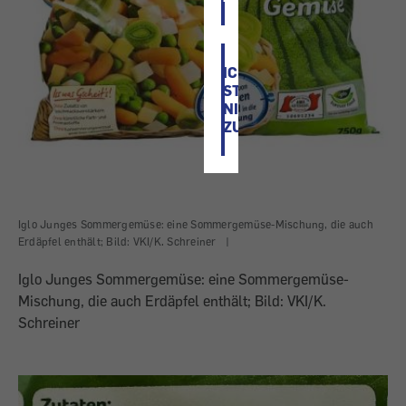
ICH
STIMME
NICHT
ZU
Iglo Junges Sommergemüse: eine Sommergemüse-Mischung, die auch
Erdäpfel enthält; Bild: VKI/K. Schreiner
|
Iglo Junges Sommergemüse: eine Sommergemüse-
Mischung, die auch Erdäpfel enthält; Bild: VKI/K.
Schreiner