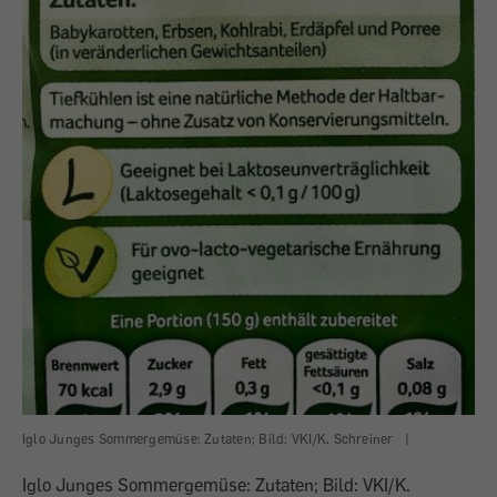
Iglo Junges Sommergemüse: Zutaten; Bild: VKI/K. Schreiner
|
Iglo Junges Sommergemüse: Zutaten; Bild: VKI/K.