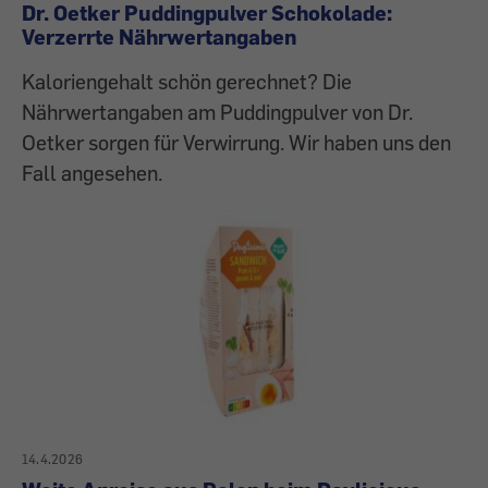
Dr. Oetker Puddingpulver Schokolade:
Verzerrte Nährwertangaben
Kaloriengehalt schön gerechnet? Die
Nährwertangaben am Puddingpulver von Dr.
Oetker sorgen für Verwirrung. Wir haben uns den
Fall angesehen.
14.4.2026