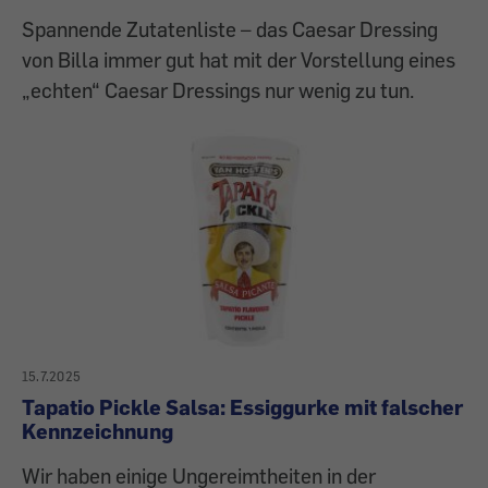
Spannende Zutatenliste – das Caesar Dressing
von Billa immer gut hat mit der Vorstellung eines
„echten“ Caesar Dressings nur wenig zu tun.
15.7.2025
Tapatio Pickle Salsa: Essiggurke mit falscher
Kennzeichnung
Wir haben einige Ungereimtheiten in der