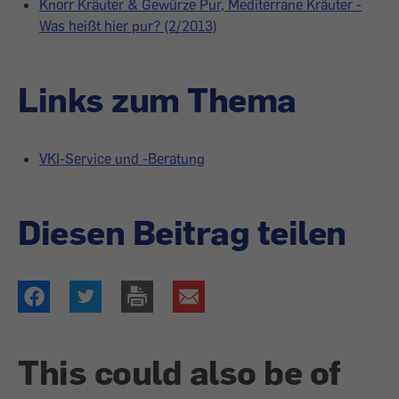
Knorr Kräuter & Gewürze Pur, Mediterrane Kräuter -
Was heißt hier pur? (2/2013)
Links zum Thema
VKI-Service und -Beratung
Diesen Beitrag teilen
This could also be of