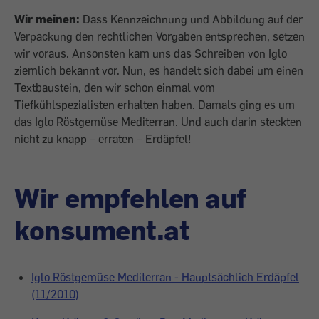
Wir meinen:
Dass Kennzeichnung und Abbildung auf der
Verpackung den rechtlichen Vorgaben entsprechen, setzen
wir voraus. Ansonsten kam uns das Schreiben von Iglo
ziemlich bekannt vor. Nun, es handelt sich dabei um einen
Textbaustein, den wir schon einmal vom
Tiefkühlspezialisten erhalten haben. Damals ging es um
das Iglo Röstgemüse Mediterran. Und auch darin steckten
nicht zu knapp – erraten – Erdäpfel!
Wir empfehlen auf
konsument.at
Iglo Röstgemüse Mediterran - Hauptsächlich Erdäpfel
(11/2010)