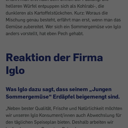
helleren Würfel entpuppen sich als Kohlrabi-, die
dunkleren als Kartoffelstückchen. Kurz: Woraus die
Mischung genau besteht, erfährt man erst, wenn man das
Gemüse zubereitet. Wer sich ein Sommergemüse von Iglo
anders vorstellt, hat eben Pech gehabt.
Reaktion der Firma
Iglo
Was Iglo dazu sagt, dass seinem „Jungen
Sommergemüse“ Erdäpfel beigemengt sind.
„Neben bester Qualität, Frische und Natürlichkeit möchten
wir unseren Iglo Konsument/innen auch Abwechslung für
den täglichen Speiseplan bieten. Deshalb arbeiten wir