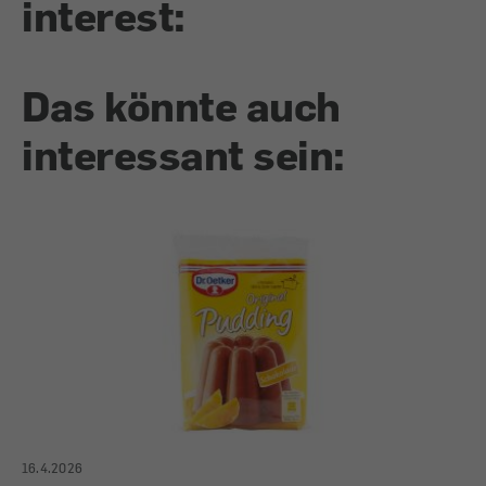
interest:
Das könnte auch
interessant sein:
16.4.2026