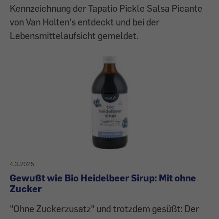
Kennzeichnung der Tapatio Pickle Salsa Picante
von Van Holten’s entdeckt und bei der
Lebensmittelaufsicht gemeldet.
4.3.2025
Gewußt wie Bio Heidelbeer Sirup: Mit ohne
Zucker
"Ohne Zuckerzusatz" und trotzdem gesüßt: Der