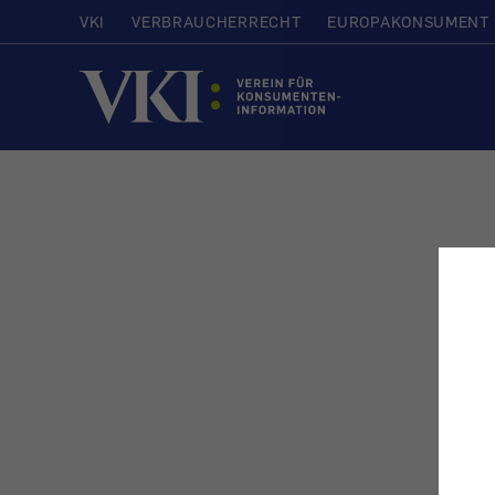
VKI
VERBRAUCHERRECHT
EUROPAKONSUMENT
Startseite