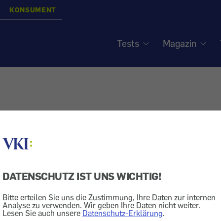
KONSUMENT
Tests
Magazin
DATENSCHUTZ IST UNS WICHTIG!
Bitte erteilen Sie uns die Zustimmung, Ihre Daten zur internen
Analyse zu verwenden. Wir geben Ihre Daten nicht weiter.
Lesen Sie auch unsere
Datenschutz-Erklärung
.