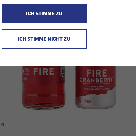
ICH STIMME ZU
ICH STIMME NICHT ZU
VKI