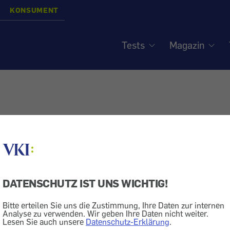
KONSUMENT
Tests
Magazin
DATENSCHUTZ IST UNS WICHTIG!
Bitte erteilen Sie uns die Zustimmung, Ihre Daten zur internen
Analyse zu verwenden. Wir geben Ihre Daten nicht weiter.
Lesen Sie auch unsere
Datenschutz-Erklärung
.