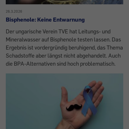
26.3.2026
Bisphenole: Keine Entwarnung
Der ungarische Verein TVE hat Leitungs- und
Mineralwasser auf Bisphenole testen lassen. Das
Ergebnis ist vordergründig beruhigend, das Thema
Schadstoffe aber längst nicht abgehandelt. Auch
die BPA-Alternativen sind hoch problematisch.