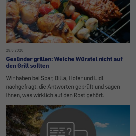
29.6.2026
Gesünder grillen: Welche Würstel nicht auf
den Grill sollten
Wir haben bei Spar, Billa, Hofer und Lidl
nachgefragt, die Antworten geprüft und sagen
Ihnen, was wirklich auf den Rost gehört.