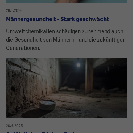
29.1.2026
Männergesundheit - Stark geschwächt
Umweltchemikalien schädigen zunehmend auch
die Gesundheit von Männern - und die zukünftiger
Generationen.
26.6.2025