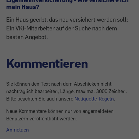
mein Haus?
Ein Haus geerbt, das neu versichert werden soll:
Ein VKI-Mitarbeiter auf der Suche nach dem
besten Angebot.
Kommentieren
Sie können den Text nach dem Abschicken nicht
nachträglich bearbeiten, Länge: maximal 3000 Zeichen.
Bitte beachten Sie auch unsere
Netiquette-Regeln
.
Neue Kommentare können nur von angemeldeten
Benutzern veröffentlicht werden.
Anmelden