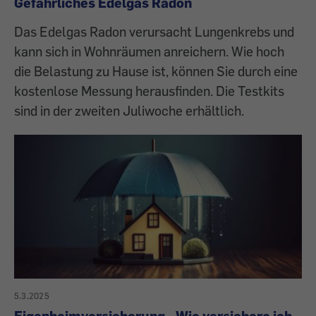
Gefährliches Edelgas Radon
Das Edelgas Radon verursacht Lungenkrebs und
kann sich in Wohnräumen anreichern. Wie hoch
die Belastung zu Hause ist, können Sie durch eine
kostenlose Messung herausfinden. Die Testkits
sind in der zweiten Juliwoche erhältlich.
5.3.2025
Eigenheimversicherung - Wie versichere ich