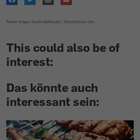
Teaser-Image: SewCreamStudio / Shutterstock.com
This could also be of
interest:
Das könnte auch
interessant sein: