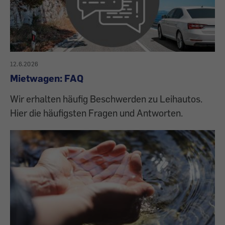
12.6.2026
Mietwagen: FAQ
Wir erhalten häufig Beschwerden zu Leihautos.
Hier die häufigsten Fragen und Antworten.