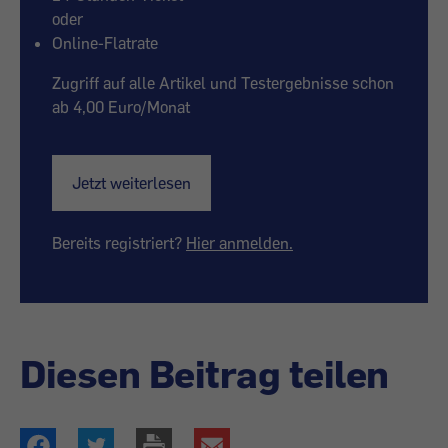
oder
Online-Flatrate
Zugriff auf alle Artikel und Testergebnisse schon
ab 4,00 Euro/Monat
Jetzt weiterlesen
Bereits registriert?
Hier anmelden.
Diesen Beitrag teilen