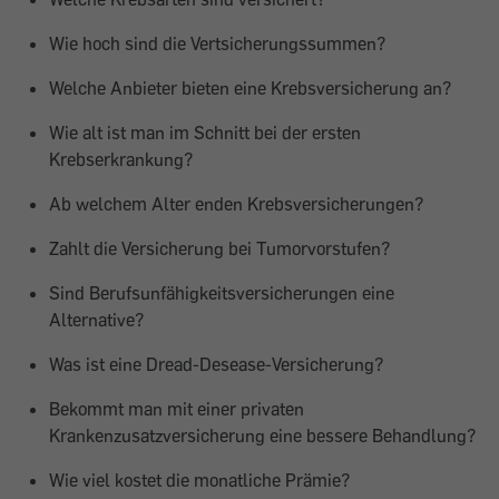
Wie hoch sind die Vertsicherungssummen?
Welche Anbieter bieten eine Krebsversicherung an?
Wie alt ist man im Schnitt bei der ersten
Krebserkrankung?
Ab welchem Alter enden Krebsversicherungen?
Zahlt die Versicherung bei Tumorvorstufen?
Sind Berufsunfähigkeitsversicherungen eine
Alternative?
Was ist eine Dread-Desease-Versicherung?
Bekommt man mit einer privaten
Krankenzusatzversicherung eine bessere Behandlung?
Wie viel kostet die monatliche Prämie?