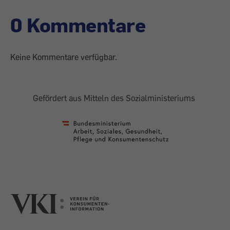
0 Kommentare
Keine Kommentare verfügbar.
Gefördert aus Mitteln des Sozialministeriums