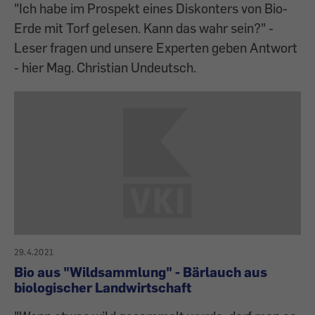
"Ich habe im Prospekt eines Diskonters von Bio-
Erde mit Torf gelesen. Kann das wahr sein?" -
Leser fragen und unsere Experten geben Antwort
- hier Mag. Christian Undeutsch.
29.4.2021
Bio aus "Wildsammlung" - Bärlauch aus
biologischer Landwirtschaft