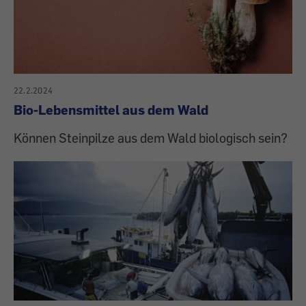
22.2.2024
Bio-Lebensmittel aus dem Wald
Können Steinpilze aus dem Wald biologisch sein?