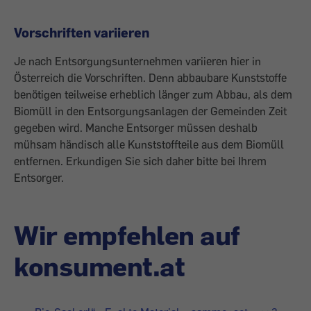
Vorschriften variieren
Je nach Entsorgungsunternehmen variieren hier in
Österreich die Vorschriften. Denn abbaubare Kunststoffe
benötigen teilweise erheblich länger zum Abbau, als dem
Biomüll in den Entsorgungsanlagen der Gemeinden Zeit
gegeben wird. Manche Entsorger müssen deshalb
mühsam händisch alle Kunststoffteile aus dem Biomüll
entfernen. Erkundigen Sie sich daher bitte bei Ihrem
Entsorger.
Wir empfehlen auf
konsument.at