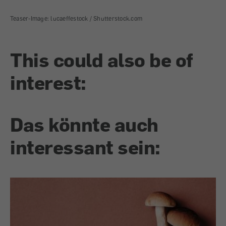
Teaser-Image: lucaeffestock / Shutterstock.com
This could also be of
interest:
Das könnte auch
interessant sein: