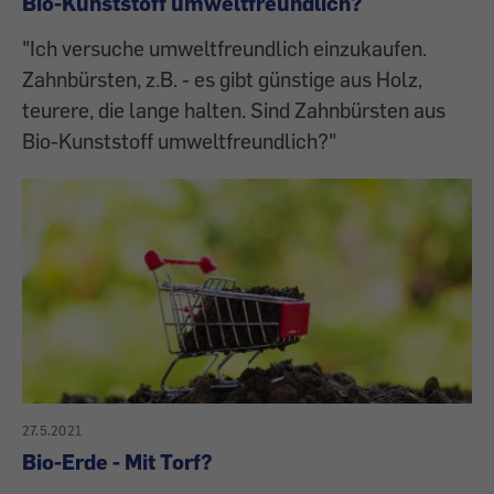
Bio-Kunststoff umweltfreundlich?
"Ich versuche umweltfreundlich einzukaufen.
Zahnbürsten, z.B. - es gibt günstige aus Holz,
teurere, die lange halten. Sind Zahnbürsten aus
Bio-Kunststoff umweltfreundlich?"
27.5.2021
Bio-Erde - Mit Torf?