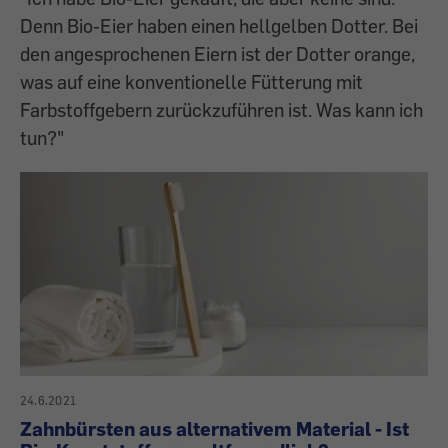
Denn Bio-Eier haben einen hellgelben Dotter. Bei
den angesprochenen Eiern ist der Dotter orange,
was auf eine konventionelle Fütterung mit
Farbstoffgebern zurückzuführen ist. Was kann ich
tun?"
24.6.2021
Zahnbürsten aus alternativem Material - Ist