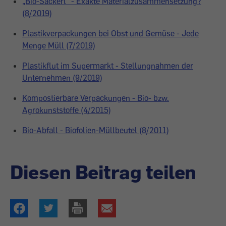
„Bio-Sackerl“ - Exakte Materialzusammensetzung?
(8/2019)
Plastikverpackungen bei Obst und Gemüse - Jede
Menge Müll (7/2019)
Plastikflut im Supermarkt - Stellungnahmen der
Unternehmen (9/2019)
Kompostierbare Verpackungen - Bio- bzw.
Agrokunststoffe (4/2015)
Bio-Abfall - Biofolien-Müllbeutel (8/2011)
Diesen Beitrag teilen