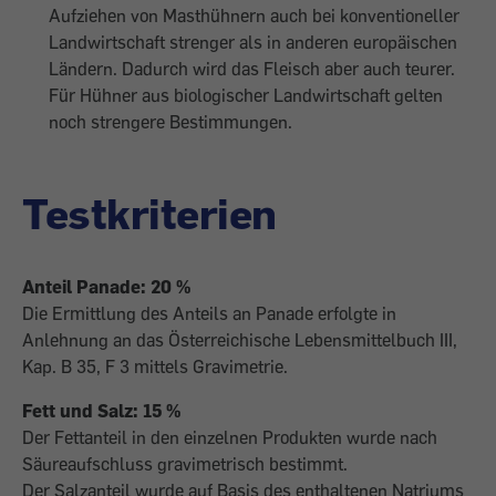
Aufziehen von Masthühnern auch bei konventioneller
Landwirtschaft strenger als in anderen europäischen
Ländern. Dadurch wird das Fleisch aber auch teurer.
Für Hühner aus biologischer Landwirtschaft gelten
noch strengere Bestimmungen.
Testkriterien
Anteil Panade: 20 %
Die Ermittlung des Anteils an Panade erfolgte in
Anlehnung an das Österreichische Lebensmittelbuch III,
Kap. B 35, F 3 mittels Gravimetrie.
Fett und Salz: 15 %
Der Fettanteil in den einzelnen Produkten wurde nach
Säureaufschluss gravimetrisch bestimmt.
Der Salzanteil wurde auf Basis des enthaltenen Natriums