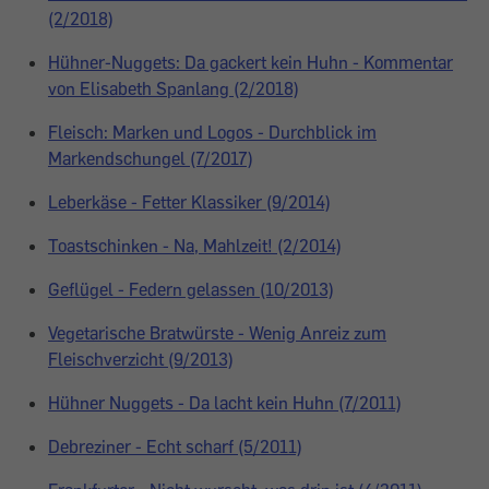
(2/2018)
Hühner-Nuggets: Da gackert kein Huhn - Kommentar
von Elisabeth Spanlang (2/2018)
Fleisch: Marken und Logos - Durchblick im
Markendschungel (7/2017)
Leberkäse - Fetter Klassiker (9/2014)
Toastschinken - Na, Mahlzeit! (2/2014)
Geflügel - Federn gelassen (10/2013)
Vegetarische Bratwürste - Wenig Anreiz zum
Fleischverzicht (9/2013)
Hühner Nuggets - Da lacht kein Huhn (7/2011)
Debreziner - Echt scharf (5/2011)