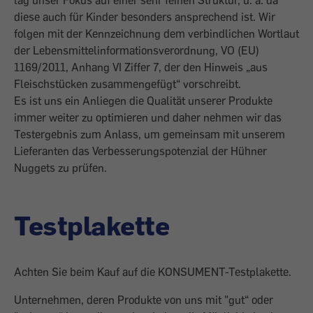
diese auch für Kinder besonders ansprechend ist. Wir
folgen mit der Kennzeichnung dem verbindlichen Wortlaut
der Lebensmittelinformationsverordnung, VO (EU)
1169/2011, Anhang VI Ziffer 7, der den Hinweis „aus
Fleischstücken zusammengefügt“ vorschreibt.
Es ist uns ein Anliegen die Qualität unserer Produkte
immer weiter zu optimieren und daher nehmen wir das
Testergebnis zum Anlass, um gemeinsam mit unserem
Lieferanten das Verbesserungspotenzial der Hühner
Nuggets zu prüfen.
Testplakette
Achten Sie beim Kauf auf die KONSUMENT-Testplakette.
Unternehmen, deren Produkte von uns mit "gut“ oder