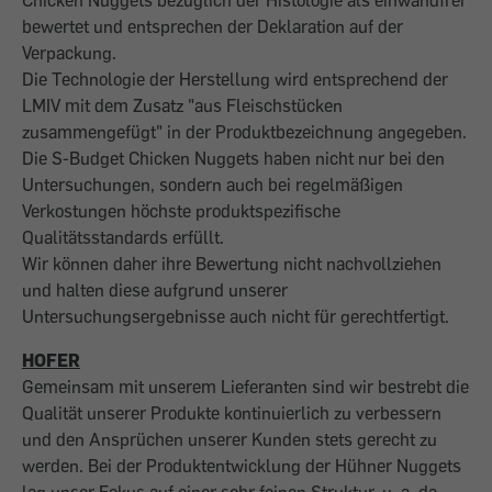
bewertet und entsprechen der Deklaration auf der
Verpackung.
Die Technologie der Herstellung wird entsprechend der
LMIV mit dem Zusatz "aus Fleischstücken
zusammengefügt" in der Produktbezeichnung angegeben.
Die S-Budget Chicken Nuggets haben nicht nur bei den
Untersuchungen, sondern auch bei regelmäßigen
Verkostungen höchste produktspezifische
Qualitätsstandards erfüllt.
Wir können daher ihre Bewertung nicht nachvollziehen
und halten diese aufgrund unserer
Untersuchungsergebnisse auch nicht für gerechtfertigt.
HOFER
Gemeinsam mit unserem Lieferanten sind wir bestrebt die
Qualität unserer Produkte kontinuierlich zu verbessern
und den Ansprüchen unserer Kunden stets gerecht zu
werden. Bei der Produktentwicklung der Hühner Nuggets
lag unser Fokus auf einer sehr feinen Struktur, u. a. da