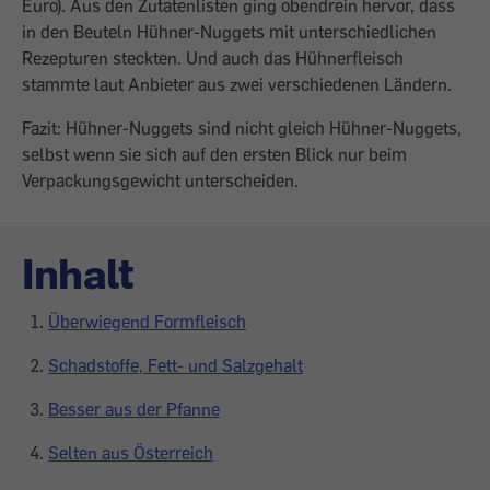
Euro). Aus den Zutatenlisten ging obendrein hervor, dass
in den Beuteln Hühner-Nuggets mit unterschiedlichen
Rezepturen steckten. Und auch das Hühnerfleisch
stammte laut Anbieter aus zwei verschiedenen Ländern.
Fazit: Hühner-Nuggets sind nicht gleich Hühner-Nuggets,
selbst wenn sie sich auf den ersten Blick nur beim
Verpackungs­gewicht unterscheiden.
Inhalt
Überwiegend Formfleisch
Schadstoffe, Fett- und Salzgehalt
Besser aus der Pfanne
Selten aus Österreich