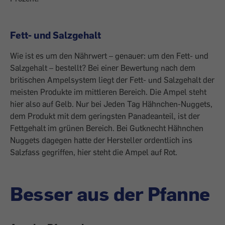
Fett- und Salzgehalt
Wie ist es um den Nährwert – genauer: um den Fett- und
Salzgehalt – bestellt? Bei einer Bewertung nach dem
britischen Ampelsystem liegt der Fett- und Salzgehalt der
meisten Produkte im mittleren Bereich. Die Ampel steht
hier also auf Gelb. Nur bei Jeden Tag Hähnchen-Nuggets,
dem Produkt mit dem geringsten Panadeanteil, ist der
Fettgehalt im grünen Bereich. Bei Gutknecht Hähnchen
Nuggets dagegen hatte der Hersteller ordentlich ins
Salzfass gegriffen, hier steht die Ampel auf Rot.
Besser aus der Pfanne