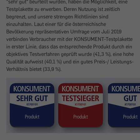
"sehr gut“ beurteilt wurden, haben die Möglichkeit, eine
Testplakette zu erwerben. Deren Nutzung ist zeitlich
begrenzt, und unsere strengen Richtlinien sind
einzuhalten. Laut einer für die österreichische
Bevölkerung repräsentativen Umfrage vom Juli 2019
verbinden Verbraucher mit der KONSUMENT-Testplakette
in erster Linie, dass das entsprechende Produkt durch ein
objektives Testverfahren geprüft wurde (41,3 %), eine hohe
Qualität aufweist (40,1 %) und ein gutes Preis-/ Leistungs-
Verhältnis bietet (33,9 %).