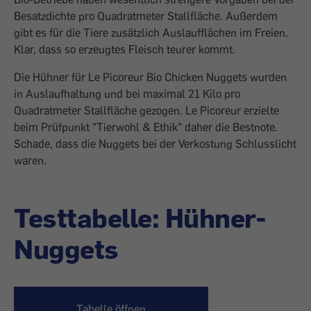
Besatzdichte pro Quadratmeter Stallfläche. Außerdem
gibt es für die Tiere zusätzlich Auslaufflächen im Freien.
Klar, dass so erzeugtes Fleisch teurer kommt.
Die Hühner für Le Picoreur Bio Chicken Nuggets wurden
in Auslaufhaltung und bei maximal 21 Kilo pro
Quadratmeter Stall­fläche gezogen. Le Picoreur erzielte
beim Prüfpunkt "Tierwohl & Ethik" daher die Bestnote.
Schade, dass die Nuggets bei der Verkostung Schlusslicht
waren.
Testtabelle: Hühner-
Nuggets
Tabelle öffnen