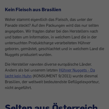
Kein Fleisch aus Brasilien
Woher stammt eigentlich das Fleisch, das unter der
Panade steckt? Auf den Packungen wird das nur selten
angegeben. Wir fragten daher bei den Herstellern nach
und baten um Information, in welchem Land die in der
untersuchten Produktcharge verarbeiteten Hühner
geboren, gemästet, ­geschlachtet und in welchem Land die
­Nuggets produziert wurden.
Die Hersteller nannten diverse europäische Länder.
Anders als bei unserem letzten
Hühner Nuggets - Da
lacht kein Huhn
(KONSUMENT 9/2011) wurde diesmal
Brasilien, der weltweit bedeutendste Geflügelexporteur,
nicht angeführt.
Selten aus Österreich