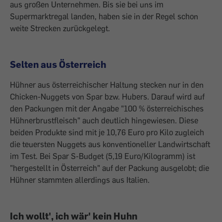
aus großen ­Unternehmen. Bis sie bei uns im
Supermarktregal landen, haben sie in der Regel schon
weite Strecken zurückgelegt.
Selten aus Österreich
Hühner aus österreichischer Haltung stecken nur in den
Chicken-Nuggets von Spar bzw. Hubers. Darauf wird auf
den Packungen mit der Angabe "100 % österreichisches
Hühnerbrustfleisch" auch deutlich hingewiesen. Diese
beiden Produkte sind mit je 10,76 Euro pro Kilo zugleich
die teuersten Nuggets aus konventioneller Landwirtschaft
im Test. Bei Spar S-Budget (5,19 Euro/Kilogramm) ist
"hergestellt in Österreich" auf der Packung ausgelobt; die
Hühner stammten allerdings aus Italien.
Ich wollt', ich wär' kein Huhn