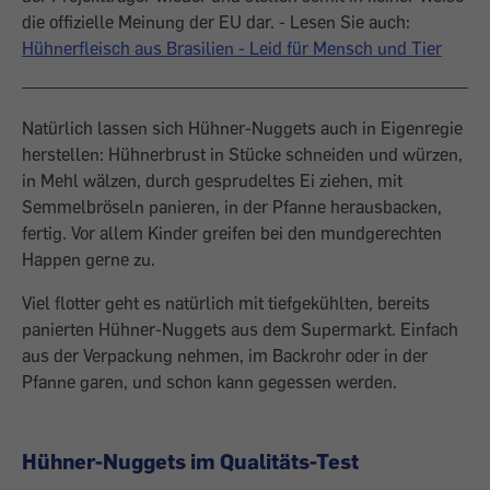
die offizielle Meinung der EU dar. - Lesen Sie auch:
Hühnerfleisch aus Brasilien - Leid für Mensch und Tier
Natürlich lassen sich Hühner-Nuggets auch in Eigenregie
herstellen: Hühnerbrust in Stücke schneiden und würzen,
in Mehl wälzen, durch gesprudeltes Ei ziehen, mit
Semmelbröseln panieren, in der Pfanne heraus­backen,
fertig. Vor allem Kinder greifen bei den mundgerechten
Happen gerne zu.
Viel flotter geht es natürlich mit tiefgekühlten, bereits
panierten Hühner-Nuggets aus dem Supermarkt. Einfach
aus der Ver­packung nehmen, im Backrohr oder in der
Pfanne garen, und schon kann gegessen werden.
Hühner-Nuggets im Qualitäts-Test