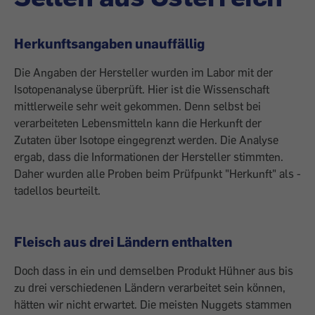
Herkunftsangaben unauffällig
Die Angaben der Hersteller wurden im ­Labor mit der
Isotopenanalyse überprüft. Hier ist die Wissenschaft
mittlerweile sehr weit gekommen. Denn selbst bei
verarbeiteten Lebensmitteln kann die Herkunft der
Zutaten über Isotope eingegrenzt werden. Die Analyse
ergab, dass die Informationen der Hersteller stimmten.
Daher wurden alle Proben beim Prüfpunkt "Herkunft" als ­
tadellos beurteilt.
Fleisch aus drei Ländern enthalten
Doch dass in ein und demselben Produkt Hühner aus bis
zu drei verschiedenen Ländern verarbeitet sein können,
hätten wir nicht erwartet. Die ­meisten Nuggets stammen