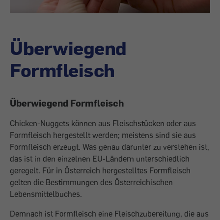
Überwiegend
Formfleisch
Überwiegend Formfleisch
Chicken-Nuggets können aus Fleischstücken oder aus
Formfleisch hergestellt werden; meistens sind sie aus
Formfleisch erzeugt. Was genau darunter zu verstehen ist,
das ist in den einzelnen EU-Ländern unterschiedlich
geregelt. Für in Österreich her­gestelltes Formfleisch
gelten die Bestim­mungen des Österreichischen
Lebensmittel­buches.
Demnach ist Formfleisch eine Fleisch­zubereitung, die aus