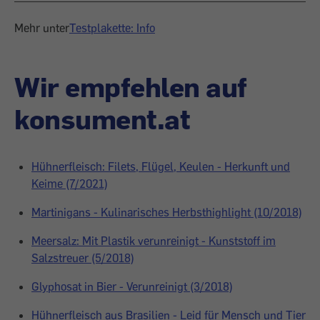
Mehr unter
Testplakette: Info
Wir empfehlen auf
konsument.at
Hühnerfleisch: Filets, Flügel, Keulen - Herkunft und
Keime (7/2021)
Martinigans - Kulinarisches Herbsthighlight (10/2018)
Meersalz: Mit Plastik verunreinigt - Kunststoff im
Salzstreuer (5/2018)
Glyphosat in Bier - Verunreinigt (3/2018)
Hühnerfleisch aus Brasilien - Leid für Mensch und Tier