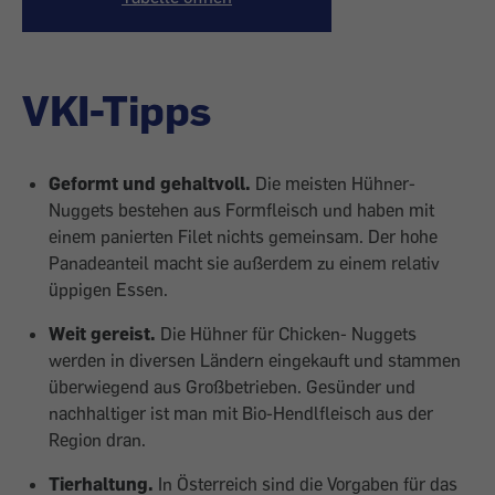
VKI-Tipps
Geformt und gehaltvoll.
Die meisten Hühner-
Nuggets bestehen aus Formfleisch und haben mit
einem panierten Filet nichts gemeinsam. Der hohe
Panadeanteil macht sie außerdem zu einem relativ
üppigen Essen.
Weit gereist.
Die Hühner für Chicken- Nuggets
werden in diversen Ländern eingekauft und stammen
überwiegend aus Großbetrieben. Gesünder und
nachhal­tiger ist man mit Bio-Hendlfleisch aus der
Region dran.
Tierhaltung.
In Österreich sind die Vorgaben für das