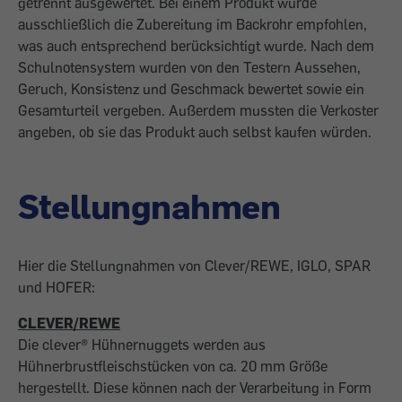
getrennt ausgewertet. Bei einem Produkt wurde
ausschließlich die Zubereitung im Backrohr empfohlen,
was auch entsprechend berücksichtigt wurde. Nach dem
Schulnotensystem wurden von den Testern Aussehen,
Geruch, Konsistenz und Geschmack bewertet sowie ein
Gesamturteil vergeben. Außerdem mussten die Verkoster
angeben, ob sie das Produkt auch selbst kaufen würden.
Stellungnahmen
Hier die Stellungnahmen von Clever/REWE, IGLO, SPAR
und HOFER:
CLEVER/REWE
Die clever® Hühnernuggets werden aus
Hühnerbrustfleischstücken von ca. 20 mm Größe
hergestellt. Diese können nach der Verarbeitung in Form