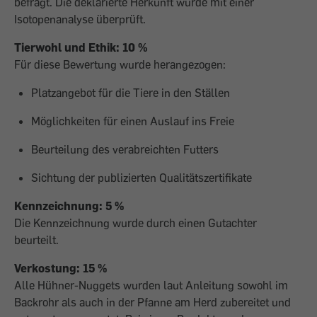
befragt. Die deklarierte Herkunft wurde mit einer
Isotopenanalyse überprüft.
Tierwohl und Ethik: 10 %
Für diese Bewertung wurde herangezogen:
Platzangebot für die Tiere in den Ställen
Möglichkeiten für einen Auslauf ins Freie
Beurteilung des verabreichten Futters
Sichtung der publizierten Qualitätszertifikate
Kennzeichnung: 5 %
Die Kennzeichnung wurde durch einen Gutachter
beurteilt.
Verkostung: 15 %
Alle Hühner-Nuggets wurden laut Anleitung sowohl im
Backrohr als auch in der Pfanne am Herd zubereitet und