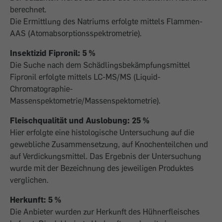
berechnet.
Die Ermittlung des Natriums erfolgte mittels Flammen-
AAS (Atomabsorptionsspektrometrie).
Insektizid Fipronil: 5 %
Die Suche nach dem Schädlingsbekämpfungsmittel
Fipronil erfolgte mittels LC-MS/MS (Liquid-
Chromatographie-
Massenspektometrie/Massenspektometrie).
Fleischqualität und Auslobung: 25 %
Hier erfolgte eine histologische Untersuchung auf die
gewebliche Zusammensetzung, auf Knochenteilchen und
auf Verdickungsmittel. Das Ergebnis der Untersuchung
wurde mit der Bezeichnung des jeweiligen Produktes
verglichen.
Herkunft: 5 %
Die Anbieter wurden zur Herkunft des Hühnerfleisches