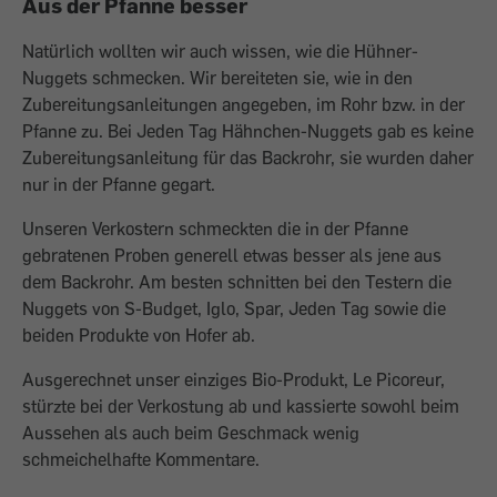
Aus der Pfanne besser
Natürlich wollten wir auch wissen, wie die Hühner-
Nuggets schmecken. Wir be­reiteten sie, wie in den
Zubereitungsanleitungen angegeben, im Rohr bzw. in der
Pfanne zu. Bei Jeden Tag Hähnchen-Nuggets gab es keine
Zubereitungsanleitung für das Backrohr, sie wurden daher
nur in der Pfanne gegart.
Unseren Verkostern schmeckten die in der Pfanne
gebratenen Proben generell etwas besser als jene aus
dem Backrohr. Am bes­ten schnitten bei den Testern die
Nuggets von S-Budget, Iglo, Spar, Jeden Tag sowie die
beiden Produkte von Hofer ab.
Ausgerechnet unser einziges Bio-Produkt, Le Picoreur,
stürzte bei der Verkostung ab und kassierte sowohl beim
Aussehen als auch beim Geschmack wenig
schmeichelhafte Kommentare.