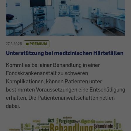
27.3.2025
PREMIUM
Unterstützung bei medizinischen Härtefällen
Kommt es bei einer Behandlung in einer
Fondskrankenanstalt zu schweren
Komplikationen, können Patienten unter
bestimmten Voraussetzungen eine Entschädigung
erhalten. Die Patientenanwaltschaften helfen
dabei.