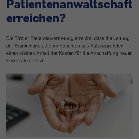
Patientenanwaltschaft
erreichen?
Die Tiroler Patientenvertretung erreicht, dass die Leitung
der Krankenanstalt dem Patienten aus Kulanzgründen
einen kleinen Anteil der Kosten für die Anschaffung neuer
Hörgeräte ersetzt.