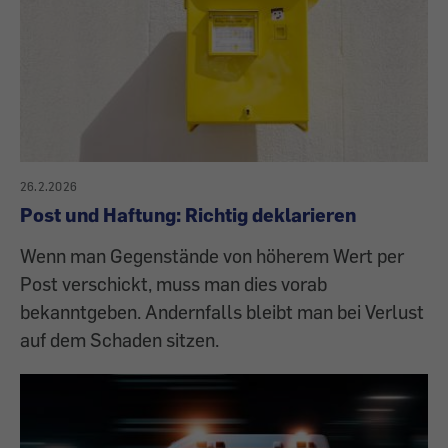
26.2.2026
Post und Haftung: Richtig deklarieren
Wenn man Gegenstände von höherem Wert per
Post verschickt, muss man dies vorab
bekanntgeben. Andernfalls bleibt man bei Verlust
auf dem Schaden sitzen.