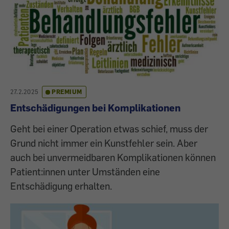
27.2.2025
PREMIUM
Entschädigungen bei Komplikationen
Geht bei einer Operation etwas schief, muss der
Grund nicht immer ein Kunstfehler sein. Aber
auch bei unvermeidbaren Komplikationen können
Patient:innen unter Umständen eine
Entschädigung erhalten.