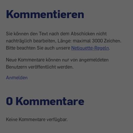
Kommentieren
Sie können den Text nach dem Abschicken nicht
nachträglich bearbeiten, Länge: maximal 3000 Zeichen.
Bitte beachten Sie auch unsere
Netiquette-Regeln
.
Neue Kommentare können nur von angemeldeten
Benutzern veröffentlicht werden.
Anmelden
0 Kommentare
Keine Kommentare verfügbar.