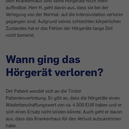
dem Krankenhaus sind seine Hörgeräte nicht mehr
auffindbar. Herr H. geht davon aus, dass sie bei der
Verlegung von der Normal- auf die Intensivstation verloren
gegangen sind. Aufgrund seines schlechten körperlichen
Zustandes hat er das Fehlen der Hörgeräte lange Zeit
nicht bemerkt.
Wann ging das
Hörgerät verloren?
Der Patient wendet sich an die Tiroler
Patientenvertretung. Er gibt an, dass die Hörgeräte einen
Wiederbeschaffungswert von ca. 4.500 EUR haben und er
sich einen Ersatz nicht leisten könnte. Auch geht er davon
aus, dass das Krankenhaus für den Verlust aufzukommen
habe.