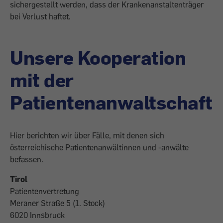
sichergestellt werden, dass der Krankenanstaltenträger
bei Verlust haftet.
Unsere Kooperation
mit der
Patientenanwaltschaft
Hier berichten wir über Fälle, mit denen sich
österreichische Patientenanwältinnen und -anwälte
befassen.
Tirol
Patientenvertretung
Meraner Straße 5 (1. Stock)
6020 Innsbruck