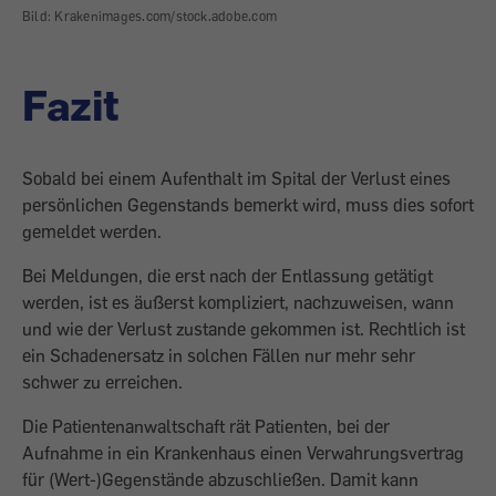
Bild: Krakenimages.com/stock.adobe.com
Fazit
Sobald bei einem Aufenthalt im Spital der Verlust eines
persönlichen Gegenstands bemerkt wird, muss dies sofort
gemeldet werden.
Bei Meldungen, die erst nach der Entlassung getätigt
werden, ist es äußerst kompliziert, nachzuweisen, wann
und wie der Verlust zustande gekommen ist. Rechtlich ist
ein Schadenersatz in solchen Fällen nur mehr sehr
schwer zu erreichen.
Die Patientenanwaltschaft rät Patienten, bei der
Aufnahme in ein Krankenhaus einen Verwahrungsvertrag
für (Wert-)Gegenstände abzuschließen. Damit kann