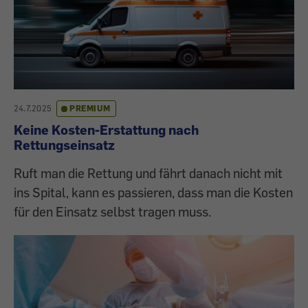
24.7.2025
PREMIUM
Keine Kosten-Erstattung nach
Rettungseinsatz
Ruft man die Rettung und fährt danach nicht mit
ins Spital, kann es passieren, dass man die Kosten
für den Einsatz selbst tragen muss.