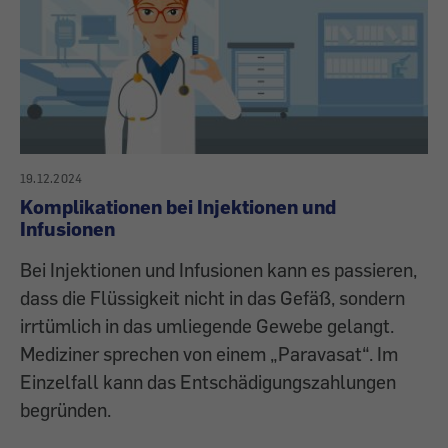
19.12.2024
Komplikationen bei Injektionen und
Infusionen
Bei Injektionen und Infusionen kann es passieren,
dass die Flüssigkeit nicht in das Gefäß, sondern
irrtümlich in das umliegende Gewebe gelangt.
Mediziner sprechen von einem „Paravasat“. Im
Einzelfall kann das Entschädigungszahlungen
begründen.