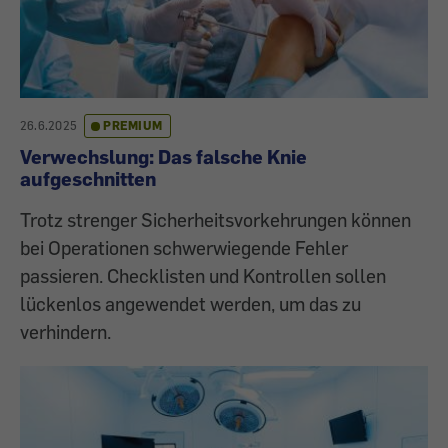
26.6.2025
PREMIUM
Verwechslung: Das falsche Knie
aufgeschnitten
Trotz strenger Sicherheitsvorkehrungen können
bei Operationen schwerwiegende Fehler
passieren. Checklisten und Kontrollen sollen
lückenlos angewendet werden, um das zu
verhindern.