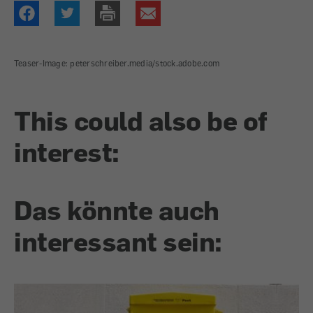
Teaser-Image: peterschreiber.media/stock.adobe.com
This could also be of
interest:
Das könnte auch
interessant sein: