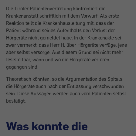
Die Tiroler Patientenvertretung konfrontiert die
Krankenanstalt schriftlich mit dem Vorwurf. Als erste
Reaktion teilt die Krankenhausleitung mit, dass der
Patient während seines Aufenthalts den Verlust der
Hörgeräte nicht gemeldet habe. In der Krankenakte sei
zwar vermerkt, dass Herr H. über Hörgeräte verfüge, jene
aber selbst versorge. Aus diesem Grund sei nicht mehr
feststellbar, wann und wo die Hörgeräte verloren
gegangen sind.
Theoretisch könnten, so die Argumentation des Spitals,
die Hörgeräte auch nach der Entlassung verschwunden
sein. Diese Aussagen werden auch vom Patienten selbst
bestätigt.
Was konnte die